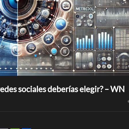
edes sociales deberías elegir? – WN