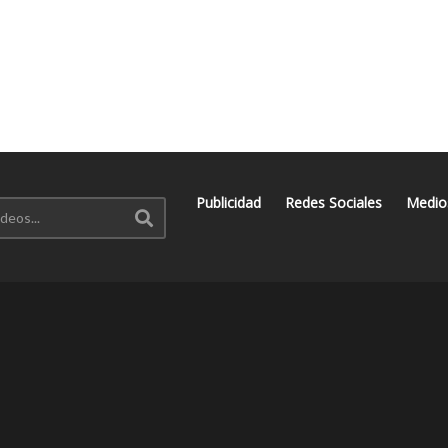
Publicidad
Redes Sociales
Medio