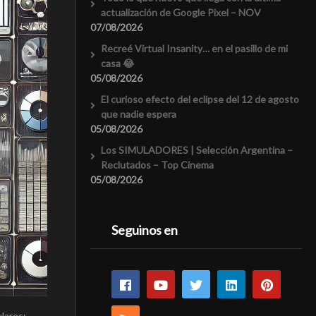
actualización de Google Pixel – NOV
07/08/2026
Recreé Virtual Insanity… en el pasillo de mi
casa 😂
05/08/2026
El curioso efecto del eclipse del 12 de agosto
que nadie espera
05/08/2026
Los SIMULADORES | Selección Argentina –
Reclutados – Top Cinema
05/08/2026
Seguinos en
lares: