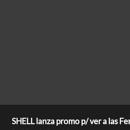
SHELL lanza promo p/ ver a las Fe