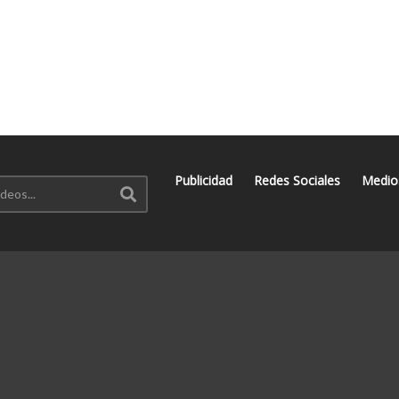
Publicidad
Redes Sociales
Medio