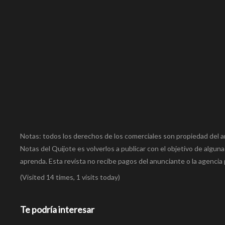
Notas: todos los derechos de los comerciales son propiedad del a
Notas del Quijote es volverlos a publicar con el objetivo de alguna
aprenda. Esta revista no recibe pagos del anunciante o la agencia 
(Visited 14 times, 1 visits today)
Te podría interesar