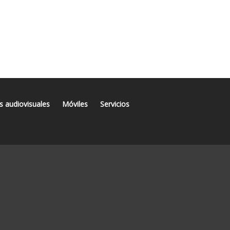
s audiovisuales
Móviles
Servicios