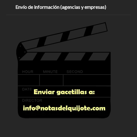
Envío de información (agencias y empresas)