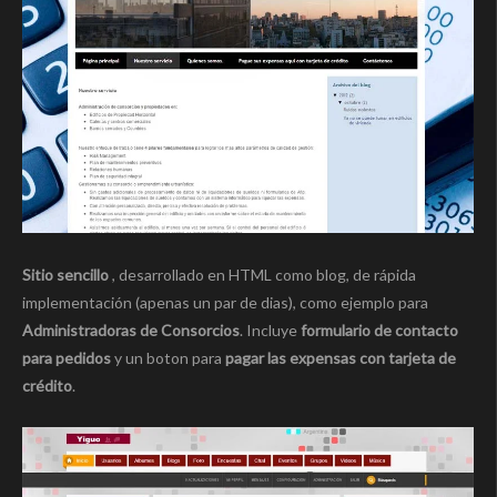
Sitio sencillo
, desarrollado en HTML como blog, de rápida
implementación (apenas un par de dias), como ejemplo para
Administradoras de Consorcios
. Incluye
formulario de contacto
para pedidos
y un boton para
pagar las expensas con tarjeta de
crédito
.