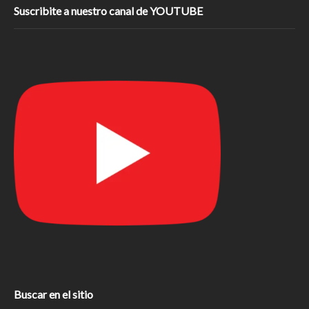
Suscribite a nuestro canal de YOUTUBE
Buscar en el sitio