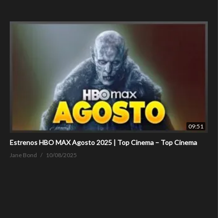
09:51
Estrenos HBO MAX Agosto 2025 | Top Cinema – Top Cinema
Jane Bond
10/08/2025