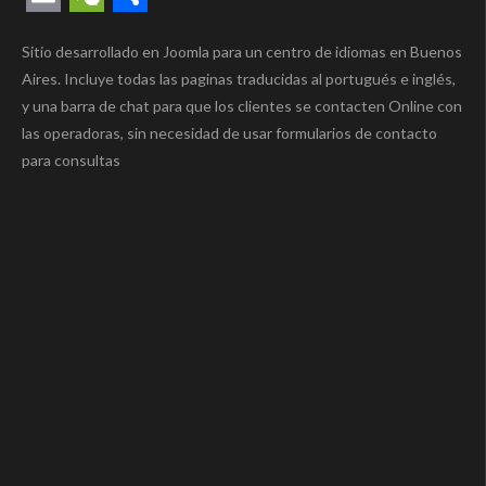
Link
Email
WeChat
Compartir
Sitio desarrollado en Joomla para un centro de idiomas en Buenos
Aires. Incluye todas las paginas traducidas al portugués e inglés,
y una barra de chat para que los clientes se contacten Online con
las operadoras, sin necesidad de usar formularios de contacto
para consultas