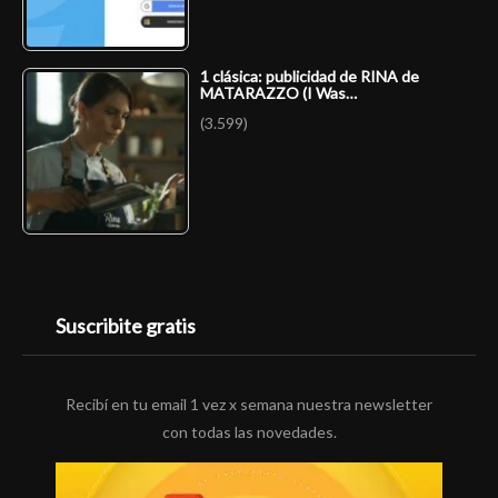
1 clásica: publicidad de RINA de
MATARAZZO (I Was…
(3.599)
Suscribite gratis
Recibí en tu email 1 vez x semana nuestra newsletter
con todas las novedades.