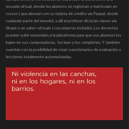
escuela virtual, donde los alumnos se registran y matriculan en
cursos ( que abonan con su tarjeta de credito via Paypal, desde
cualquier parte del mundo), y alli el profesor dicta las clases via
Skype o un salon «virtual» ( con pizarron incluido). Los docentes
pueden subir materiales a la plataforma para que sus alumnos los
bajen en sus computadoras, los lean y los completen. Y tambien
cuentan con la posibilidad de crear cuestionarios de evaluación y
lecciones totalmente automatizadas.