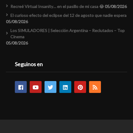
Recreé Virtual Insanity… en el pasillo de mi casa 😂
05/08/2026
El curioso efecto del eclipse del 12 de agosto que nadie espera
05/08/2026
Los SIMULADORES | Selección Argentina – Reclutados – Top
Cinema
05/08/2026
Seguinos en