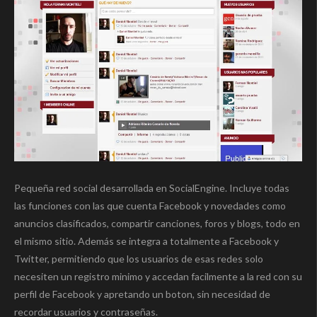
Pequeña red social desarrollada en SocialEngine. Incluye todas
las funciones con las que cuenta Facebook y novedades como
anuncios clasificados, compartir canciones, foros y blogs, todo en
el mismo sitio. Además se integra a totalmente a Facebook y
Twitter, permitiendo que los usuarios de esas redes solo
necesiten un registro minimo y accedan facilmente a la red con su
perfil de Facebook y apretando un boton, sin necesidad de
recordar usuarios y contraseñas.