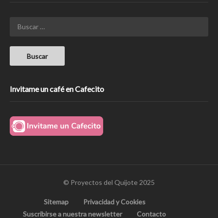
Invitame un café en Cafecito
© Proyectos del Quijote 2025
Sitemap
Privacidad y Cookies
Suscribirse a nuestra newsletter
Contacto