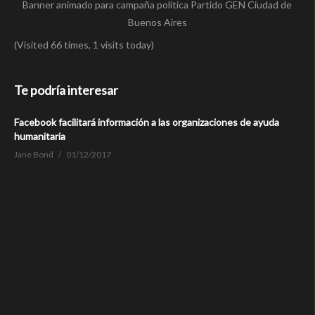
Banner animado para campaña politica Partido GEN Ciudad de
Buenos Aires
(Visited 66 times, 1 visits today)
Te podría interesar
Facebook facilitará información a las organizaciones de ayuda
humanitaria
Jane Bond
01/12/2017