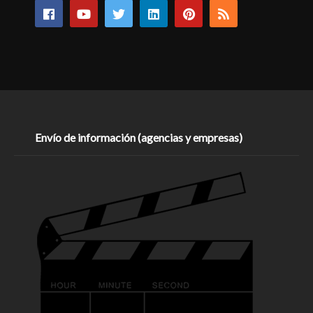
Envío de información (agencias y empresas)