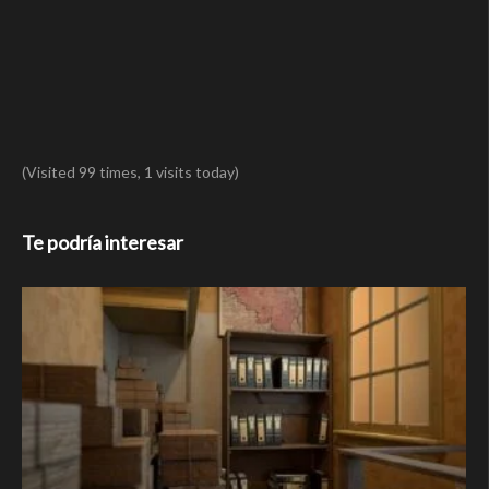
(Visited 99 times, 1 visits today)
Te podría interesar