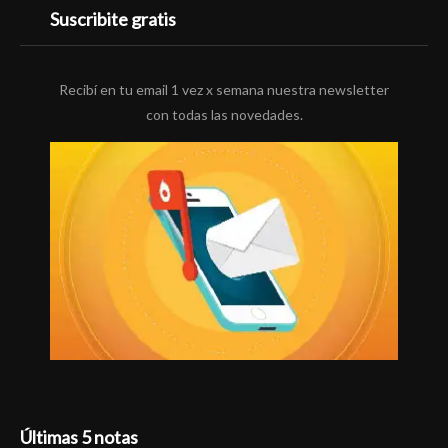
Suscribite gratis
Recibí en tu email 1 vez x semana nuestra newsletter
con todas las novedades.
Últimas 5 notas