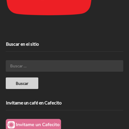
Buscar en el sitio
Invitame un café en Cafecito