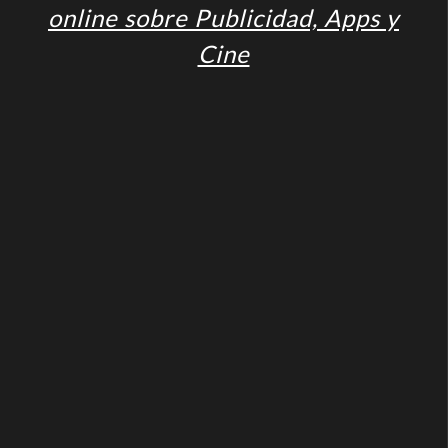
online sobre Publicidad, Apps y
Cine