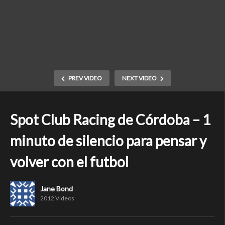
PREV VIDEO
NEXT VIDEO
Spot Club Racing de Córdoba – 1
minuto de silencio para pensar y
volver con el futbol
Jane Bond
2012 Videos