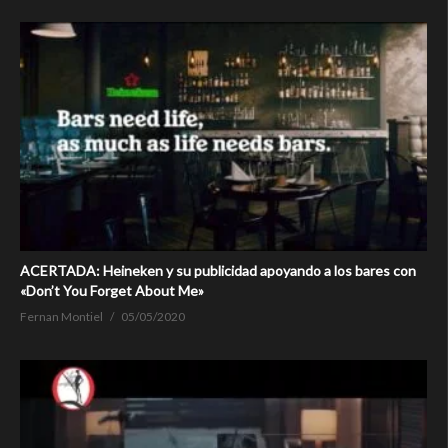
ACERTADA: Heineken y su publicidad apoyando a los bares con
«Don’t You Forget About Me»
Fernan Montiel
05/05/2020