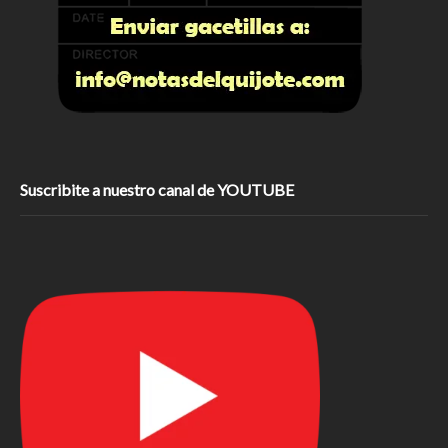
Suscribite a nuestro canal de YOUTUBE