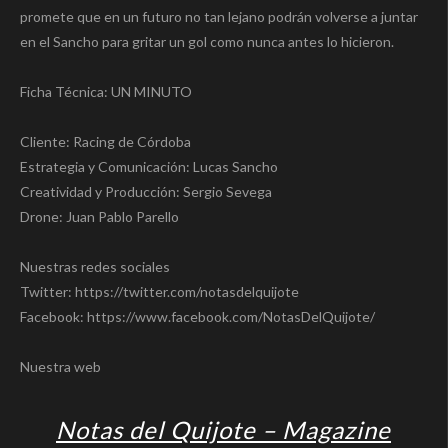
promete que en un futuro no tan lejano podrán volverse a juntar
en el Sancho para gritar un gol como nunca antes lo hicieron.
Ficha Técnica: UN MINUTO
Cliente: Racing de Córdoba
Estrategia y Comunicación: Lucas Sancho
Creatividad y Producción: Sergio Sevega
Drone: Juan Pablo Parello
Nuestras redes sociales
Twitter: https://twitter.com/notasdelquijote
Facebook: https://www.facebook.com/NotasDelQuijote/
Nuestra web
Notas del Quijote – Magazine