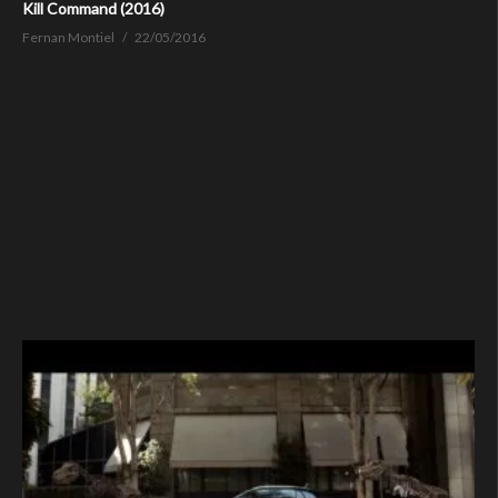
Kill Command (2016)
Fernan Montiel
22/05/2016