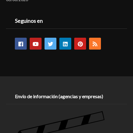
Seguinos en
Envío de información (agencias y empresas)