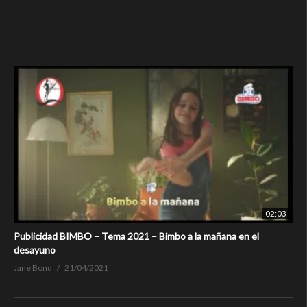
02:03
Publicidad BIMBO – Tema 2021 – Bimbo a la mañana en el
desayuno
Jane Bond
21/04/2021