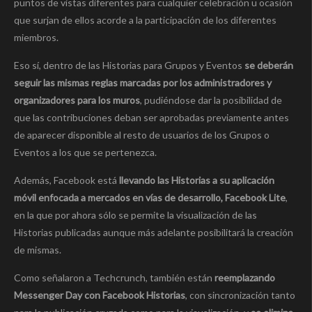
puntos de vistas diferentes para cualquier celebración u ocasión
que surjan de ellos acorde a la participación de los diferentes
miembros.
Eso sí, dentro de las Historias para Grupos y Eventos
se deberán
seguir las mismas reglas marcadas por los administradores y
organizadores para los muros
, pudiéndose dar la posibilidad de
que las contribuciones deban ser aprobadas previamente antes
de aparecer disponible al resto de usuarios de los Grupos o
Eventos a los que se pertenezca.
Además, Facebook está
llevando las Historias a su aplicación
móvil enfocada a mercados en vías de desarrollo, Facebook Lite
,
en la que por ahora sólo se permite la visualización de las
Historias publicadas aunque más adelante posibilitará la creación
de mismas.
Como señalaron a Techcrunch, también están
reemplazando
Messenger Day con Facebook Historias
, con sincronización tanto