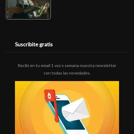
Suscribite gratis
Recibí en tu email 1 vez x semana nuestra newsletter
con todas las novedades.