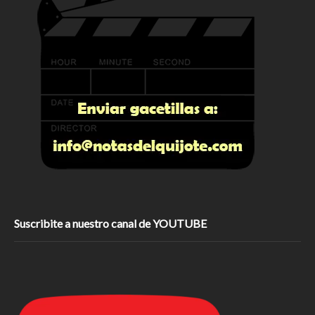
Suscribite a nuestro canal de YOUTUBE