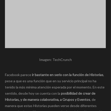
Imagen: TechCrunch
Facebook parece
ir bastante en serio con la función de Historias
,
pese a que es una función que en su servicio principal no ha
tenido la más mínima atención esperada por el momento. En este
sentido, desde hoy se cuenta con la
posibilidad de crear de
Historias, y de manera colaborativa, a Grupos y Eventos
, de
manera que estas Historias pueden verse desde diferentes