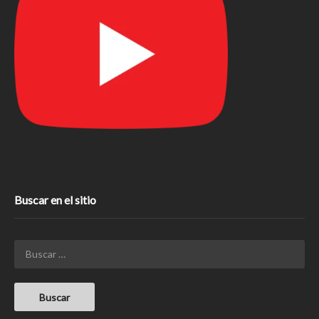
Buscar en el sitio