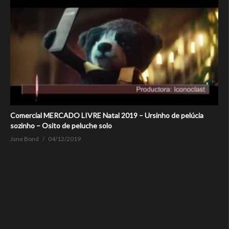
Comercial MERCADO LIVRE Natal 2019 – Ursinho de pelúcia
sozinho – Osito de peluche solo
Jane Bond
04/12/2019