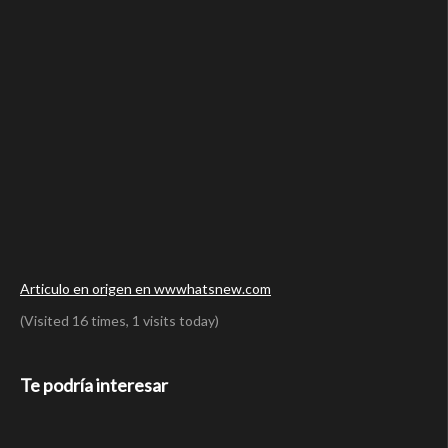
Articulo en origen en wwwhatsnew.com
(Visited 16 times, 1 visits today)
Te podría interesar