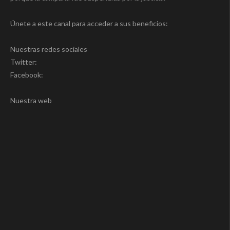
Únete a este canal para acceder a sus beneficios:
Nuestras redes sociales
Twitter:
Facebook:
Nuestra web