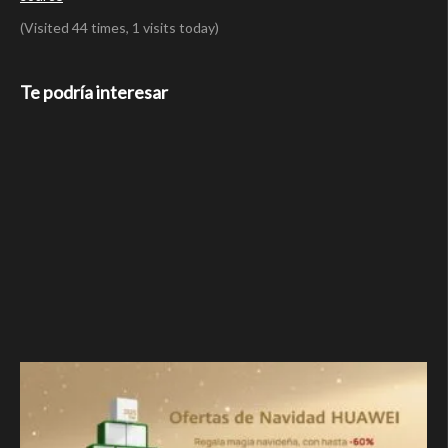
(Visited 44 times, 1 visits today)
Te podría interesar