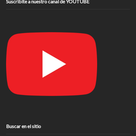
Suscribite a nuestro canal de YOUTUBE
Buscar en el sitio