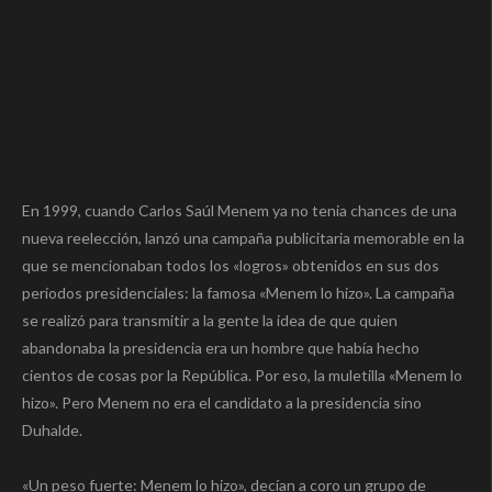
En 1999, cuando Carlos Saúl Menem ya no tenia chances de una
nueva reelección, lanzó una campaña publicitaria memorable en la
que se mencionaban todos los «logros» obtenidos en sus dos
períodos presidenciales: la famosa «Menem lo hizo». La campaña
se realizó para transmitir a la gente la idea de que quien
abandonaba la presidencia era un hombre que había hecho
cientos de cosas por la República. Por eso, la muletilla «Menem lo
hizo». Pero Menem no era el candidato a la presidencia sino
Duhalde.
«Un peso fuerte: Menem lo hizo», decían a coro un grupo de