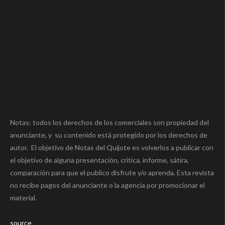
Notas: todos los derechos de los comerciales son propiedad del
anunciante, y su contenido está protegido por los derechos de
autor. El objetivo de Notas del Quijote es volverlos a publicar con
el objetivo de alguna presentación, crítica, informe, sátira,
comparación para que el publico disfrute y/o aprenda. Esta revista
no recibe pagos del anunciante o la agencia por promocionar el
material.
source