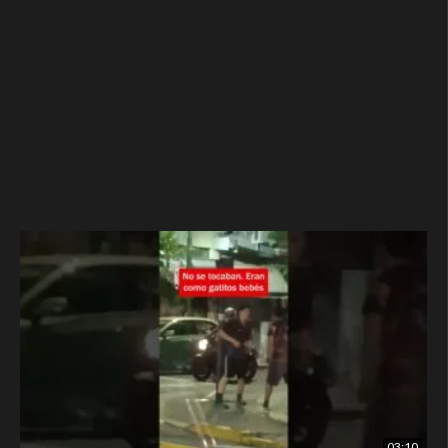
03:10