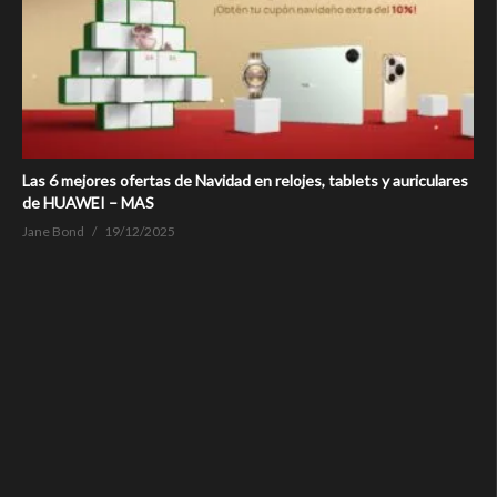
Las 6 mejores ofertas de Navidad en relojes, tablets y auriculares
de HUAWEI – MAS
Jane Bond
19/12/2025