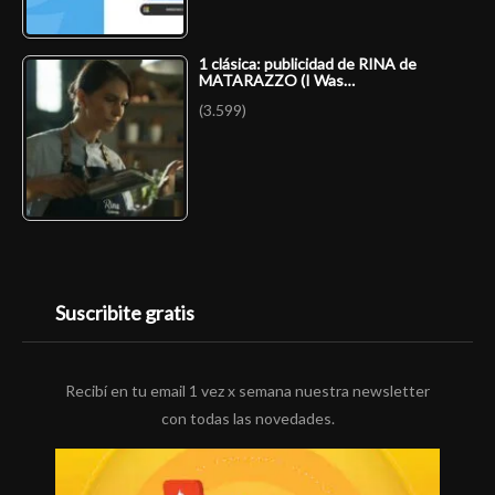
1 clásica: publicidad de RINA de
MATARAZZO (I Was…
(3.599)
Suscribite gratis
Recibí en tu email 1 vez x semana nuestra newsletter
con todas las novedades.