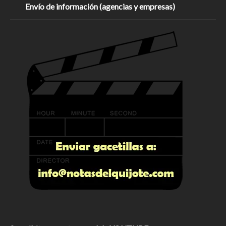
Envío de información (agencias y empresas)