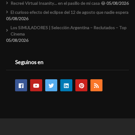
Recreé Virtual Insanity… en el pasillo de mi casa 😂
05/08/2026
El curioso efecto del eclipse del 12 de agosto que nadie espera
05/08/2026
Los SIMULADORES | Selección Argentina – Reclutados – Top
Cinema
05/08/2026
Seguinos en