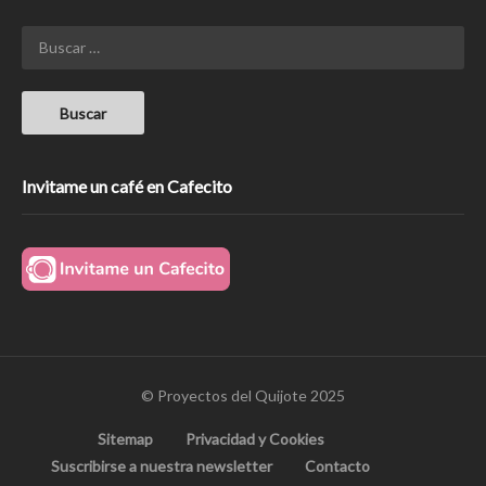
Invitame un café en Cafecito
© Proyectos del Quijote 2025
Sitemap
Privacidad y Cookies
Suscribirse a nuestra newsletter
Contacto