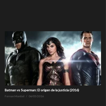
Batman vs Superman: El origen de la justicia (2016)
Fernan Montiel
06/05/2016