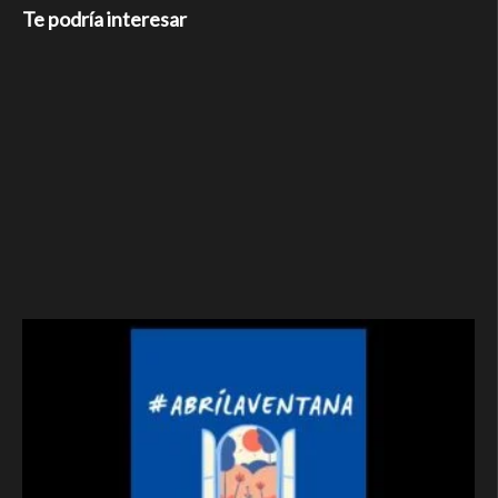
Te podría interesar