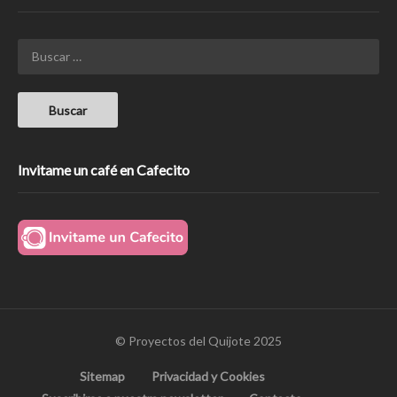
Invitame un café en Cafecito
© Proyectos del Quijote 2025
Sitemap
Privacidad y Cookies