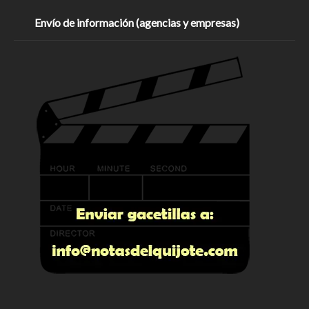
Envío de información (agencias y empresas)