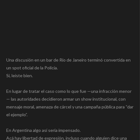
Una discusión en un bar de Río de Janeiro terminó convertida en
un spot oficial de la Policía.
Sí, leíste bien.
En lugar de tratar el caso como lo que fue —una infracción menor
— las autoridades decidieron armar un show institucional, con
mensaje moral, amenaza de cárcel y una campaña pública para “dar
el ejemplo”.
En Argentina algo así sería impensado.
Acá hay libertad de expresión, incluso cuando alguien dice una