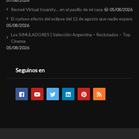
07/08/2026
Recreé Virtual Insanity… en el pasillo de mi casa 😂
05/08/2026
El curioso efecto del eclipse del 12 de agosto que nadie espera
05/08/2026
Los SIMULADORES | Selección Argentina – Reclutados – Top
Cinema
05/08/2026
Seguinos en