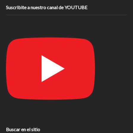
Suscribite a nuestro canal de YOUTUBE
Buscar en el sitio