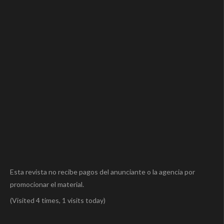
Esta revista no recibe pagos del anunciante o la agencia por
promocionar el material.
(Visited 4 times, 1 visits today)