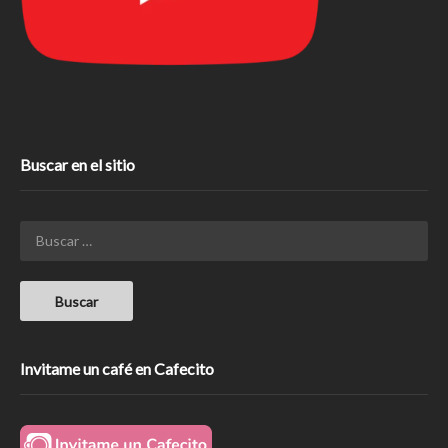
Buscar en el sitio
Invitame un café en Cafecito