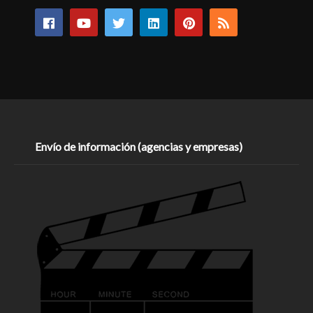
Envío de información (agencias y empresas)