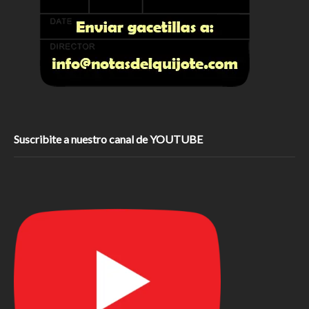
Suscribite a nuestro canal de YOUTUBE