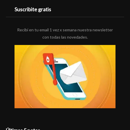
Suscribite gratis
Recibí en tu email 1 vez x semana nuestra newsletter
con todas las novedades.