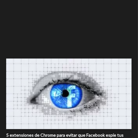
5 extensiones de Chrome para evitar que Facebook espíe tus