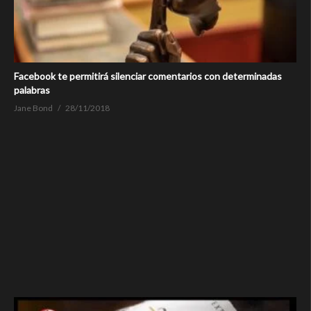
Facebook te permitirá silenciar comentarios con determinadas
palabras
Jane Bond
28/11/2018