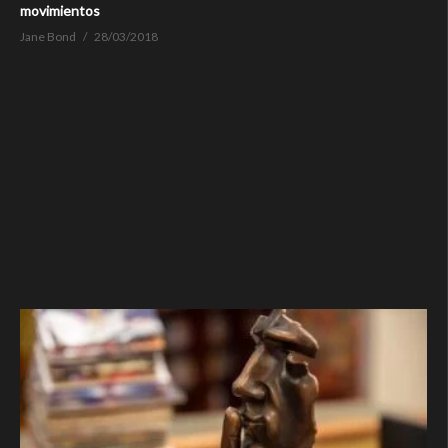
movimientos
Jane Bond
28/03/2018