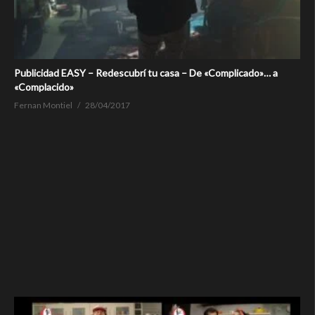
Publicidad EASY – Redescubrí tu casa – De «Complicado»… a
«Complacido»
Fernan Montiel
28/04/2017