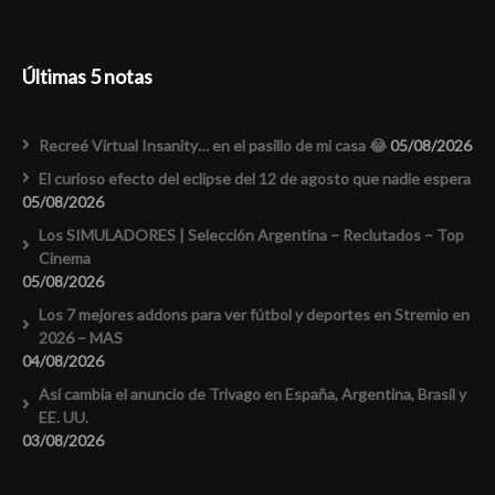
Últimas 5 notas
Recreé Virtual Insanity… en el pasillo de mi casa 😂
05/08/2026
El curioso efecto del eclipse del 12 de agosto que nadie espera
05/08/2026
Los SIMULADORES | Selección Argentina – Reclutados – Top
Cinema
05/08/2026
Los 7 mejores addons para ver fútbol y deportes en Stremio en
2026 – MAS
04/08/2026
Así cambia el anuncio de Trivago en España, Argentina, Brasil y
EE. UU.
03/08/2026