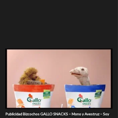
Publicidad Bizcochos GALLO SNACKS – Mono y Avestruz – Soy