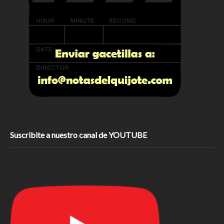
Suscribite a nuestro canal de YOUTUBE