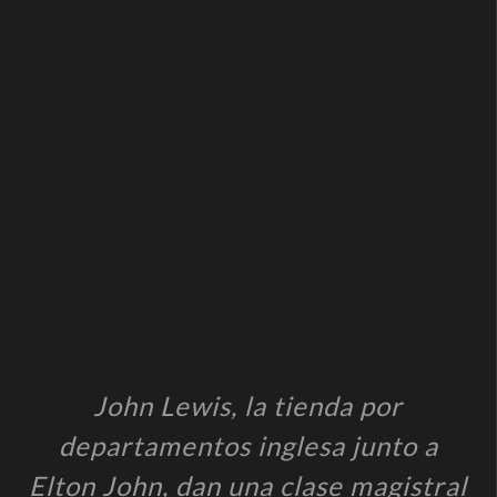
John Lewis, la tienda por
departamentos inglesa junto a
Elton John, dan una clase magistral