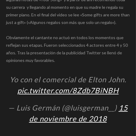
su carrera y llegando al momento en que su madre le regala su
primer piano. En el final del video se lee «Some gifts are more than
just a gift» («Algunos regalos son más que solo un regalo»).
Obviamente el cantante no actuó en todos los momentos que
reflejan sus etapas. Fueron seleccionados 4 actores entre 4 y 50
años. Tras la presentación de la publicidad Twitter se llenó de
opiniones muy favorables.
Yo con el comercial de Elton John.
pic.twitter.com/8Zdb7BiNBH
— Luis Germán (@luisgerman__)
15
de noviembre de 2018