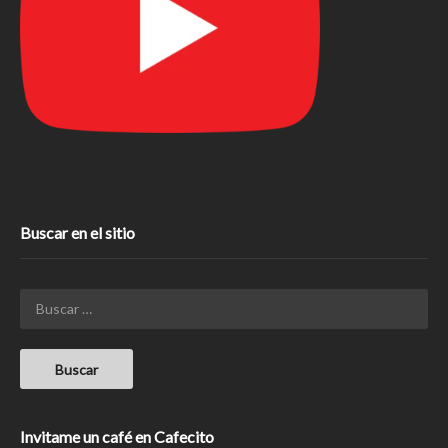
Buscar en el sitio
Invitame un café en Cafecito