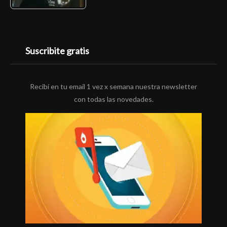
Suscribite gratis
Recibí en tu email 1 vez x semana nuestra newsletter
con todas las novedades.