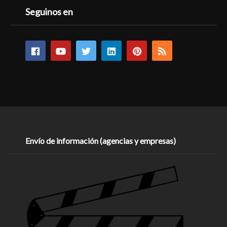
Seguinos en
Envío de información (agencias y empresas)