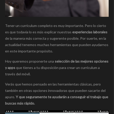
Tener un currículum completo es muy importante. Pero lo cierto
es que todavía lo es más explicar nuestras
experiencias laborales
de la manera más correcta y sugerente posible. Por suerte, en la
actualidad tenemos muchas herramientas que pueden ayudarnos
en este importante propósito.
Hoy queremos proponerte una
selección de las mejores opciones
y apps
que tienes a tu disposición para crear un currículum a
través del móvil.
Verás que hemos pensado en las herramientas clásicas, pero
también en otras opciones innovadoras que pueden sacarte del
apuro.
Y que seguramente te ayudarán a conseguir el trabajo que
buscas más rápido.