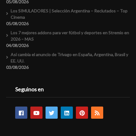
05/08/2026
Los SIMULADORES | Selección Argentina – Reclutados – Top
Cinema
05/08/2026
Los 7 mejores addons para ver fútbol y deportes en Stremio en
2026 – MAS
04/08/2026
Así cambia el anuncio de Trivago en España, Argentina, Brasil y
EE. UU.
03/08/2026
Seguinos en