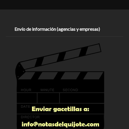
Envío de información (agencias y empresas)