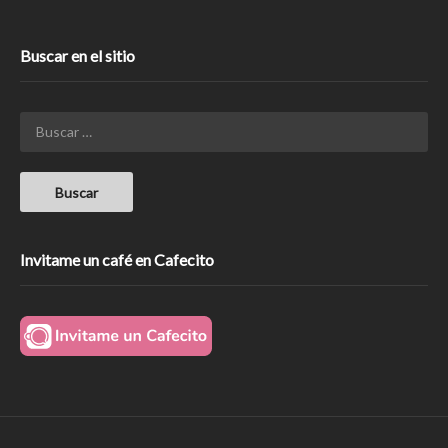
Buscar en el sitio
Invitame un café en Cafecito