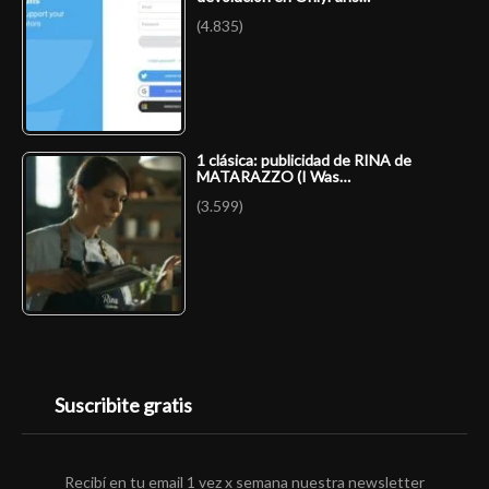
(4.835)
1 clásica: publicidad de RINA de
MATARAZZO (I Was…
(3.599)
Suscribite gratis
Recibí en tu email 1 vez x semana nuestra newsletter