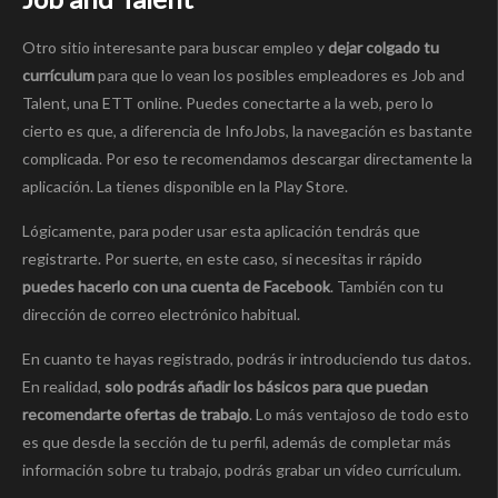
Otro sitio interesante para buscar empleo y
dejar colgado tu
currículum
para que lo vean los posibles empleadores es Job and
Talent, una ETT online. Puedes conectarte a la web, pero lo
cierto es que, a diferencia de InfoJobs, la navegación es bastante
complicada. Por eso te recomendamos descargar directamente la
aplicación. La tienes disponible en la Play Store.
Lógicamente, para poder usar esta aplicación tendrás que
registrarte. Por suerte, en este caso, si necesitas ir rápido
puedes hacerlo con una cuenta de Facebook
. También con tu
dirección de correo electrónico habitual.
En cuanto te hayas registrado, podrás ir introduciendo tus datos.
En realidad,
solo podrás añadir los básicos para que puedan
recomendarte ofertas de trabajo
. Lo más ventajoso de todo esto
es que desde la sección de tu perfil, además de completar más
información sobre tu trabajo, podrás grabar un vídeo currículum.