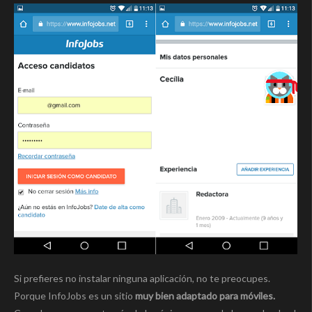
Si prefieres no instalar ninguna aplicación, no te preocupes.
Porque InfoJobs es un sitio
muy bien adaptado para móviles.