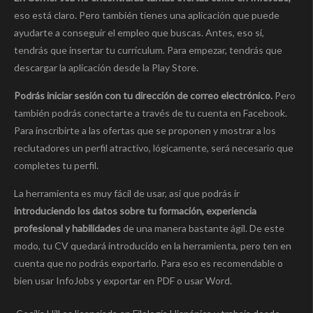
eso está claro. Pero también tienes una aplicación que puede
ayudarte a conseguir el empleo que buscas. Antes, eso sí,
tendrás que insertar tu currículum. Para empezar, tendrás que
descargar la aplicación desde la Play Store.
Podrás iniciar sesión con tu dirección de correo electrónico.
Pero
también podrás conectarte a través de tu cuenta en Facebook.
Para inscribirte a las ofertas que se proponen y mostrar a los
reclutadores un perfil atractivo, lógicamente, será necesario que
completes tu perfil.
La herramienta es muy fácil de usar, así que podrás ir
introduciendo los datos sobre tu formación, experiencia
profesional y habilidades
de una manera bastante ágil. De este
modo, tu CV quedará introducido en la herramienta, pero ten en
cuenta que no podrás exportarlo. Para eso es recomendable o
bien usar InfoJobs y exportar en PDF o usar Word.