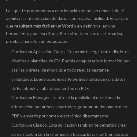
Las que te proponemos a continuación no pesan demasiado. Y
admiten la introducción de datos con relativa facilidad. Está claro
que
resultaría más fácil en un Word
o en definitiva, en una
herramienta para escritorio. Pero si no tienes otra alternativa,
prueba a hacerlo con estas apps:
Currículum Aplicación Gratis. Te permite elegir entre distintos
diseños o plantillas de CV. Podrás completar la información por
casillas o áreas, de modo que todo resulta bastante
organizado. Luego puedes darle permiso para que coja datos
de Facebook y subir documentos en PDF.
Currículum Manager. Te ofrece la posibilidad de rellenar la
información por áreas o apartados, generar un documento en
PDF y enviarlo por correo electrónico directamente.
Currículum Clásico. Esta aplicación también te permitirá crear
un currículum con la información básica. Está muy bien porque