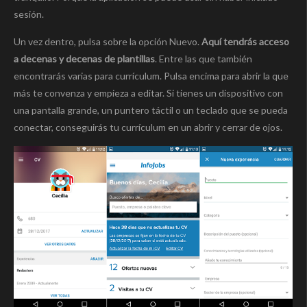
sesión.
Un vez dentro, pulsa sobre la opción Nuevo.
Aquí tendrás acceso
a decenas y decenas de plantillas
. Entre las que también
encontrarás varias para currículum. Pulsa encima para abrir la que
más te convenza y empieza a editar. Si tienes un dispositivo con
una pantalla grande, un puntero táctil o un teclado que se pueda
conectar, conseguirás tu currículum en un abrir y cerrar de ojos.