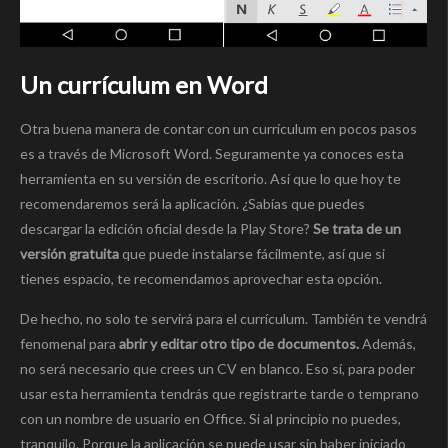
Un currículum en Word
Otra buena manera de contar con un currículum en pocos pasos
es a través de Microsoft Word. Seguramente ya conoces esta
herramienta en su versión de escritorio. Así que lo que hoy te
recomendaremos será la aplicación. ¿Sabías que puedes
descargar la edición oficial desde la Play Store?
Se trata de un
versión gratuita
que puede instalarse fácilmente, así que si
tienes espacio, te recomendamos aprovechar esta opción.
De hecho, no solo te servirá para el currículum. También te vendrá
fenomenal para
abrir y editar otro tipo de documentos.
Además,
no será necesario que crees un CV en blanco. Eso sí, para poder
usar esta herramienta tendrás que registrarte tarde o temprano
con un nombre de usuario en Office. Si al principio no puedes,
tranquilo. Porque la aplicación se puede usar sin haber iniciado