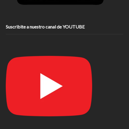
Suscribite a nuestro canal de YOUTUBE