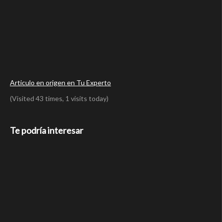
Articulo en origen en Tu Experto
(Visited 43 times, 1 visits today)
Te podría interesar