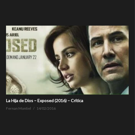
La Hija de Dios – Exposed (2016) – Crítica
Fernan Montiel
14/02/2016