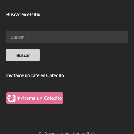
Buscar en el sitio
Invitame un café en Cafecito
© Proyectos del Quijote 2025