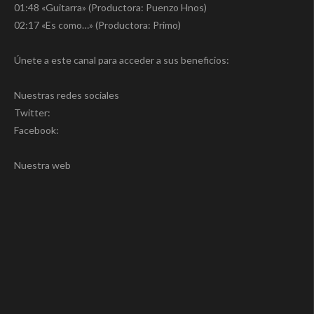
01:48 «Guitarra» (Productora: Puenzo Hnos)
02:17 «Es como…» (Productora: Primo)
Únete a este canal para acceder a sus beneficios:
Nuestras redes sociales
Twitter:
Facebook:
Nuestra web