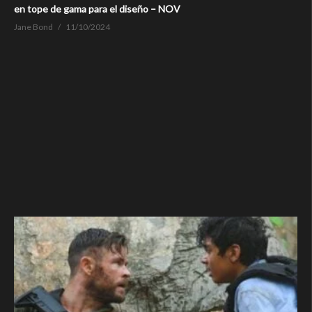
en tope de gama para el diseño – NOV
Jane Bond
11/10/2024