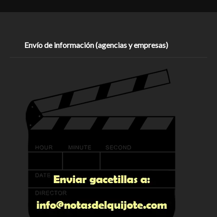
Envío de información (agencias y empresas)