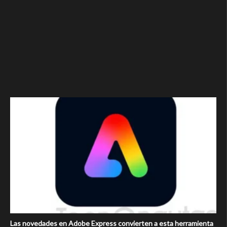
Las novedades en Adobe Express convierten a esta herramienta