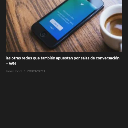
las otras redes que también apuestan por salas de conversación
– WN
Jane Bond
20/03/2021