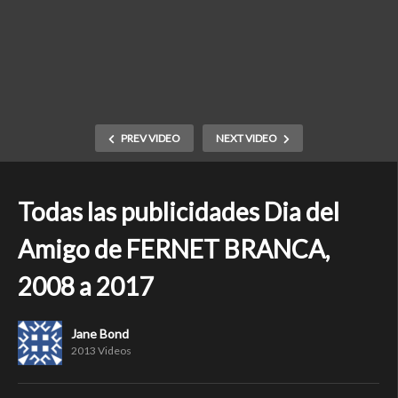
PREV VIDEO
NEXT VIDEO
Todas las publicidades Dia del
Amigo de FERNET BRANCA,
2008 a 2017
Jane Bond
2013 Videos