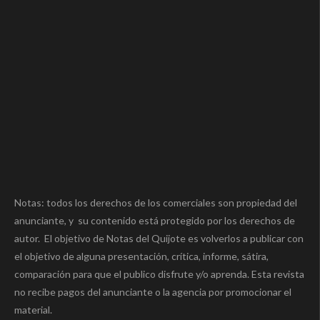
Notas: todos los derechos de los comerciales son propiedad del
anunciante, y su contenido está protegido por los derechos de
autor. El objetivo de Notas del Quijote es volverlos a publicar con
el objetivo de alguna presentación, crítica, informe, sátira,
comparación para que el publico disfrute y/o aprenda. Esta revista
no recibe pagos del anunciante o la agencia por promocionar el
material.