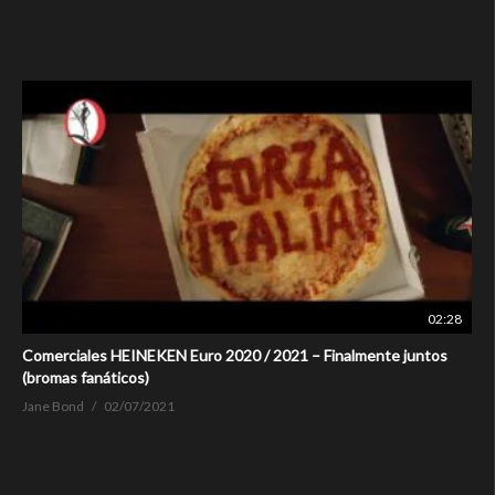
02:28
Comerciales HEINEKEN Euro 2020 / 2021 – Finalmente juntos
(bromas fanáticos)
Jane Bond
02/07/2021