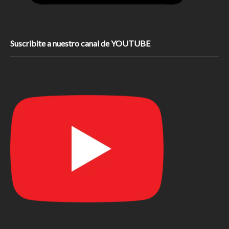
Suscribite a nuestro canal de YOUTUBE