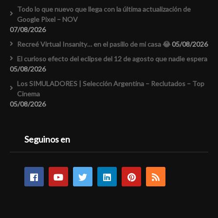
Todo lo que nuevo que llega con la última actualización de
Google Pixel – NOV
07/08/2026
Recreé Virtual Insanity… en el pasillo de mi casa 😂
05/08/2026
El curioso efecto del eclipse del 12 de agosto que nadie espera
05/08/2026
Los SIMULADORES | Selección Argentina – Reclutados – Top
Cinema
05/08/2026
Seguinos en