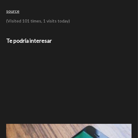
source
(Visited 101 times, 1 visits today)
Te podría interesar