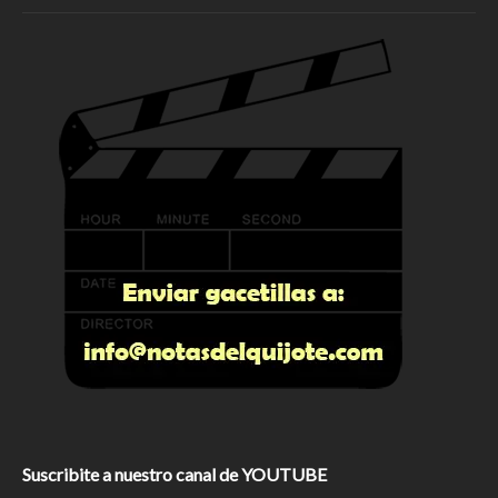
Suscribite a nuestro canal de YOUTUBE