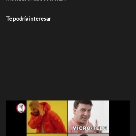
Te podría interesar