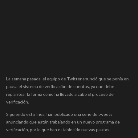
La semana pasada, el equipo de Twitter anunció que se ponía en
pausa el sistema de verificación de cuentas, ya que debe
replantear la forma cómo ha llevado a cabo el proceso de
verificación.
Siguiendo esta línea, han publicado una serie de tweets
anunciando que están trabajando en un nuevo programa de
verificación, por lo que han establecido nuevas pautas.