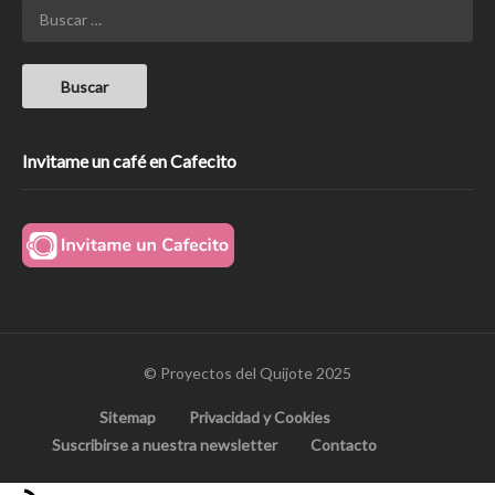
Invitame un café en Cafecito
© Proyectos del Quijote 2025
Sitemap
Privacidad y Cookies
Suscribirse a nuestra newsletter
Contacto