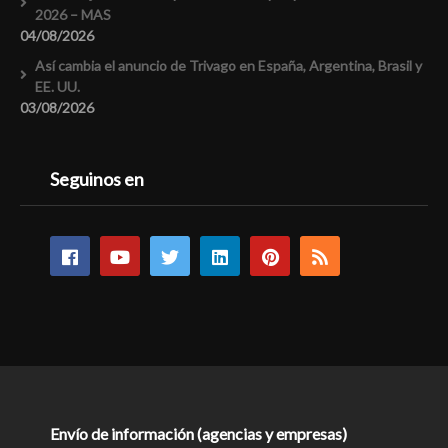
2026 – MAS
04/08/2026
Así cambia el anuncio de Trivago en España, Argentina, Brasil y
EE. UU.
03/08/2026
Seguinos en
Envío de información (agencias y empresas)