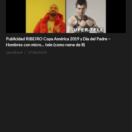
Publicidad RIBEIRO Copa América 2019 y Dia del Padre –
Hombres con micro… tele (como nene de 8)
Jane Bond
17/06/2019