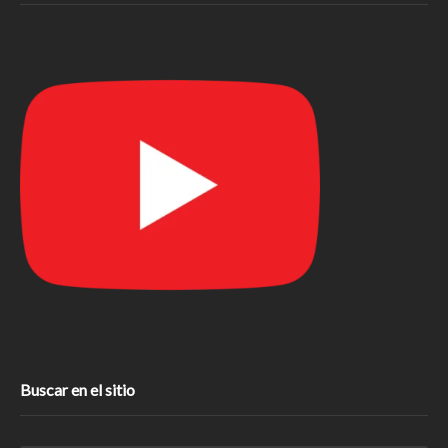
Buscar en el sitio