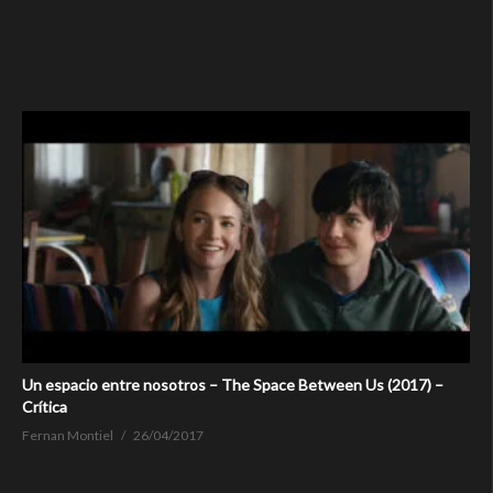
Un espacio entre nosotros – The Space Between Us (2017) –
Crítica
Fernan Montiel
26/04/2017