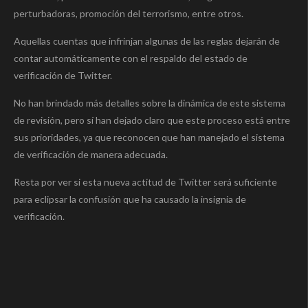
perturbadoras, promoción del terrorismo, entre otros.
Aquellas cuentas que infrinjan algunas de las reglas dejarán de
contar automáticamente con el respaldo del estado de
verificación de Twitter.
No han brindado más detalles sobre la dinámica de este sistema
de revisión, pero sí han dejado claro que este proceso está entre
sus prioridades, ya que reconocen que han manejado el sistema
de verificación de manera adecuada.
Resta por ver si esta nueva actitud de Twitter será suficiente
para eclipsar la confusión que ha causado la insignia de
verificación.