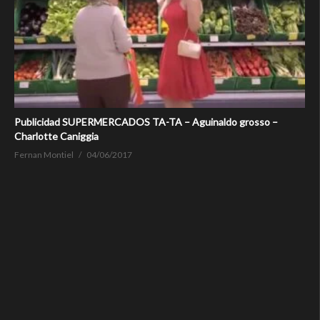
Publicidad SUPERMERCADOS TA-TA – Aguinaldo grosso –
Charlotte Caniggia
Fernan Montiel
04/06/2017