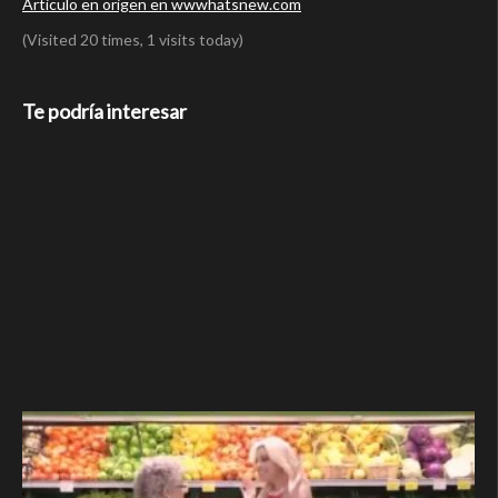
Articulo en origen en wwwhatsnew.com
(Visited 20 times, 1 visits today)
Te podría interesar