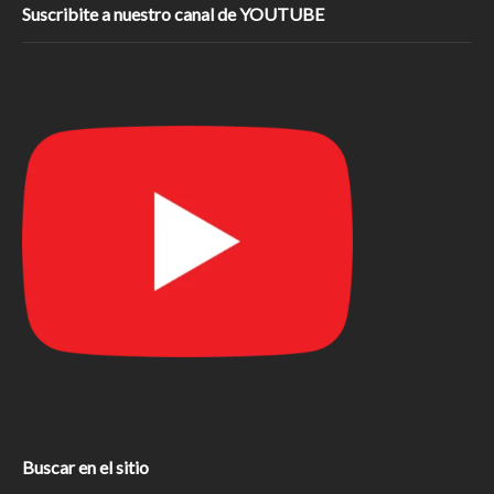
Suscribite a nuestro canal de YOUTUBE
Buscar en el sitio