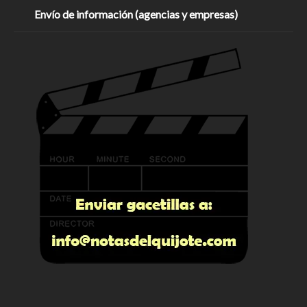
Envío de información (agencias y empresas)