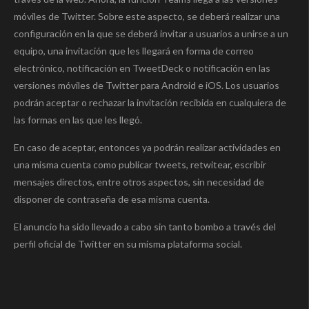
móviles de Twitter. Sobre este aspecto, se deberá realizar una
configuración en la que se deberá invitar a usuarios a unirse a un
equipo, una invitación que les llegará en forma de correo
electrónico, notificación en TweetDeck o notificación en las
versiones móviles de Twitter para Android e iOS. Los usuarios
podrán aceptar o rechazar la invitación recibida en cualquiera de
las formas en las que les llegó.
En caso de aceptar, entonces ya podrán realizar actividades en
una misma cuenta como publicar tweets, retwitear, escribir
mensajes directos, entre otros aspectos, sin necesidad de
disponer de contraseña de esa misma cuenta.
El anuncio ha sido llevado a cabo sin tanto bombo a través del
perfil oficial de Twitter en su misma plataforma social.