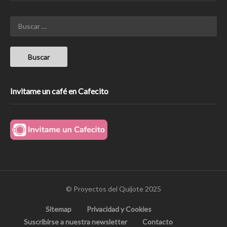
Invitame un café en Cafecito
© Proyectos del Quijote 2025
Sitemap
Privacidad y Cookies
Suscribirse a nuestra newsletter
Contacto