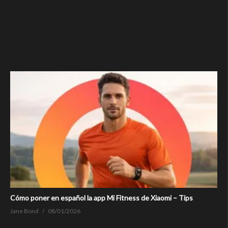
Cómo poner en español la app Mi Fitness de Xiaomi – Tips
Jane Bond
08/01/2026