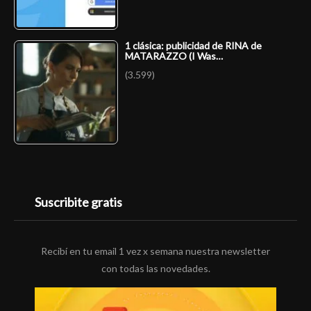
1 clásica: publicidad de RINA de
MATARAZZO (I Was…
(3.599)
Suscribite gratis
Recibí en tu email 1 vez x semana nuestra newsletter
con todas las novedades.