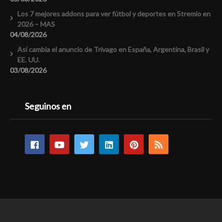
Los 7 mejores addons para ver fútbol y deportes en Stremio en
2026 – MAS
04/08/2026
Así cambia el anuncio de Trivago en España, Argentina, Brasil y
EE. UU.
03/08/2026
Seguinos en