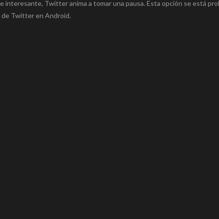
e interesante, Twitter anima a tomar una pausa. Esta opción se está pr
 de Twitter en Android.