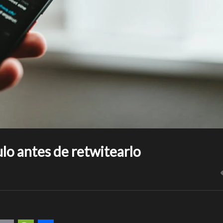
ulo antes de retwitearlo