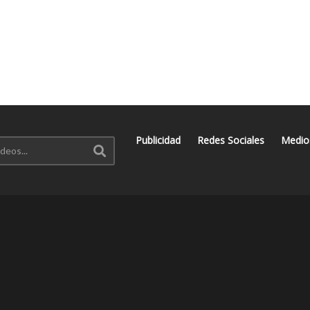
Publicidad
Redes Sociales
Medio