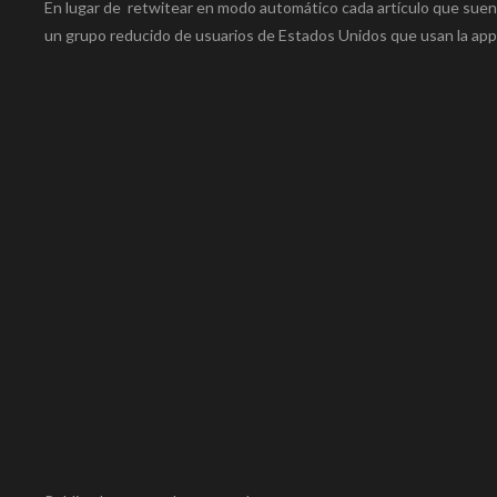
En lugar de retwitear en modo automático cada artículo que suen
un grupo reducido de usuarios de Estados Unidos que usan la app