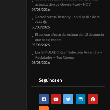
actualización de Google Pixel – NOV
07/08/2026
Recreé Virtual Insanity… en el pasillo de mi
casa 😂
05/08/2026
El curioso efecto del eclipse del 12 de agosto
que nadie espera
05/08/2026
Los SIMULADORES | Selección Argentina –
Reclutados – Top Cinema
05/08/2026
Seguinos en