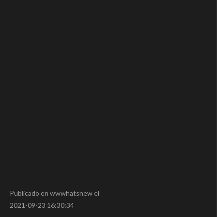
Publicado en wwwhatsnew el
2021-09-23 16:30:34