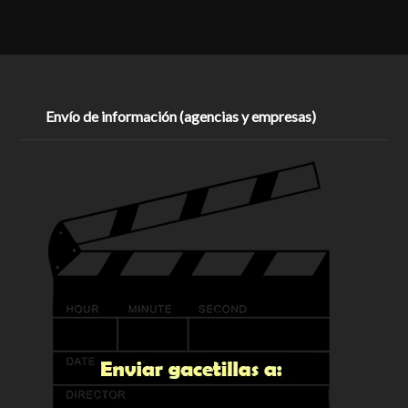
Envío de información (agencias y empresas)