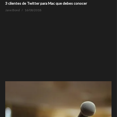
3 clientes de Twitter para Mac que debes conocer
Jane Bond
16/08/2018