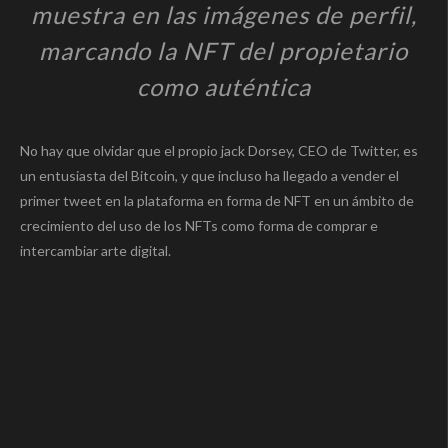
muestra en las imágenes de perfil,
marcando la NFT del propietario
como auténtica
No hay que olvidar que el propio jack Dorsey, CEO de Twitter, es
un entusiasta del Bitcoin, y que incluso ha llegado a vender el
primer tweet en la plataforma en forma de NFT en un ámbito de
crecimiento del uso de los NFTs como forma de comprar e
intercambiar arte digital.