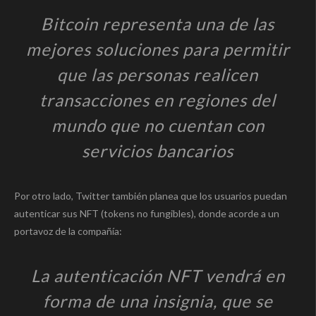
Bitcoin representa una de las
mejores soluciones para permitir
que las personas realicen
transacciones en regiones del
mundo que no cuentan con
servicios bancarios
Por otro lado, Twitter también planea que los usuarios puedan
autenticar sus NFT (tokens no fungibles), donde acorde a un
portavoz de la compañía:
La autenticación NFT vendrá en
forma de una insignia, que se