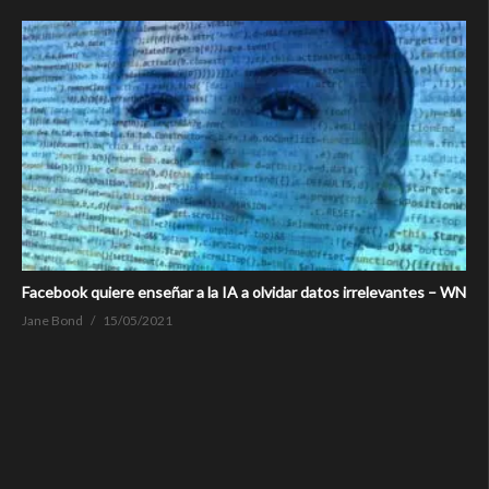
Facebook quiere enseñar a la IA a olvidar datos irrelevantes – WN
Jane Bond
15/05/2021