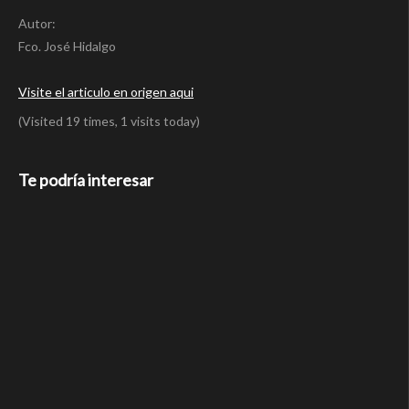
Autor:
Fco. José Hidalgo
Visite el articulo en origen aqui
(Visited 19 times, 1 visits today)
Te podría interesar