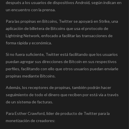
después a los usuarios de dispositivos Android, según indican en
un encuentro con la prensa.
Para las propinas en Bitcoins, Twitter se apoyará en Strike, una
aplicación de billetera de Bitcoins que usa el protocolo de
Lightning Network, enfocado a facilitar las transacciones de
forma rápida y económica.
Si no fuera suficiente, Twitter está facilitando que los usuarios
puedan agregar sus direcciones de Bitcoin en sus respectivos
perfiles, facilitando con ello que otros usuarios puedan enviarle
propinas mediante Bitcoins.
Además, los receptores de propinas, también podrán hacer
seguimiento de todo el dinero que reciben por está vía a través
de un sistema de facturas.
Para Esther Crawford, líder de producto de Twitter para la
monetización de creadores: