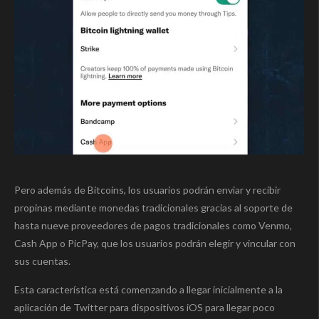
Pero además de Bitcoins, los usuarios podrán enviar y recibir
propinas mediante monedas tradicionales gracias al soporte de
hasta nueve proveedores de pagos tradicionales como Venmo,
Cash App o PicPay, que los usuarios podrán elegir y vincular con
sus cuentas.
Esta característica está comenzando a llegar inicialmente a la
aplicación de Twitter para dispositivos iOS para llegar poco