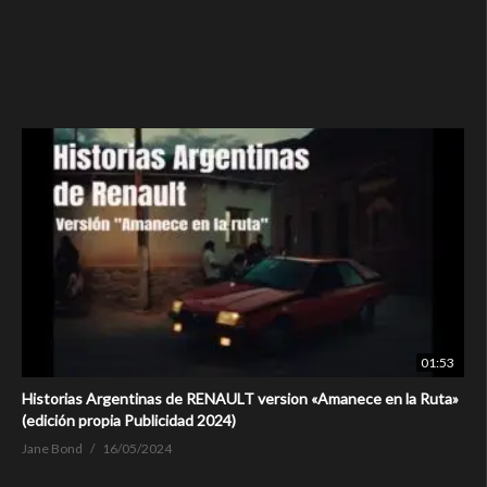
01:53
Historias Argentinas de RENAULT version «Amanece en la Ruta»
(edición propia Publicidad 2024)
Jane Bond
16/05/2024