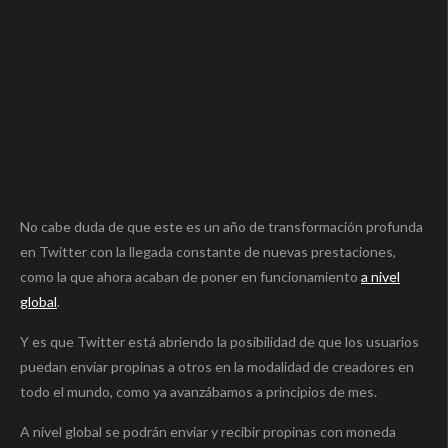
No cabe duda de que este es un año de transformación profunda
en Twitter con la llegada constante de nuevas prestaciones,
como la que ahora acaban de poner en funcionamiento
a nivel
global
.
Y es que Twitter está abriendo la posibilidad de que los usuarios
puedan enviar propinas a otros en la modalidad de creadores en
todo el mundo, como ya avanzábamos a principios de mes.
A nivel global se podrán enviar y recibir propinas con moneda