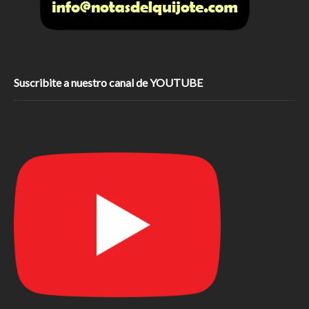
Suscribite a nuestro canal de YOUTUBE