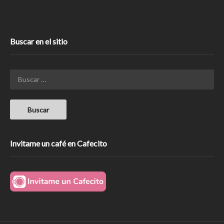
Buscar en el sitio
Invitame un café en Cafecito