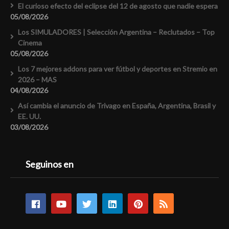
El curioso efecto del eclipse del 12 de agosto que nadie espera
05/08/2026
Los SIMULADORES | Selección Argentina – Reclutados – Top
Cinema
05/08/2026
Los 7 mejores addons para ver fútbol y deportes en Stremio en
2026 – MAS
04/08/2026
Así cambia el anuncio de Trivago en España, Argentina, Brasil y
EE. UU.
03/08/2026
Seguinos en