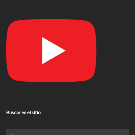
Buscar en el sitio