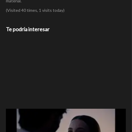
material.
(Visited 40 times, 1 visits today)
Te podría interesar