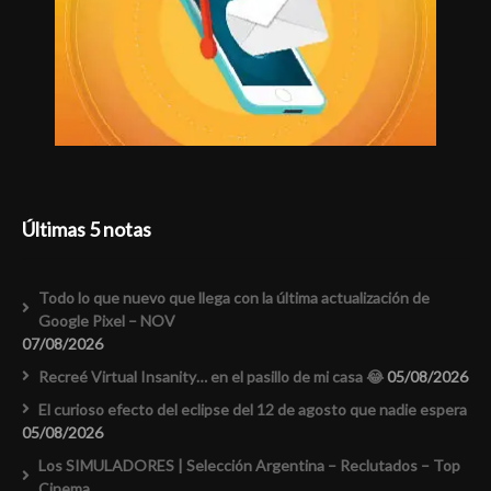
Últimas 5 notas
Todo lo que nuevo que llega con la última actualización de
Google Pixel – NOV
07/08/2026
Recreé Virtual Insanity… en el pasillo de mi casa 😂
05/08/2026
El curioso efecto del eclipse del 12 de agosto que nadie espera
05/08/2026
Los SIMULADORES | Selección Argentina – Reclutados – Top
Cinema