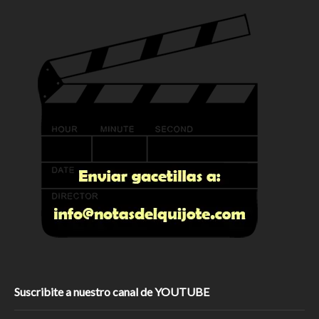
Suscribite a nuestro canal de YOUTUBE