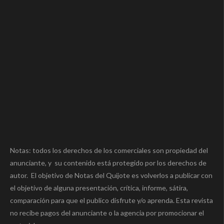
Notas: todos los derechos de los comerciales son propiedad del
anunciante, y su contenido está protegido por los derechos de
autor. El objetivo de Notas del Quijote es volverlos a publicar con
el objetivo de alguna presentación, crítica, informe, sátira,
comparación para que el publico disfrute y/o aprenda. Esta revista
no recibe pagos del anunciante o la agencia por promocionar el