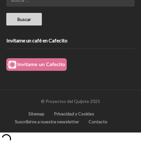
Invitame un café en Cafecito
© Proyectos del Quijote 2025
Sitemap
Privacidad y Cookies
Suscribirse a nuestra newsletter
Contacto