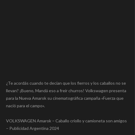
¿Te acordás cuando te decían que los fierros y los caballos no se
llevan? ¡Bueno, Mandá eso a freír churros! Volkswagen presenta
para la Nueva Amarok su cinematográfica campaña «Fuerza que
nació para el campo».
VOLKSWAGEN Amarok – Caballo criollo y camioneta son amigos
– Publicidad Argentina 2024