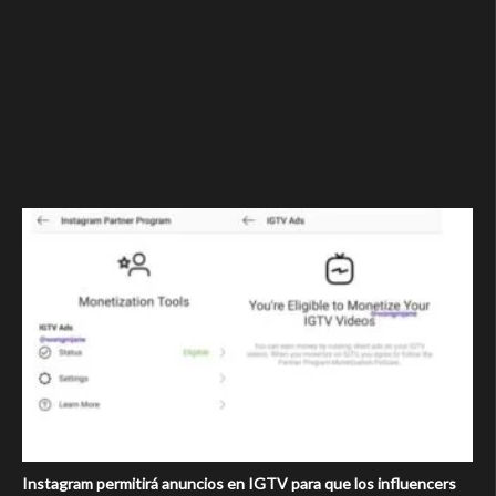
Instagram permitirá anuncios en IGTV para que los influencers