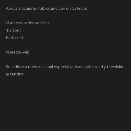
Apoyá al Quijote Publicitario con un Cafecito
Nuestras redes sociales
Twitter:
Pinterest:
Nuestra web
Suscribite a nuestro canal especializado en publicidad y televisión
argentina