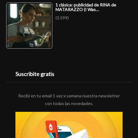
1 clásica: publicidad de RINA de
MATARAZZO (I Was…
(3.599)
Suscribite gratis
Recibí en tu email 1 vez x semana nuestra newsletter
con todas las novedades.