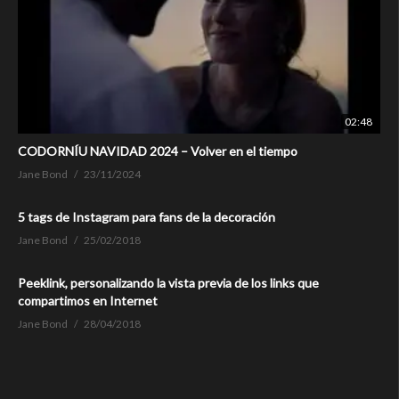
02:48
CODORNÍU NAVIDAD 2024 – Volver en el tiempo
Jane Bond
23/11/2024
5 tags de Instagram para fans de la decoración
Jane Bond
25/02/2018
Peeklink, personalizando la vista previa de los links que
compartimos en Internet
Jane Bond
28/04/2018