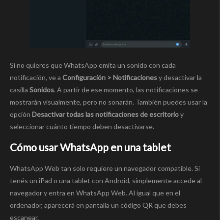
Si no quieres que WhatsApp emita un sonido con cada
notificación, ve a
Configuración > Notificaciones
y desactivar la
casilla
Sonidos
. A partir de ese momento, las notificaciones se
mostrarán visualmente, pero no sonarán. También puedes usar la
opción
Desactivar todas las notificaciones de escritorio
y
seleccionar cuánto tiempo deben desactivarse.
Cómo usar WhatsApp en una tablet
WhatsApp Web tan solo requiere un navegador compatible. Si
tenés un iPad o una tablet con Android, simplemente accede al
navegador y entra en WhatsApp Web. Al igual que en el
ordenador, aparecerá en pantalla un código QR que debes
escanear.