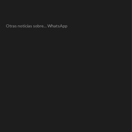
Otras noticias sobre… WhatsApp