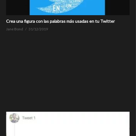
Crea una figura con las palabras más usadas en tu Twitter
Jane Bond
31/12/2019