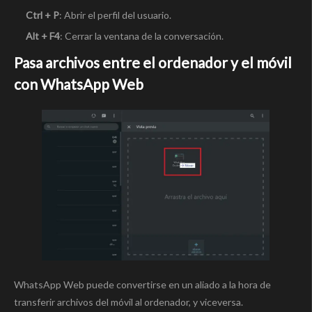
Ctrl + P
: Abrir el perfil del usuario.
Alt + F4
: Cerrar la ventana de la conversación.
Pasa archivos entre el ordenador y el móvil
con WhatsApp Web
WhatsApp Web puede convertirse en un aliado a la hora de
transferir archivos del móvil al ordenador, y viceversa.