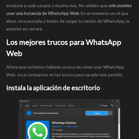
enviaste a cada usuario y mucho más. No olvides que
solo puedes
usar una instancia de WhatsApp Web
. En el momento en el que
abras otra pestaña y trates de cargar tu sesión de WhatsApp, la
anterior se cerrará.
Los mejores trucos para WhatsApp
Web
Ahora que ya hemos hablado acerca de cómo usar WhatsApp
Web, toca centrarnos en los trucos para sacarle más partido.
Instala la aplicación de escritorio