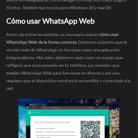
Firefox. También hay trucos para Windows 10 y macOS.
Cómo usar WhatsApp Web
Antes de entrar en materia, es necesario aclarar
cómo usar
WhatsApp Web de la forma correcta
. Debemos aclararte que la
versión web de WhatsApp no funciona como una aplicación
independiente. Más bien, debemos verla como un espejo que
refleja lo que está pasando en tu teléfono. La conexión que
emplea WhatsApp Web para funcionar es directa y, por eso,
requiere que el dispositivo móvil esté encendido y conectado a la
red.