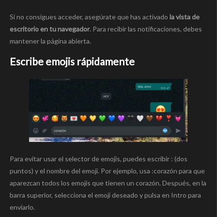
Si no consigues acceder, asegúrate que has activado
la vista de
escritorio en tu navegador
. Para recibir las notificaciones, debes
mantener la página abierta.
Escribe emojis rápidamente
Para evitar usar el selector de emojis, puedes escribir : (dos
puntos) y el nombre del emoji. Por ejemplo, usa :corazón para que
aparezcan todos los emojis que tienen un corazón. Después, en la
barra superior, selecciona el emoji deseado y pulsa en Intro para
enviarlo.