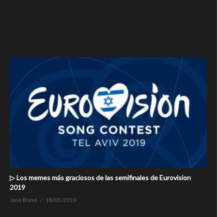
▷ Los memes más graciosos de las semifinales de Eurovision
2019
Jane Bond
18/05/2019