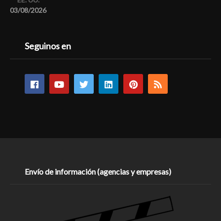
03/08/2026
Seguinos en
Envío de información (agencias y empresas)