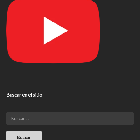
Buscar en el sitio