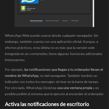
WhatsApp Web puede usarse desde cualquier navegador. Sin
embargo, también cuenta con una aplicación oficial. Aunque, a
efectos prácticos, esta última no es más que la versión web
integrada en un contenedor, tiene algunas funciones adicionales
interesantes.
Por ejemplo,
las notificaciones que llegan a tu ordenador llevan el
nombre de WhatsApp
, no del navegador. También tendrás un
indicador con todos los mensajes sin leer en la barra de tareas.
Por otro lado, WhatsApp Desktop
usa una ventana propia
y es
posible pedirle al sistema que la ejecute al encender el ordenador.
Activa las notificaciones de escritorio