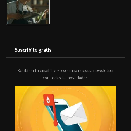
Suscribite gratis
Recibí en tu email 1 vez x semana nuestra newsletter
con todas las novedades.