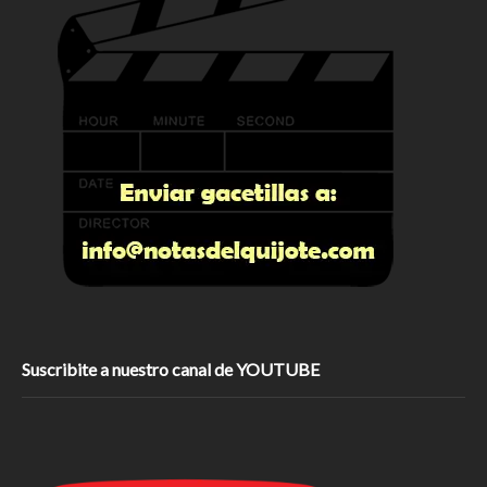
Suscribite a nuestro canal de YOUTUBE