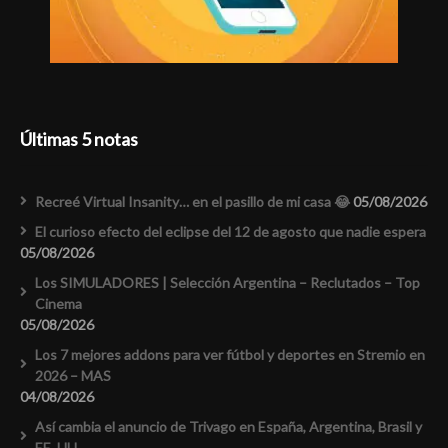
Últimas 5 notas
Recreé Virtual Insanity… en el pasillo de mi casa 😂
05/08/2026
El curioso efecto del eclipse del 12 de agosto que nadie espera
05/08/2026
Los SIMULADORES | Selección Argentina – Reclutados – Top
Cinema
05/08/2026
Los 7 mejores addons para ver fútbol y deportes en Stremio en
2026 – MAS
04/08/2026
Así cambia el anuncio de Trivago en España, Argentina, Brasil y
EE. UU.