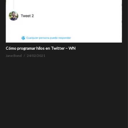
Cómo programar hilos en Twitter – WN
Jane Bond
24/02/2021