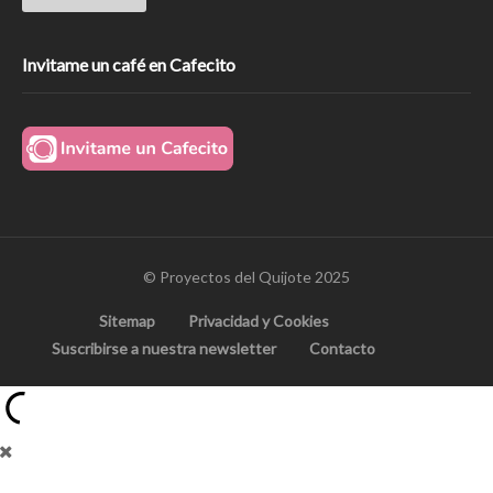
Invitame un café en Cafecito
© Proyectos del Quijote 2025
Sitemap
Privacidad y Cookies
Suscribirse a nuestra newsletter
Contacto