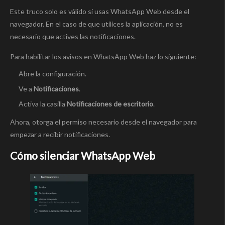
Este truco solo es válido si usas WhatsApp Web desde el
navegador. En el caso de que utilices la aplicación, no es
necesario que actives las notificaciones.
Para habilitar los avisos en WhatsApp Web haz lo siguiente:
Abre la configuración.
Ve a
Notificaciones
.
Activa la casilla
Notificaciones de escritorio
.
Ahora, otorga el permiso necesario desde el navegador para
empezar a recibir notificaciones.
Cómo silenciar WhatsApp Web