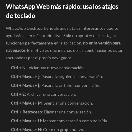
WhatsApp Web más rápido: usa los atajos
de teclado
WhatsApp Desktop tiene algunos atajos interesantes que te
ayudarán a ser más productivo. Solo un apunte: estos atajos
funcionan perfectamente en la aplicación,
no en la versión para
navegador
. El motivo es que muchas de las combinaciones están
«ocupadas» por el propio navegador.
Ctrl + N
: Iniciar una nueva conversación.
Ctrl + Mayus+ ]
: Pasar a la siguiente conversación.
Ctrl + Mayus+ [
: Pasar a la anterior conversación.
Ctrl + E:
Archivar una conversación.
Ctrl + Mayus+ M
: Silenciar una conversación.
Ctrl + Retroceso
: Eliminar una conversación.
Ctrl + Mayus+ U
: Marcar conversación como no leída.
Ctrl + Mayus+ N
: Crear un grupo nuevo.