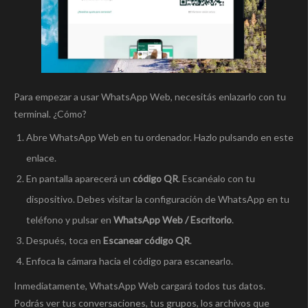
Para empezar a usar WhatsApp Web, necesitás enlazarlo con tu
terminal. ¿Cómo?
Abre WhatsApp Web en tu ordenador. Hazlo pulsando en este
enlace.
En pantalla aparecerá un
código QR
. Escanéalo con tu
dispositivo. Debes visitar la configuración de WhatsApp en tu
teléfono y pulsar en
WhatsApp Web / Escritorio
.
Después, toca en
Escanear código QR
.
Enfoca la cámara hacia el código para escanearlo.
Inmediatamente, WhatsApp Web cargará todos tus datos.
Podrás ver tus conversaciones, tus grupos, los archivos que