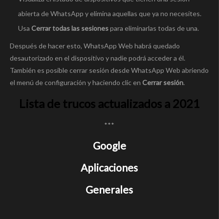
abierta de WhatsApp y elimina aquellas que ya no necesites.
Usa
Cerrar todas las sesiones
para eliminarlas todas de una.
Después de hacer esto, WhatsApp Web habrá quedado
desautorizado en el dispositivo y nadie podrá acceder a él.
También es posible cerrar sesión desde WhatsApp Web abriendo
el menú de configuración y haciendo clic en
Cerrar sesión
.
Lista de trucos actualizados a 2021
***
Google
Aplicaciones
Generales