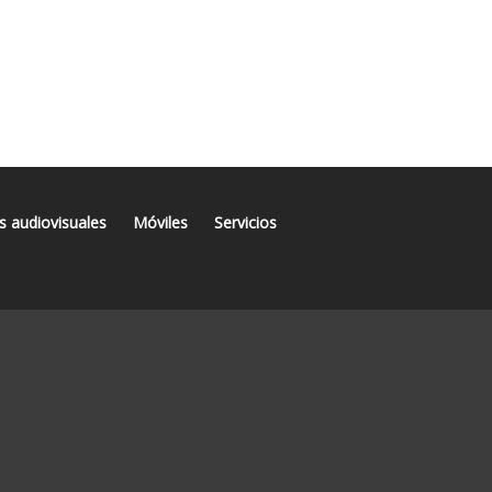
s audiovisuales
Móviles
Servicios