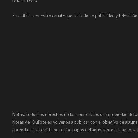
Nuestra web
Suscribite a nuestro canal especializado en publicidad y televisió
Notas: todos los derechos de los comerciales son propiedad del a
Notas del Quijote es volverlos a publicar con el objetivo de alguna
aprenda. Esta revista no recibe pagos del anunciante o la agencia 