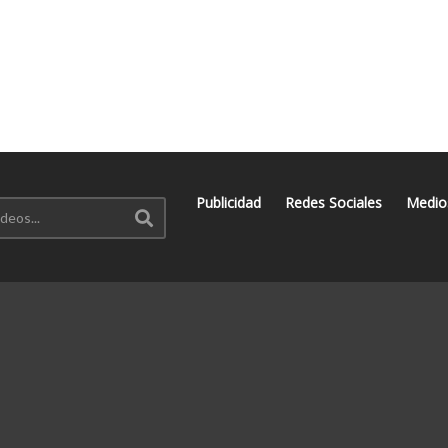
Publicidad
Redes Sociales
Medio