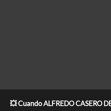
💥 Cuando ALFREDO CASERO DEST