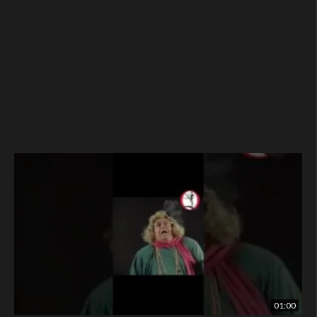
01:00