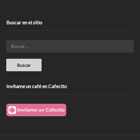
Buscar en el sitio
Invitame un café en Cafecito