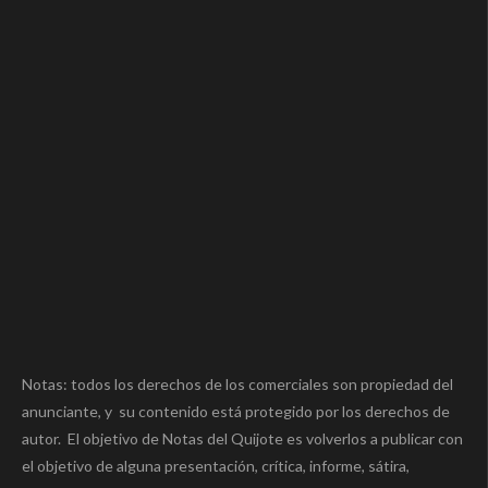
Notas: todos los derechos de los comerciales son propiedad del
anunciante, y su contenido está protegido por los derechos de
autor. El objetivo de Notas del Quijote es volverlos a publicar con
el objetivo de alguna presentación, crítica, informe, sátira,