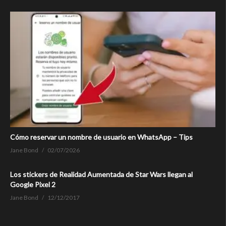
Cómo reservar un nombre de usuario en WhatsApp – Tips
Jane Bond
02/07/2026
Los stickers de Realidad Aumentada de Star Wars llegan al
Google Pixel 2
Jane Bond
12/12/2017