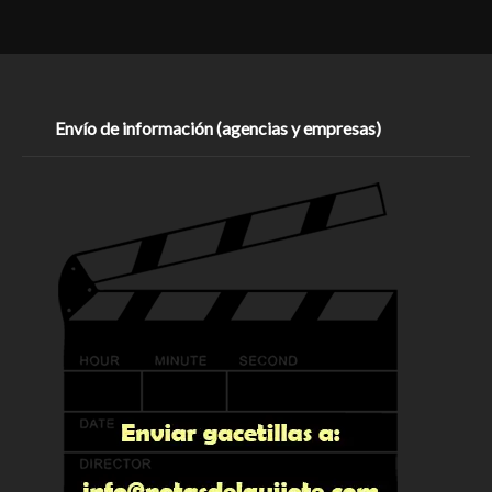
Envío de información (agencias y empresas)