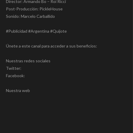
Director: Armando Bo – Roi Ricci
Post-Producción: PickleHouse
Sonido: Marcelo Carballido
#Publicidad #Argentina #Quijote
Únete a este canal para acceder a sus beneficios:
Nuestras redes sociales
Twitter:
Facebook:
Nuestra web