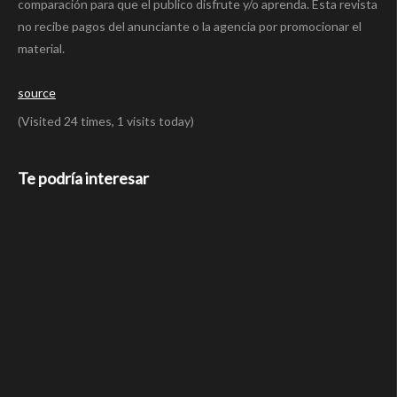
comparación para que el publico disfrute y/o aprenda. Esta revista
no recibe pagos del anunciante o la agencia por promocionar el
material.
source
(Visited 24 times, 1 visits today)
Te podría interesar