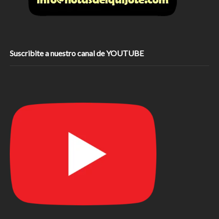
Suscribite a nuestro canal de YOUTUBE