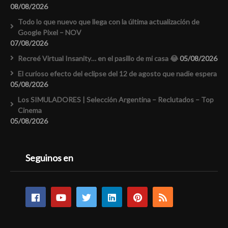
08/08/2026
Todo lo que nuevo que llega con la última actualización de
Google Pixel – NOV
07/08/2026
Recreé Virtual Insanity… en el pasillo de mi casa 😂
05/08/2026
El curioso efecto del eclipse del 12 de agosto que nadie espera
05/08/2026
Los SIMULADORES | Selección Argentina – Reclutados – Top
Cinema
05/08/2026
Seguinos en