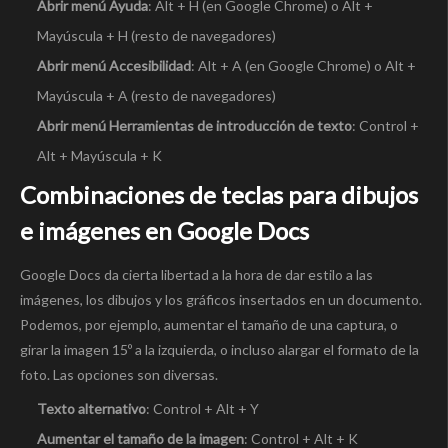
Abrir menú Ayuda
: Alt + H (en Google Chrome) o Alt +
Mayúscula + H (resto de navegadores)
Abrir menú Accesibilidad
: Alt + A (en Google Chrome) o Alt +
Mayúscula + A (resto de navegadores)
Abrir menú Herramientas de introducción de texto
: Control +
Alt + Mayúscula + K
Combinaciones de teclas para dibujos
e imágenes en Google Docs
Google Docs da cierta libertad a la hora de dar estilo a las
imágenes, los dibujos y los gráficos insertados en un documento.
Podemos, por ejemplo, aumentar el tamaño de una captura, o
girar la imagen 15º a la izquierda, o incluso alargar el formato de la
foto. Las opciones son diversas.
Texto alternativo
: Control + Alt + Y
Aumentar el tamaño de la imagen
: Control + Alt + K