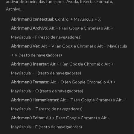
activar determinadas funciones. Ayuda, Insertar, Formato,
Archivo…
Abrir menú contextual
: Control + Mayúscula + X
Abrir menú Archivo
: Alt + F (en Google Chrome) o Alt +
Mayúscula + F (resto de navegadores)
Abrir menú Ver
: Alt + V (en Google Chrome) o Alt + Mayúscula
+ V (resto de navegadores)
Abrir menú Insertar
: Alt + I (en Google Chrome) o Alt +
Mayúscula + I (resto de navegadores)
Abrir menú Formato
: Alt + O (en Google Chrome) o Alt +
Mayúscula + O (resto de navegadores)
Abrir menú Herramientas
: Alt + T (en Google Chrome) o Alt +
Mayúscula + T (resto de navegadores)
Abrir menú Editar
: Alt + E (en Google Chrome) o Alt +
Mayúscula + E (resto de navegadores)