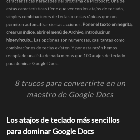
características heredades del programa de Microsoft. Una de
estas características tiene que ver con los atajos de teclado,
simples combinaciones de teclas o teclas rápidas que nos
permiten automatizar ciertas acciones.
Poner el texto en negrita,
crear un índice, abrir el menú de Archivo, introducir un
hipervínculo
… Las opciones son numerosas, casi tantas como
combinaciones de teclas existen. Y por esta razón hemos
recopilado una lista de nada menos que 100 atajos de teclado
para dominar Google Docs.
8 trucos para convertirte en un
maestro de Google Docs
Los atajos de teclado más sencillos
para dominar Google Docs