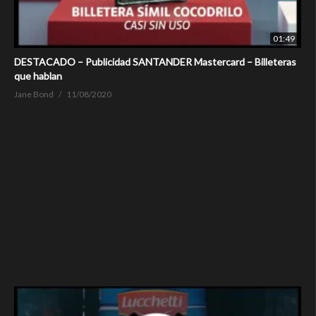
01:49
DESTACADO – Publicidad SANTANDER Mastercard – Billeteras
que hablan
Jane Bond
11/08/2020