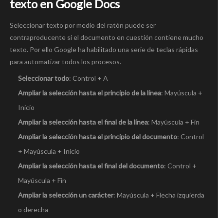
texto en Google Docs
Seleccionar texto por medio del ratón puede ser
contraproducente si el documento en cuestión contiene mucho
texto. Por ello Google ha habilitado una serie de teclas rápidas
para automatizar todos los procesos.
Seleccionar todo
: Control + A
Ampliar la selección hasta el principio de la línea
: Mayúscula +
Inicio
Ampliar la selección hasta el final de la línea
: Mayúscula + Fin
Ampliar la selección hasta el principio del documento
: Control
+ Mayúscula + Inicio
Ampliar la selección hasta el final del documento
: Control +
Mayúscula + Fin
Ampliar la selección un carácter
: Mayúscula + Flecha izquierda
o derecha