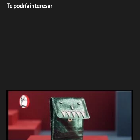
Te podría interesar