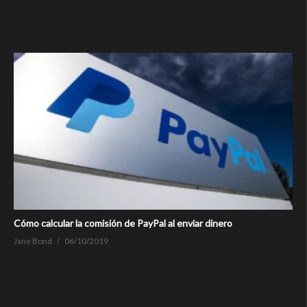
Cómo calcular la comisión de PayPal al enviar dinero
Jane Bond
06/10/2019