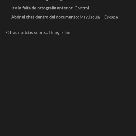
Ir a la falta de ortografía anterior
: Control + ;
Abrir el chat dentro del documento:
Mayúscula + Escape
Otras noticias sobre… Google Docs