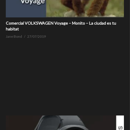
Comercial VOLKSWAGEN Voyage – Monito – La ciudad es tu
habitat
Jane Bond
27/07/2019