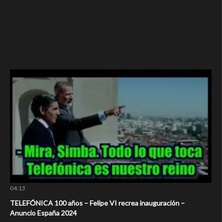
04:13
TELEFÓNICA 100 años – Felipe VI recrea inauguración –
Anuncio España 2024