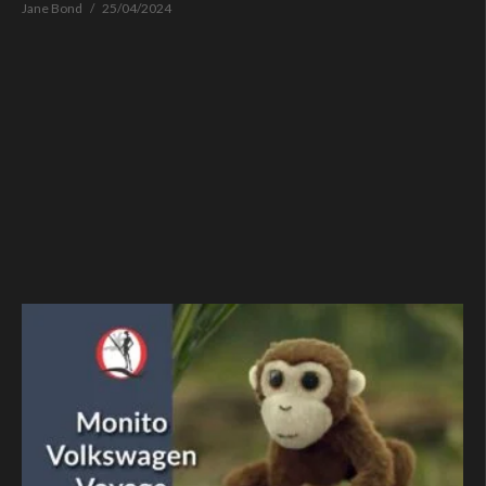
Jane Bond
25/04/2024