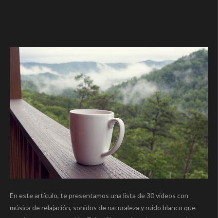
En este artículo, te presentamos una lista de 30 videos con
música de relajación, sonidos de naturaleza y ruido blanco que