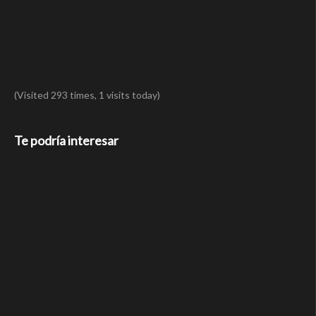
(Visited 293 times, 1 visits today)
Te podría interesar