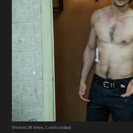
(Visited 38 times, 1 visits today)