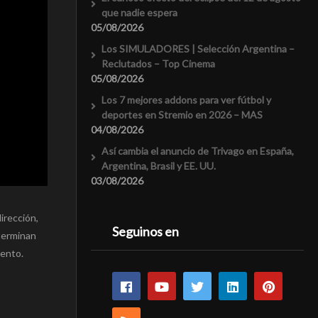
que nadie espera
05/08/2026
Los SIMULADORES | Selección Argentina –
Reclutados – Top Cinema
05/08/2026
Los 7 mejores addons para ver fútbol y
deportes en Stremio en 2026 – MAS
04/08/2026
Así cambia el anuncio de Trivago en España,
Argentina, Brasil y EE. UU.
03/08/2026
irección,
Seguinos en
 terminan
iento.