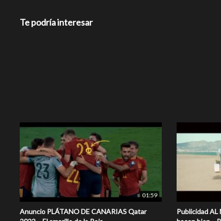
Te podría interesar
01:59
Anuncio PLÁTANO DE CANARIAS Qatar
Publicidad AL