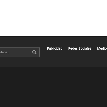
Publicidad
Redes Sociales
Medio