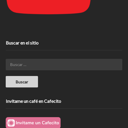
Buscar en el sitio
Invitame un café en Cafecito