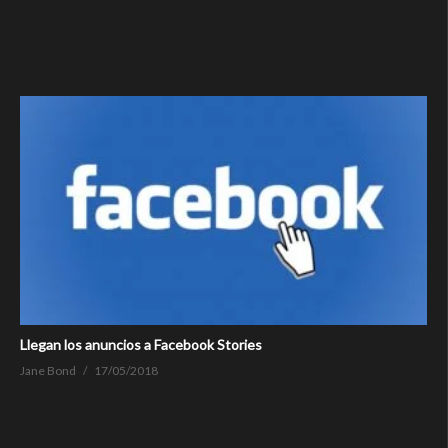
Llegan los anuncios a Facebook Stories
Jane Bond
17/05/2018