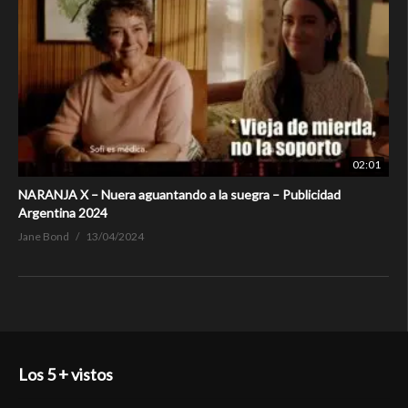
02:01
NARANJA X – Nuera aguantando a la suegra – Publicidad
Argentina 2024
Jane Bond
13/04/2024
Los 5 + vistos