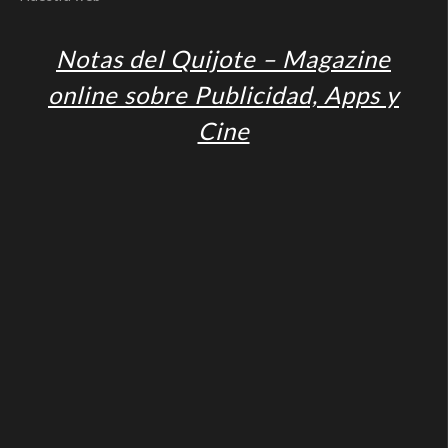
Notas del Quijote – Magazine
online sobre Publicidad, Apps y
Cine