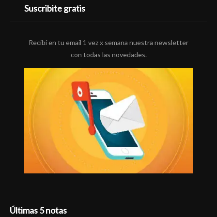
Suscribite gratis
Recibí en tu email 1 vez x semana nuestra newsletter
con todas las novedades.
Últimas 5 notas