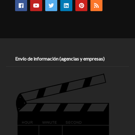
Envío de información (agencias y empresas)