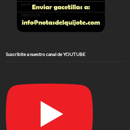
Suscribite a nuestro canal de YOUTUBE