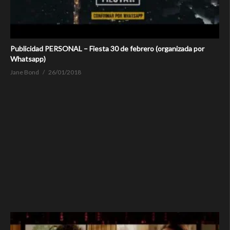
Publicidad PERSONAL – Fiesta 30 de febrero (organizada por
Whatsapp)
Jane Bond
26/01/2018