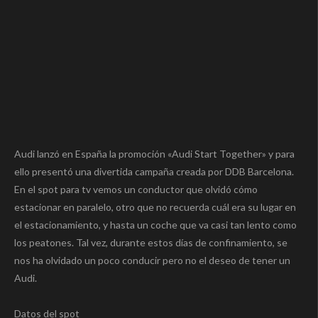
Audi lanzó en España la promoción «Audi Start Together» y para
ello presentó una divertida campaña creada por DDB Barcelona.
En el spot para tv vemos un conductor que olvidó cómo
estacionar en paralelo, otro que no recuerda cuál era su lugar en
el estacionamiento, y hasta un coche que va casi tan lento como
los peatones. Tal vez, durante estos días de confinamiento, se
nos ha olvidado un poco conducir pero no el deseo de tener un
Audi.
Datos del spot