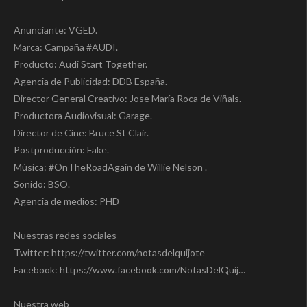
Anunciante: VGED.
Marca: Campaña #AUDI.
Producto: Audi Start Together.
Agencia de Publicidad: DDB España.
Director General Creativo: Jose María Roca de Viñals.
Productora Audiovisual: Garage.
Director de Cine: Bruce St Clair.
Postproducción: Fake.
Música: #OnTheRoadAgain de Willie Nelson .
Sonido: BSO.
Agencia de medios: PHD
Nuestras redes sociales
Twitter: https://twitter.com/notasdelquijote
Facebook: https://www.facebook.com/NotasDelQuij…
Nuestra web