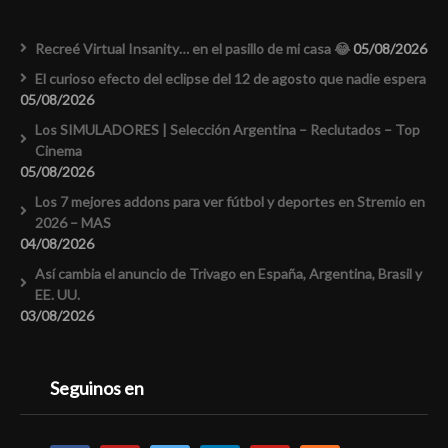
Recreé Virtual Insanity… en el pasillo de mi casa 😂
05/08/2026
El curioso efecto del eclipse del 12 de agosto que nadie espera
05/08/2026
Los SIMULADORES | Selección Argentina – Reclutados – Top
Cinema
05/08/2026
Los 7 mejores addons para ver fútbol y deportes en Stremio en
2026 – MAS
04/08/2026
Así cambia el anuncio de Trivago en España, Argentina, Brasil y
EE. UU.
03/08/2026
Seguinos en