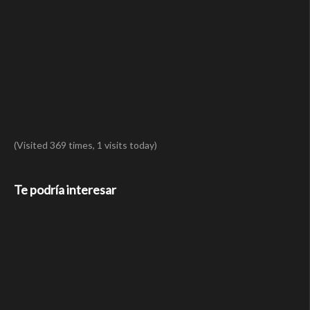
(Visited 369 times, 1 visits today)
Te podría interesar