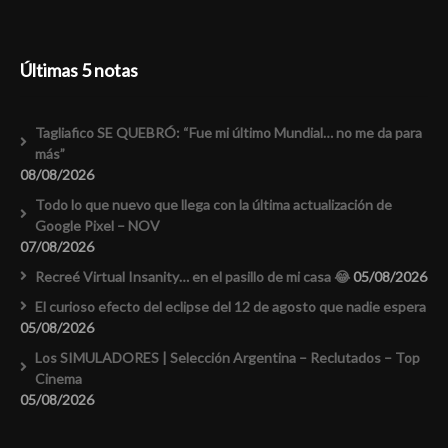
Últimas 5 notas
Tagliafico SE QUEBRÓ: “Fue mi último Mundial… no me da para
más”
08/08/2026
Todo lo que nuevo que llega con la última actualización de
Google Pixel – NOV
07/08/2026
Recreé Virtual Insanity… en el pasillo de mi casa 😂
05/08/2026
El curioso efecto del eclipse del 12 de agosto que nadie espera
05/08/2026
Los SIMULADORES | Selección Argentina – Reclutados – Top
Cinema
05/08/2026