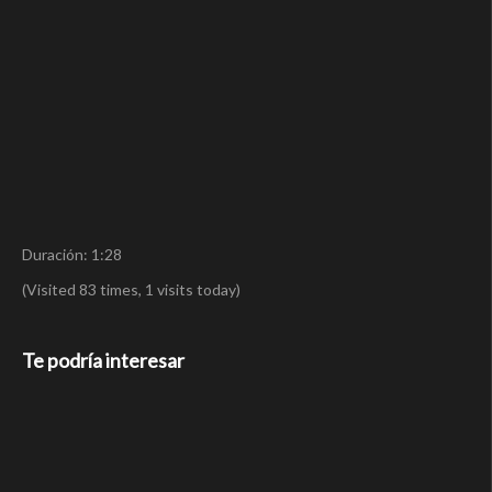
Duración: 1:28
(Visited 83 times, 1 visits today)
Te podría interesar