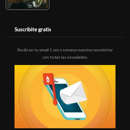
Suscribite gratis
Recibí en tu email 1 vez x semana nuestra newsletter
con todas las novedades.