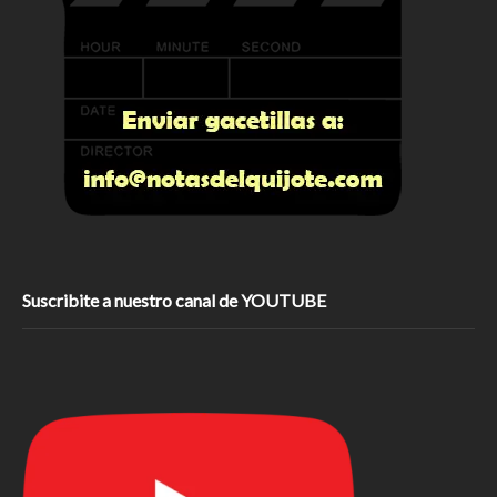
Suscribite a nuestro canal de YOUTUBE