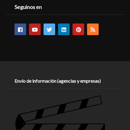
Seguinos en
Envío de información (agencias y empresas)