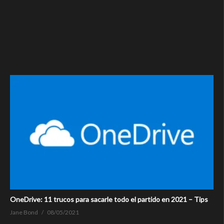
OneDrive: 11 trucos para sacarle todo el partido en 2021 – Tips
Jane Bond
08/05/2021