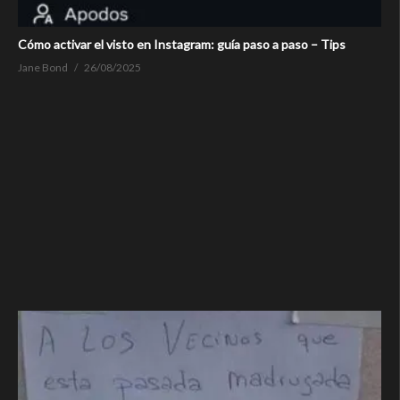
Cómo activar el visto en Instagram: guía paso a paso – Tips
Jane Bond
26/08/2025