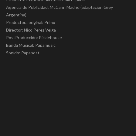
Agencia de Publicidad: McCann Madrid (adaptación Grey
Argentina)
Productora original: Primo
Director: Nico Perez Veiga
PostProducción: Picklehouse
Banda Musical: Papamusic
Sonido: Papapost