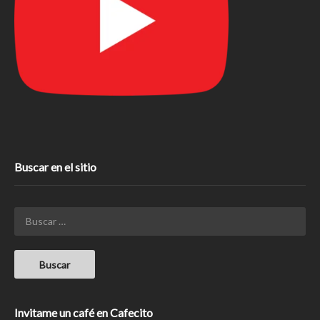
Buscar en el sitio
Invitame un café en Cafecito