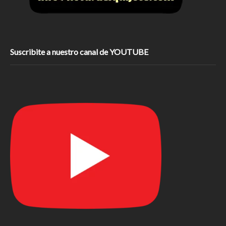
Suscribite a nuestro canal de YOUTUBE