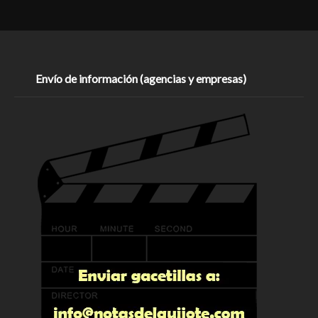
Envío de información (agencias y empresas)