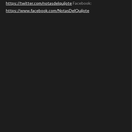
https://twitter.com/notasdelquijote
Facebook:
https://www.facebook.com/NotasDelQuijote