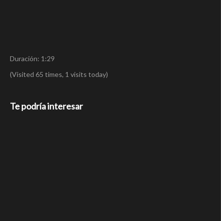
Duración: 1:29
(Visited 65 times, 1 visits today)
Te podría interesar