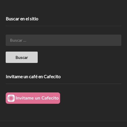
Buscar en el sitio
Invitame un café en Cafecito