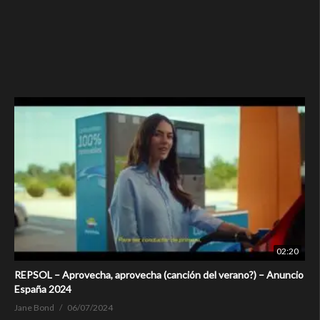
02:20
REPSOL – Aprovecha, aprovecha (canción del verano?) – Anuncio
España 2024
Jane Bond
06/07/2024