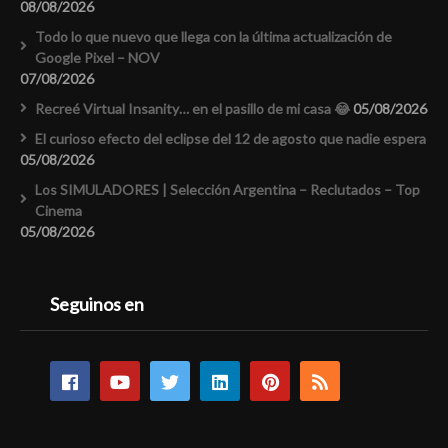
08/08/2026
Todo lo que nuevo que llega con la última actualización de
Google Pixel – NOV
07/08/2026
Recreé Virtual Insanity… en el pasillo de mi casa 😂
05/08/2026
El curioso efecto del eclipse del 12 de agosto que nadie espera
05/08/2026
Los SIMULADORES | Selección Argentina – Reclutados – Top
Cinema
05/08/2026
Seguinos en