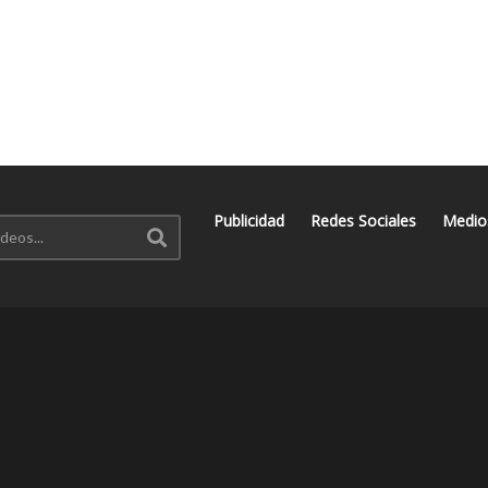
Publicidad
Redes Sociales
Medio