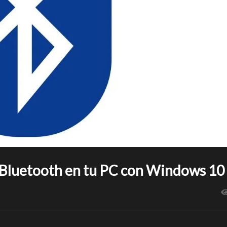
 Bluetooth en tu PC con Windows 10