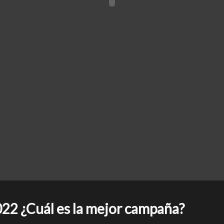
22 ¿Cuál es la mejor campaña?