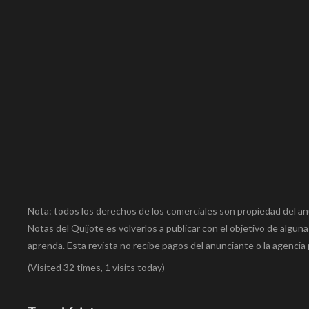
Nota: todos los derechos de los comerciales son propiedad del an
Notas del Quijote es volverlos a publicar con el objetivo de alguna
aprenda. Esta revista no recibe pagos del anunciante o la agencia 
(Visited 32 times, 1 visits today)