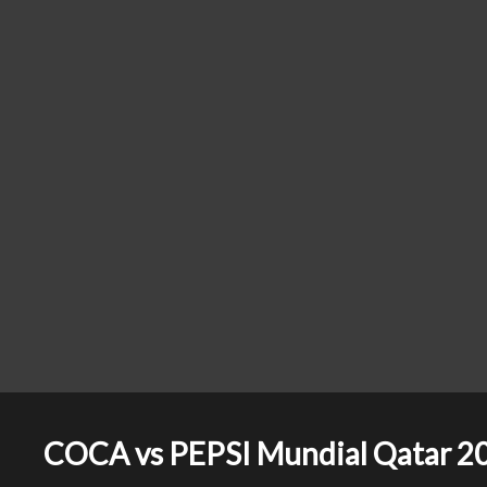
COCA vs PEPSI Mundial Qatar 20