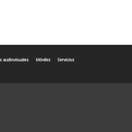
s audiovisuales
Móviles
Servicios