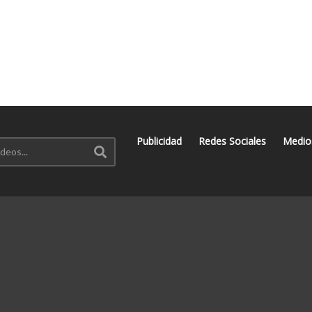
Publicidad
Redes Sociales
Medio