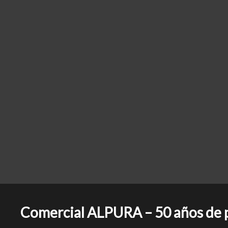
Comercial ALPURA – 50 años de pu