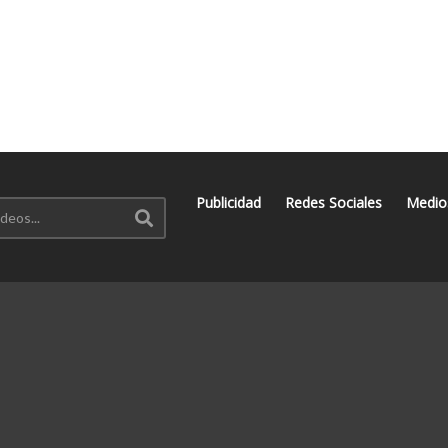
Publicidad
Redes Sociales
Medio