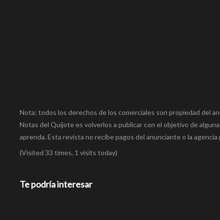
Nota: todos los derechos de los comerciales son propiedad del an
Notas del Quijote es volverlos a publicar con el objetivo de alguna
aprenda. Esta revista no recibe pagos del anunciante o la agencia 
(Visited 33 times, 1 visits today)
Te podría interesar