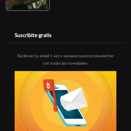
Suscribite gratis
Recibí en tu email 1 vez x semana nuestra newsletter
con todas las novedades.