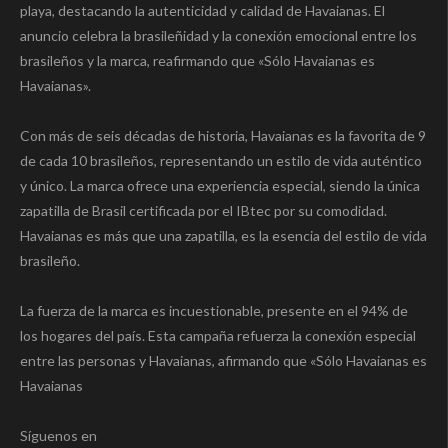
playa, destacando la autenticidad y calidad de Havaianas. El
anuncio celebra la brasileñidad y la conexión emocional entre los
brasileños y la marca, reafirmando que «Sólo Havaianas es
Havaianas».
Con más de seis décadas de historia, Havaianas es la favorita de 9
de cada 10 brasileños, representando un estilo de vida auténtico
y único. La marca ofrece una experiencia especial, siendo la única
zapatilla de Brasil certificada por el IBtec por su comodidad.
Havaianas es más que una zapatilla, es la esencia del estilo de vida
brasileño.
La fuerza de la marca es incuestionable, presente en el 94% de
los hogares del país. Esta campaña refuerza la conexión especial
entre las personas y Havaianas, afirmando que «Sólo Havaianas es
Havaianas
Síguenos en