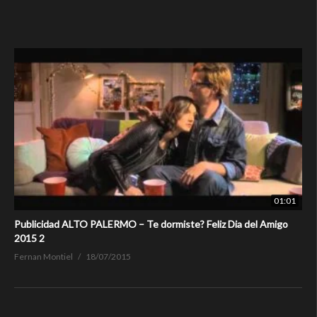
01:01
Publicidad ALTO PALERMO – Te dormiste? Feliz Dia del Amigo
2015 2
Fernan Montiel
18/07/2015