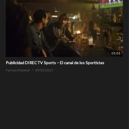
01:01
Publicidad DIRECTV Sports – El canal de los Sportistas
Fernan Montiel
09/03/2017