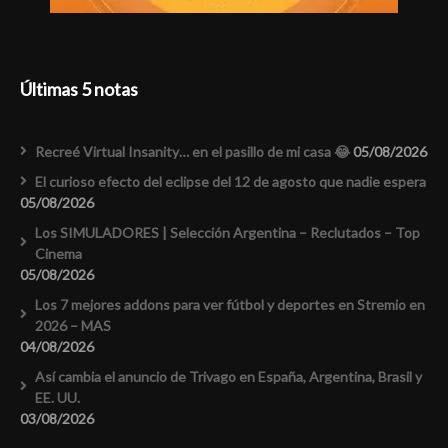
Últimas 5 notas
Recreé Virtual Insanity… en el pasillo de mi casa 😂
05/08/2026
El curioso efecto del eclipse del 12 de agosto que nadie espera
05/08/2026
Los SIMULADORES | Selección Argentina – Reclutados – Top
Cinema
05/08/2026
Los 7 mejores addons para ver fútbol y deportes en Stremio en
2026 – MAS
04/08/2026
Así cambia el anuncio de Trivago en España, Argentina, Brasil y
EE. UU.
03/08/2026