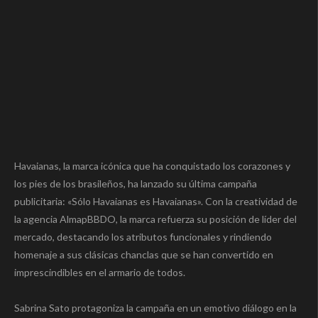
Havaianas, la marca icónica que ha conquistado los corazones y
los pies de los brasileños, ha lanzado su última campaña
publicitaria: «Sólo Havaianas es Havaianas». Con la creatividad de
la agencia AlmapBBDO, la marca refuerza su posición de líder del
mercado, destacando los atributos funcionales y rindiendo
homenaje a sus clásicas chanclas que se han convertido en
imprescindibles en el armario de todos.
Sabrina Sato protagoniza la campaña en un emotivo diálogo en la