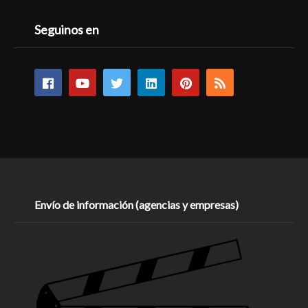
Seguinos en
Envío de información (agencias y empresas)