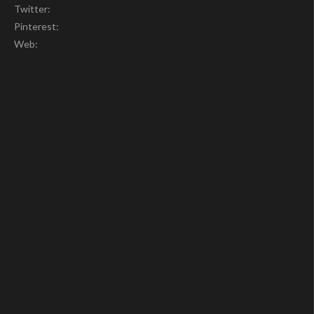
Twitter:
Pinterest:
Web: