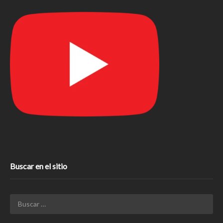
Buscar en el sitio