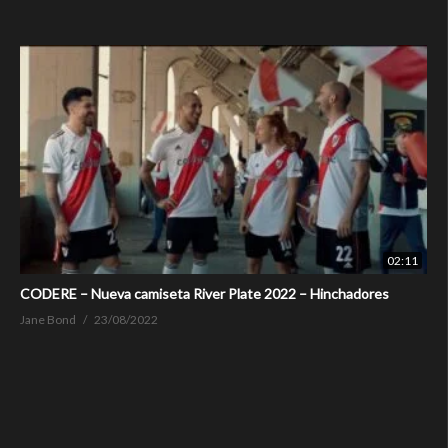
02:11
CODERE – Nueva camiseta River Plate 2022 – Hinchadores
Jane Bond
23/08/2022