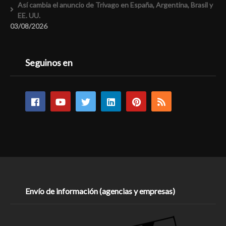
Así cambia el anuncio de Trivago en España, Argentina, Brasil y
EE. UU.
03/08/2026
Seguinos en
Envío de información (agencias y empresas)