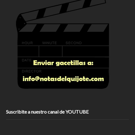
Suscribite a nuestro canal de YOUTUBE