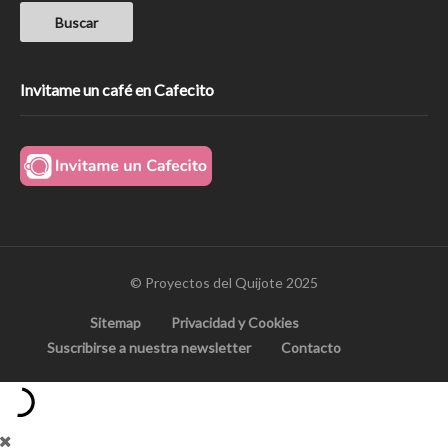
Invitame un café en Cafecito
© Proyectos del Quijote 2025
Sitemap
Privacidad y Cookies
Suscribirse a nuestra newsletter
Contacto