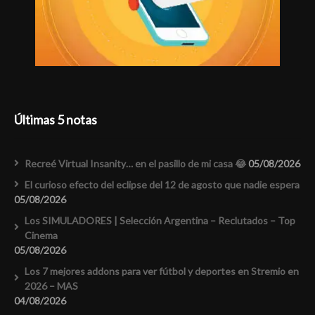
Últimas 5 notas
Recreé Virtual Insanity… en el pasillo de mi casa 😂
05/08/2026
El curioso efecto del eclipse del 12 de agosto que nadie espera
05/08/2026
Los SIMULADORES | Selección Argentina – Reclutados – Top
Cinema
05/08/2026
Los 7 mejores addons para ver fútbol y deportes en Stremio en
2026 – MAS
04/08/2026