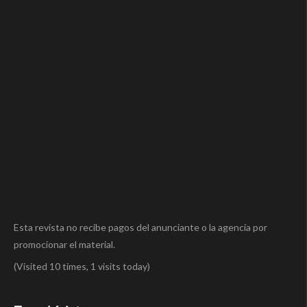
Esta revista no recibe pagos del anunciante o la agencia por
promocionar el material.
(Visited 10 times, 1 visits today)