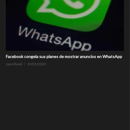
Facebook congela sus planes de mostrar anuncios en WhatsApp
Jane Bond
19/01/2020