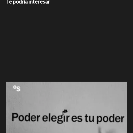
Te podría interesar