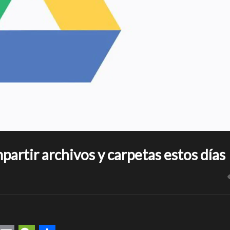
artir archivos y carpetas estos días