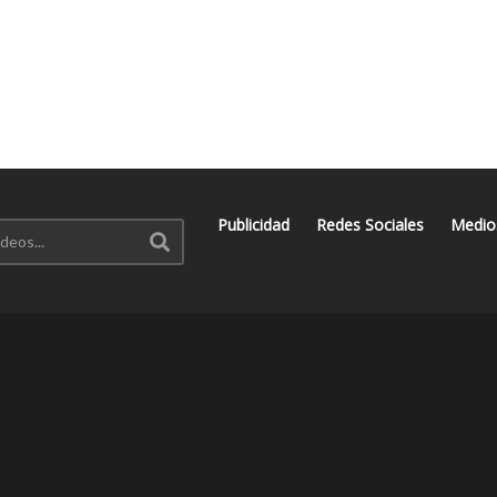
Publicidad
Redes Sociales
Medio