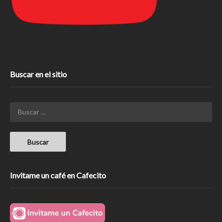
Buscar en el sitio
Invitame un café en Cafecito