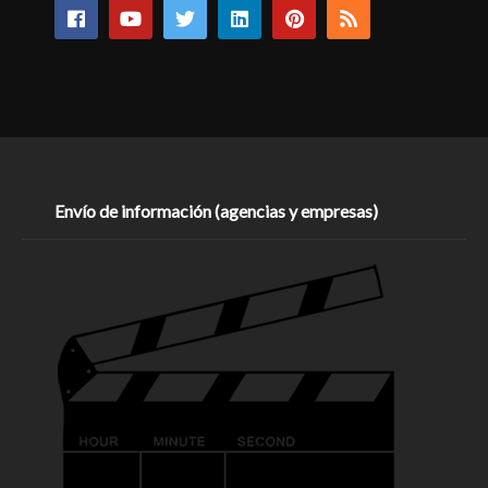
Envío de información (agencias y empresas)