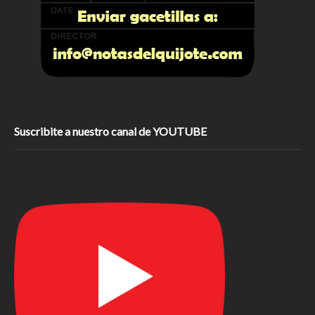
Suscribite a nuestro canal de YOUTUBE