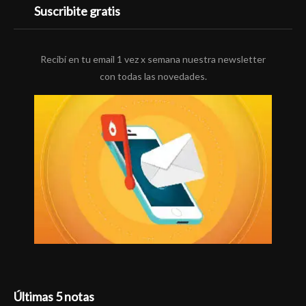
Suscribite gratis
Recibí en tu email 1 vez x semana nuestra newsletter
con todas las novedades.
Últimas 5 notas