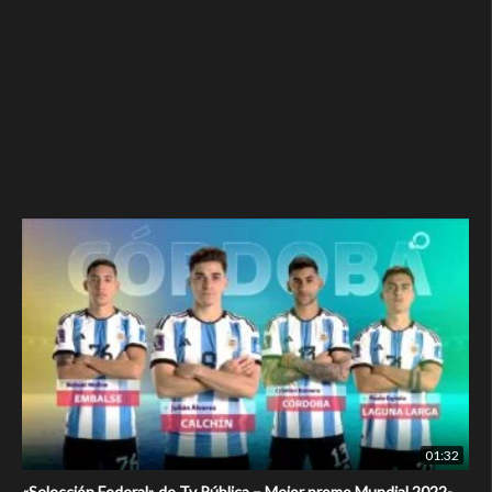
01:32
«Selección Federal» de Tv Pública – Mejor promo Mundial 2022-