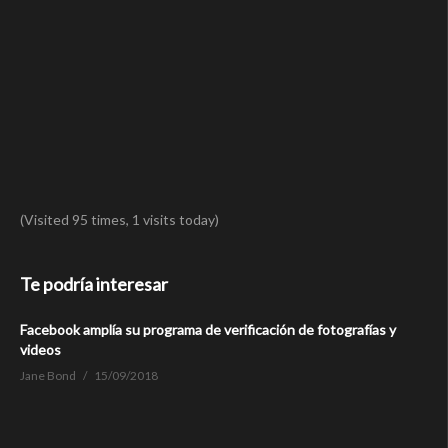
(Visited 95 times, 1 visits today)
Te podría interesar
Facebook amplía su programa de verificación de fotografías y
videos
Jane Bond
15/09/2018