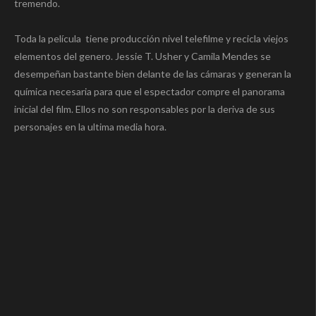
tremendo.
Toda la película tiene producción nivel telefilme y recicla viejos
elementos del genero. Jessie T. Usher y Camila Mendes se
desempeñan bastante bien delante de las cámaras y generan la
química necesaria para que el espectador compre el panorama
inicial del film. Ellos no son responsables por la deriva de sus
personajes en la ultima media hora.