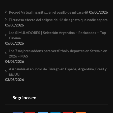
Recreé Virtual Insanity… en el pasillo de mi casa 😂
05/08/2026
El curioso efecto del eclipse del 12 de agosto que nadie espera
05/08/2026
Los SIMULADORES | Selección Argentina – Reclutados – Top
Cinema
05/08/2026
Los 7 mejores addons para ver fútbol y deportes en Stremio en
2026 – MAS
04/08/2026
Así cambia el anuncio de Trivago en España, Argentina, Brasil y
EE. UU.
03/08/2026
Seguinos en