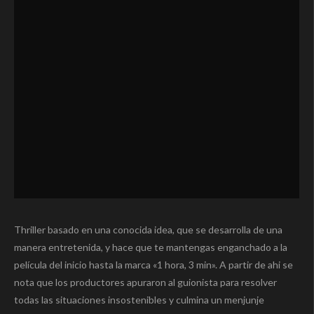
Thriller basado en una conocida idea, que se desarrolla de una
manera entretenida, y hace que te mantengas enganchado a la
película del inicio hasta la marca «1 hora, 3 min». A partir de ahi se
nota que los productores apuraron al guionista para resolver
todas las situaciones insostenibles y culmina un menjunje