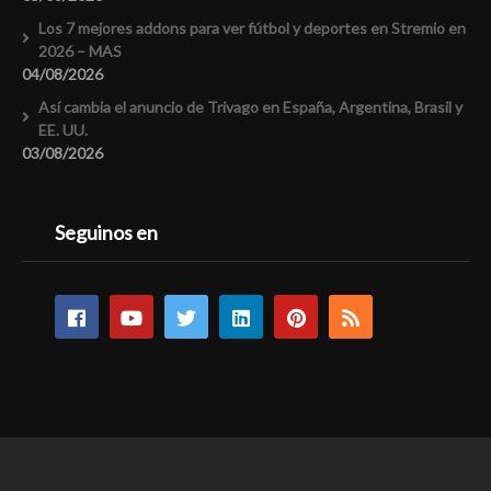
Los 7 mejores addons para ver fútbol y deportes en Stremio en
2026 – MAS
04/08/2026
Así cambia el anuncio de Trivago en España, Argentina, Brasil y
EE. UU.
03/08/2026
Seguinos en