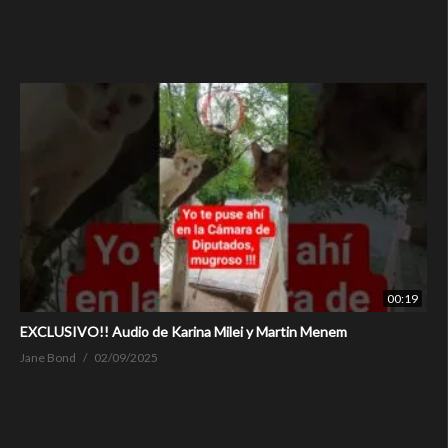
00:19
EXCLUSIVO!! Audio de Karina Milei y Martin Menem
Jane Bond
02/09/2025