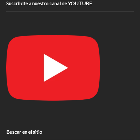
Suscribite a nuestro canal de YOUTUBE
Buscar en el sitio