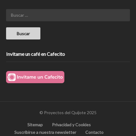
Invitame un café en Cafecito
© Proyectos del Quijote 2025
Sitemap
Privacidad y Cookies
Suscribirse a nuestra newsletter
Contacto