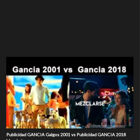
Publicidad GANCIA Galgos 2001 vs Publicidad GANCIA 2018