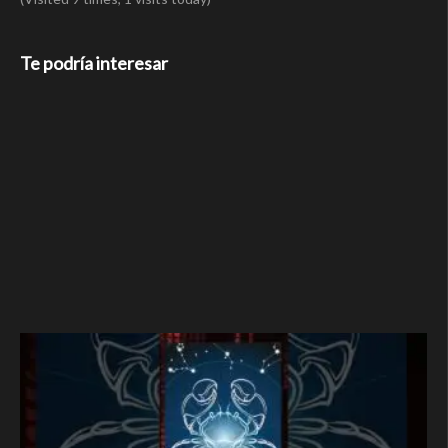
Te podría interesar