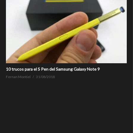
10 trucos para el S Pen del Samsung Galaxy Note 9
Fernan Montiel
31/08/2018