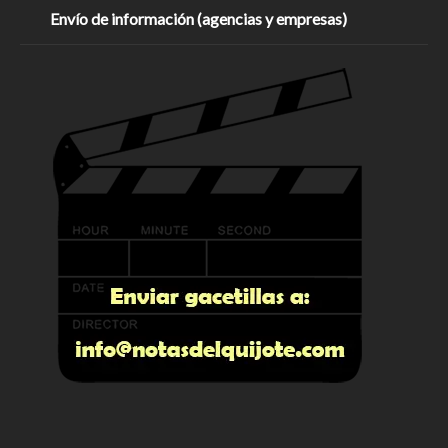
Envío de información (agencias y empresas)