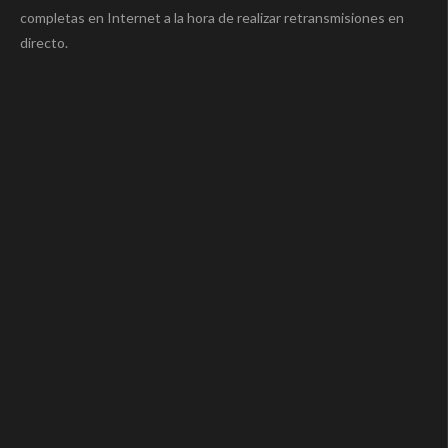
completas en Internet a la hora de realizar retransmisiones en
directo.