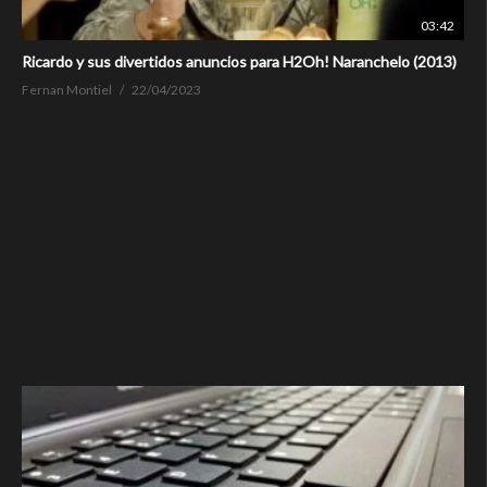
03:42
Ricardo y sus divertidos anuncios para H2Oh! Naranchelo (2013)
Fernan Montiel
22/04/2023