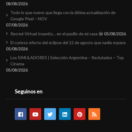
08/08/2026
Todo lo que nuevo que llega con la última actualización de
Google Pixel – NOV
07/08/2026
Recreé Virtual Insanity… en el pasillo de mi casa 😂
05/08/2026
El curioso efecto del eclipse del 12 de agosto que nadie espera
05/08/2026
Los SIMULADORES | Selección Argentina – Reclutados – Top
Cinema
05/08/2026
Seguinos en