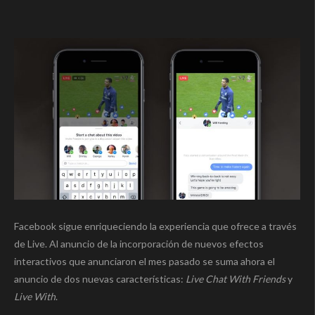
Facebook sigue enriqueciendo la experiencia que ofrece a través
de Live. Al anuncio de la incorporación de nuevos efectos
interactivos que anunciaron el mes pasado se suma ahora el
anuncio de dos nuevas características:
Live Chat With Friends
y
Live With
.