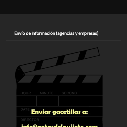
Envío de información (agencias y empresas)