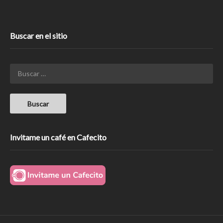
Buscar en el sitio
Invitame un café en Cafecito