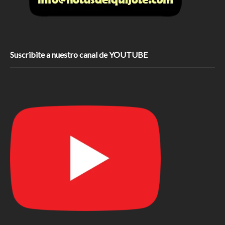
Suscribite a nuestro canal de YOUTUBE