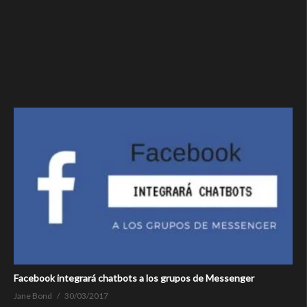
Facebook integrará chatbots a los grupos de Messenger
Jane Bond
30/03/2017