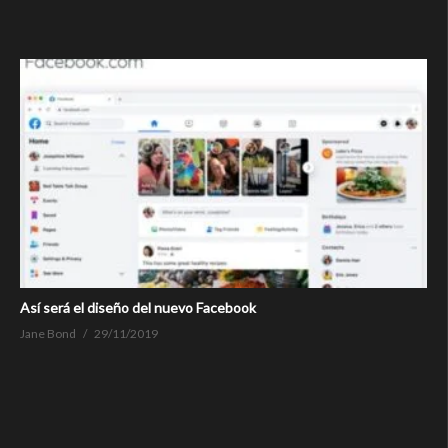
Así será el diseño del nuevo Facebook
Jane Bond
29/11/2019