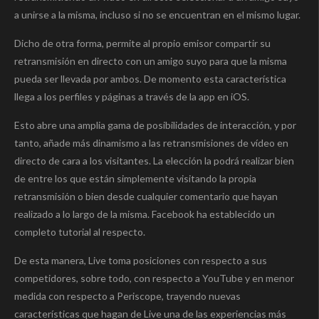
a unirse a la misma, incluso si no se encuentran en el mismo lugar.
Dicho de otra forma, permite al propio emisor compartir su
retransmisión en directo con un amigo suyo para que la misma
pueda ser llevada por ambos. De momento esta característica
llega a los perfiles y páginas a través de la app en iOS.
Esto abre una amplia gama de posibilidades de interacción, y por
tanto, añade más dinamismo a las retransmisiones de vídeo en
directo de cara a los visitantes. La elección la podrá realizar bien
de entre los que están simplemente visitando la propia
retransmisión o bien desde cualquier comentario que hayan
realizado a lo largo de la misma. Facebook ha establecido un
completo tutorial al respecto.
De esta manera, Live toma posiciones con respecto a sus
competidores, sobre todo, con respecto a YouTube y en menor
medida con respecto a Periscope, trayendo nuevas
características que hagan de Live una de las experiencias más