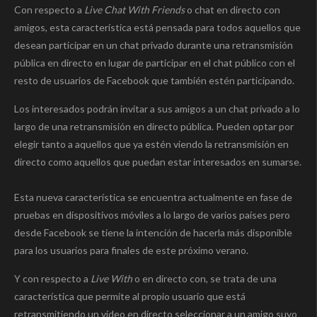
Con respecto a
Live Chat With Friends
o chat en directo con
amigos, esta característica está pensada para todos aquellos que
desean participar en un chat privado durante una retransmisión
pública en directo en lugar de participar en el chat público con el
resto de usuarios de Facebook que también estén participando.
Los interesados podrán invitar a sus amigos a un chat privado a lo
largo de una retransmisión en directo pública. Pueden optar por
elegir tanto a aquellos que ya estén viendo la retransmisión en
directo como aquellos que puedan estar interesados en sumarse.
Esta nueva característica se encuentra actualmente en fase de
pruebas en dispositivos móviles a lo largo de varios países pero
desde Facebook se tiene la intención de hacerla más disponible
para los usuarios para finales de este próximo verano.
Y con respecto a
Live With
o en directo con, se trata de una
característica que permite al propio usuario que está
retransmitiendo un vídeo en directo seleccionar a un amigo suyo