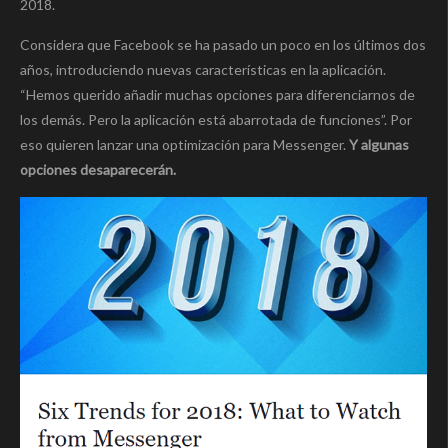
2018.
Considera que Facebook se ha pasado un poco en los últimos dos
años, introduciendo nuevas características en la aplicación.
“Hemos querido añadir muchas opciones para diferenciarnos de
los demás. Pero la aplicación está abarrotada de funciones”. Por
eso quieren lanzar una optimización para Messenger.
Y algunas
opciones desaparecerán.