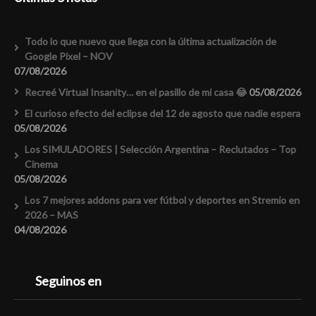
Todo lo que nuevo que llega con la última actualización de
Google Pixel – NOV
07/08/2026
Recreé Virtual Insanity… en el pasillo de mi casa 😂
05/08/2026
El curioso efecto del eclipse del 12 de agosto que nadie espera
05/08/2026
Los SIMULADORES | Selección Argentina – Reclutados – Top
Cinema
05/08/2026
Los 7 mejores addons para ver fútbol y deportes en Stremio en
2026 – MAS
04/08/2026
Seguinos en