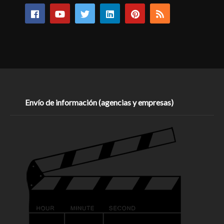
Envío de información (agencias y empresas)