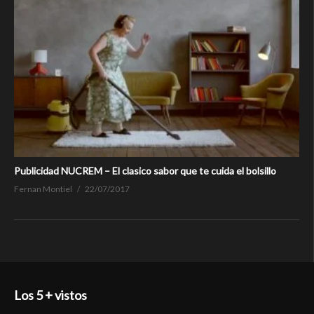
Publicidad NUCREM – El clasico sabor que te cuida el bolsillo
Fernan Montiel
22/07/2017
Los 5 + vistos