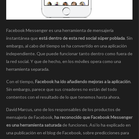
Facebook Messenger es una herramienta de mensajería
instantánea que
está dentro de esta red social súper poblada
. Sin
embargo, al cabo del tiempo se ha convertido en una aplicación
independiente. Que puede funcionar tanto dentro como fuera de
la red social. Y que de hecho, en los móviles opera como una
herramienta separada.
Con el tiempo,
Facebook ha ido añadiendo mejoras a la aplicación
.
Sin embargo, parece que sus creadores no están del todo
contentos con el resultado de lo que tenemos hasta ahora.
David Marcus, uno de los responsables de los productos de
mensajería de Facebook,
ha reconocido que Facebook Messenger
es una herramienta saturada
de funciones. Así lo ha explicado en
una publicación en el blog de Facebook, sobre predicciones para