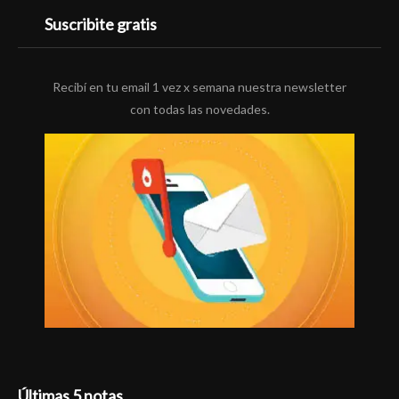
Suscribite gratis
Recibí en tu email 1 vez x semana nuestra newsletter
con todas las novedades.
Últimas 5 notas