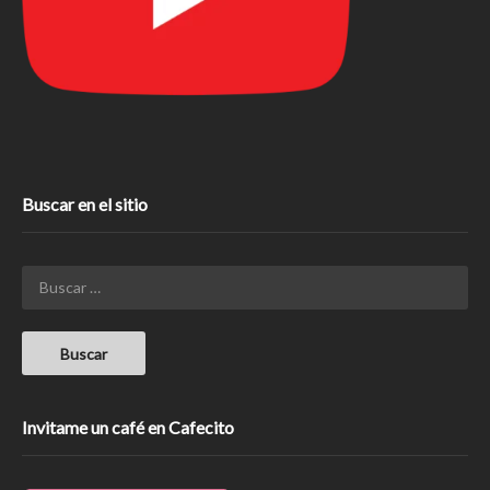
Buscar en el sitio
Invitame un café en Cafecito