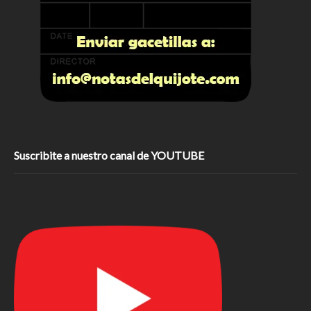
Suscribite a nuestro canal de YOUTUBE