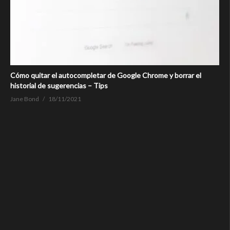
Cómo quitar el autocompletar de Google Chrome y borrar el
historial de sugerencias – Tips
Jane Bond
18/11/2021