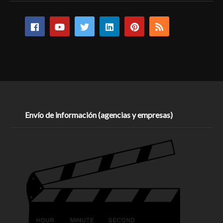
Envío de información (agencias y empresas)