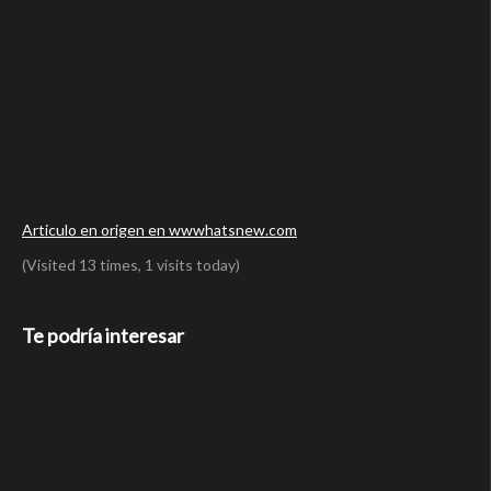
Articulo en origen en wwwhatsnew.com
(Visited 13 times, 1 visits today)
Te podría interesar