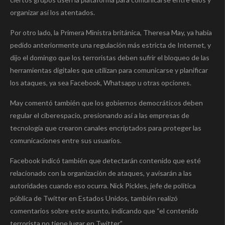
organizar así los atentados.
Por otro lado, la Primera Ministra británica, Theresa May, ya había
pedido anteriormente una regulación más estricta de Internet, y
dijo el domingo que los terroristas deben sufrir el bloqueo de las
herramientas digitales que utilizan para comunicarse y planificar
los ataques, ya sea Facebook, Whatsapp u otras opciones.
May comentó también que los gobiernos democráticos deben
regular el ciberespacio, presionando así a las empresas de
tecnología que crearon canales encriptados para proteger las
comunicaciones entre sus usuarios.
Facebook indicó también que detectarán contenido que esté
relacionado con la organización de ataques, y avisarán a las
autoridades cuando eso ocurra. Nick Pickles, jefe de política
pública de Twitter en Estados Unidos, también realizó
comentarios sobre este asunto, indicando que “el contenido
terrorista no tiene lugar en Twitter”.