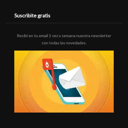
Suscribite gratis
Recibí en tu email 1 vez x semana nuestra newsletter
con todas las novedades.