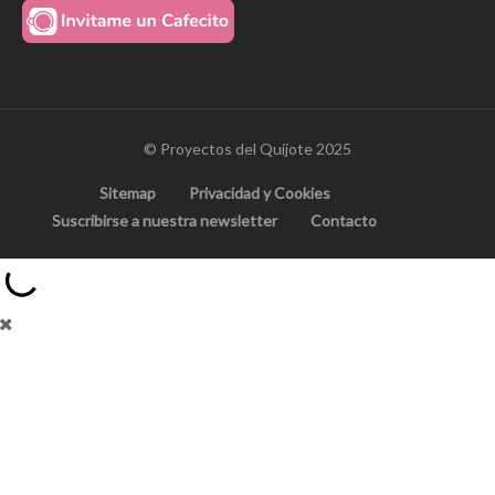
© Proyectos del Quijote 2025
Sitemap
Privacidad y Cookies
Suscribirse a nuestra newsletter
Contacto