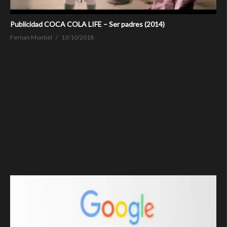
Publicidad COCA COLA LIFE – Ser padres (2014)
Fernan Montiel
13/10/2018