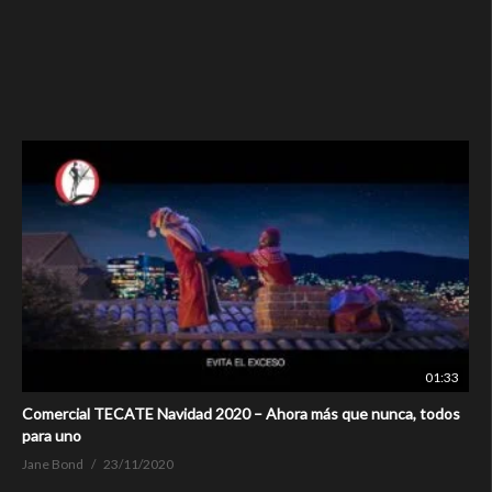
01:33
Comercial TECATE Navidad 2020 – Ahora más que nunca, todos
para uno
Jane Bond
23/11/2020