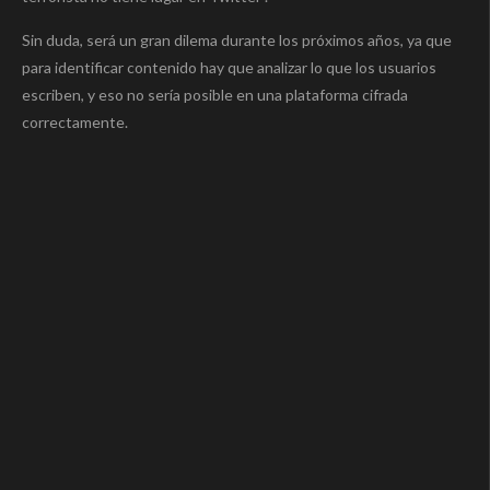
Sin duda, será un gran dilema durante los próximos años, ya que
para identificar contenido hay que analizar lo que los usuarios
escriben, y eso no sería posible en una plataforma cifrada
correctamente.