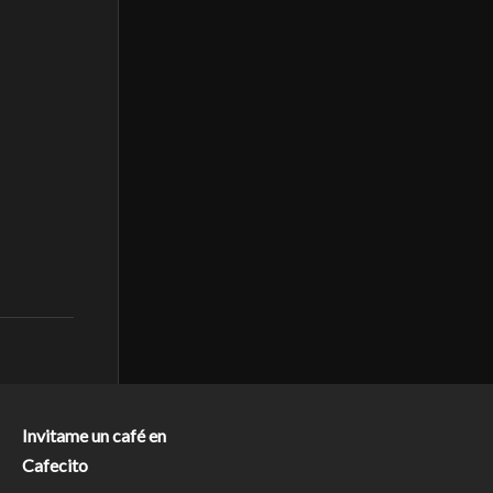
Invitame un café en
Cafecito