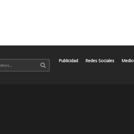
Publicidad
Redes Sociales
Medio