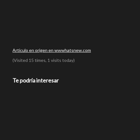
Articulo en origen en wwwhatsnew.com
(Visited 15 times, 1 visits today)
Te podría interesar