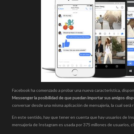
Facebook ha comenzado a probar una nueva característica, disponib
Messenger la posibilidad de que puedan importar sus amigos disp
conversar desde una misma aplicación de mensajería, la cual será
En este sentido, hay que tener en cuenta que hay usuarios de Ins
mensajería de Instagram es usada por 375 millones de usuarios, ci