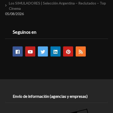
Los SIMULADORES | Selección Argentina – Reclutados – Top
Cinema
05/08/2026
Seguinos en
Envío de información (agencias y empresas)