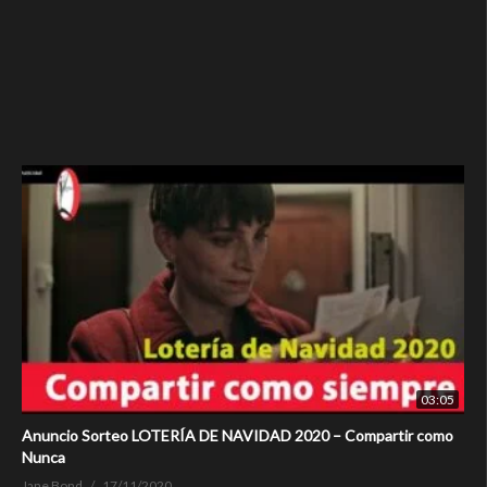
03:05
Anuncio Sorteo LOTERÍA DE NAVIDAD 2020 – Compartir como
Nunca
Jane Bond
17/11/2020