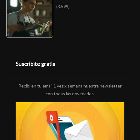
(3.599)
Suscribite gratis
Recibí en tu email 1 vez x semana nuestra newsletter
con todas las novedades.