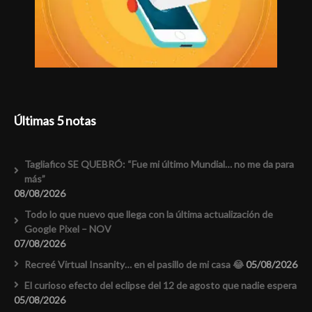
Últimas 5 notas
Tagliafico SE QUEBRÓ: “Fue mi último Mundial… no me da para
más”
08/08/2026
Todo lo que nuevo que llega con la última actualización de
Google Pixel – NOV
07/08/2026
Recreé Virtual Insanity… en el pasillo de mi casa 😂
05/08/2026
El curioso efecto del eclipse del 12 de agosto que nadie espera
05/08/2026