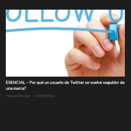
ESENCIAL – Por qué un usuario de Twitter se vuelve seguidor de
una marca?
Fernan Montiel
29/09/2014