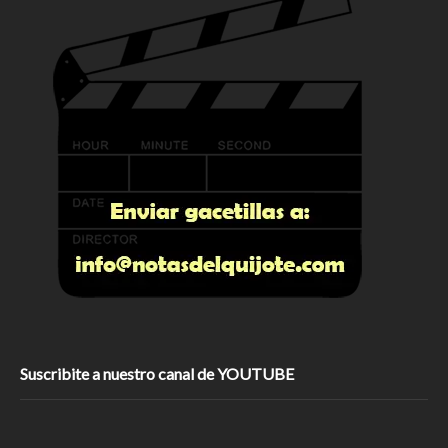
Suscribite a nuestro canal de YOUTUBE