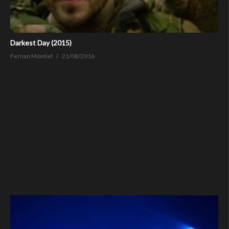
Darkest Day (2015)
Fernan Montiel
21/08/2016