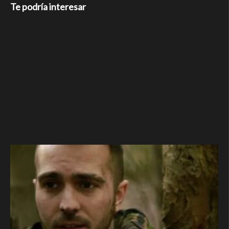
Te podría interesar