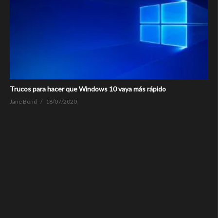
Trucos para hacer que Windows 10 vaya más rápido
Jane Bond
18/07/2020