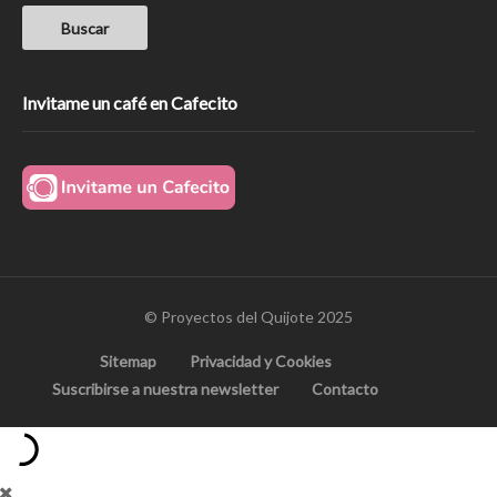
Invitame un café en Cafecito
© Proyectos del Quijote 2025
Sitemap
Privacidad y Cookies
Suscribirse a nuestra newsletter
Contacto