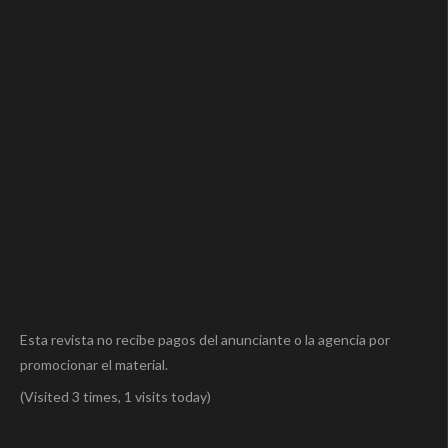
Esta revista no recibe pagos del anunciante o la agencia por
promocionar el material.
(Visited 3 times, 1 visits today)