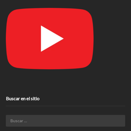
Buscar en el sitio