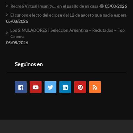
Recreé Virtual Insanity… en el pasillo de mi casa 😂
05/08/2026
El curioso efecto del eclipse del 12 de agosto que nadie espera
05/08/2026
Los SIMULADORES | Selección Argentina – Reclutados – Top
Cinema
05/08/2026
Seguinos en