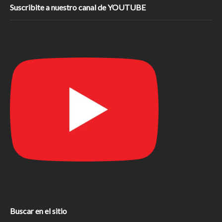
Suscribite a nuestro canal de YOUTUBE
Buscar en el sitio