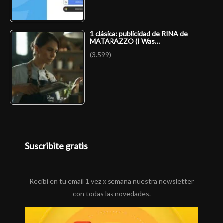
1 clásica: publicidad de RINA de
MATARAZZO (I Was…
(3.599)
Suscribite gratis
Recibí en tu email 1 vez x semana nuestra newsletter
con todas las novedades.