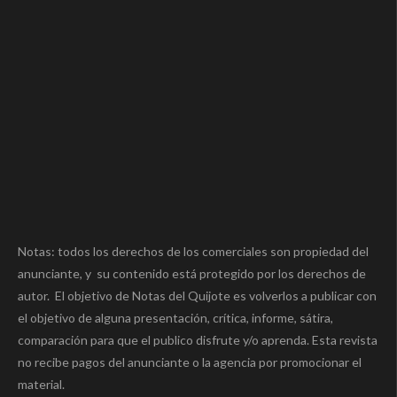
Notas: todos los derechos de los comerciales son propiedad del
anunciante, y su contenido está protegido por los derechos de
autor. El objetivo de Notas del Quijote es volverlos a publicar con
el objetivo de alguna presentación, crítica, informe, sátira,
comparación para que el publico disfrute y/o aprenda. Esta revista
no recibe pagos del anunciante o la agencia por promocionar el
material.