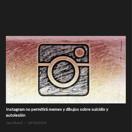
Instagram no permitirá memes y dibujos sobre suicidio y
autolesión
Jane Bond
29/10/2019