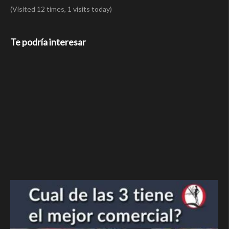
(Visited 12 times, 1 visits today)
Te podría interesar