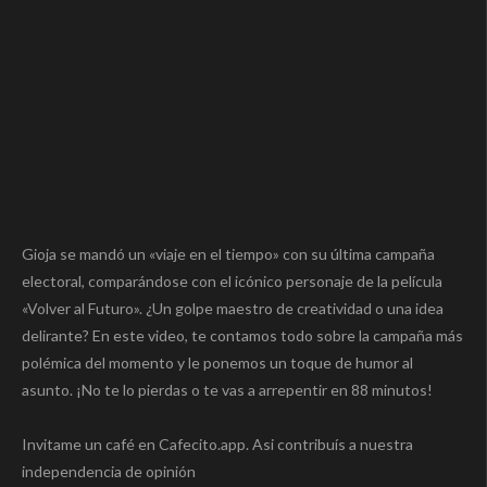
Gioja se mandó un «viaje en el tiempo» con su última campaña
electoral, comparándose con el icónico personaje de la película
«Volver al Futuro». ¿Un golpe maestro de creatividad o una idea
delirante? En este video, te contamos todo sobre la campaña más
polémica del momento y le ponemos un toque de humor al
asunto. ¡No te lo pierdas o te vas a arrepentir en 88 minutos!
Invitame un café en Cafecito.app. Asi contribuís a nuestra
independencia de opinión