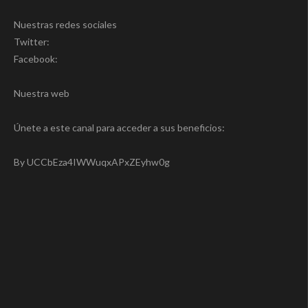
Nuestras redes sociales
Twitter:
Facebook:
Nuestra web
Únete a este canal para acceder a sus beneficios:
By UCCbEza4IWWuqxAPxZEyhw0g