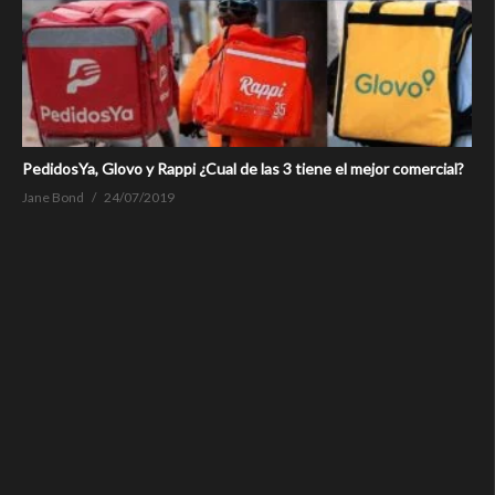
PedidosYa, Glovo y Rappi ¿Cual de las 3 tiene el mejor comercial?
Jane Bond
24/07/2019