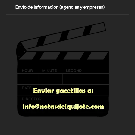
Envío de información (agencias y empresas)