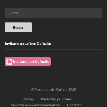
Invitame un café en Cafecito
© Proyectos del Quijote 2025
Sitemap
Privacidad y Cookies
Suscribirse a nuestra newsletter
Contacto