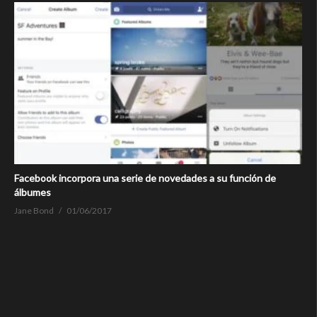
Facebook incorpora una serie de novedades a su función de
álbumes
Jane Bond
01/06/2017