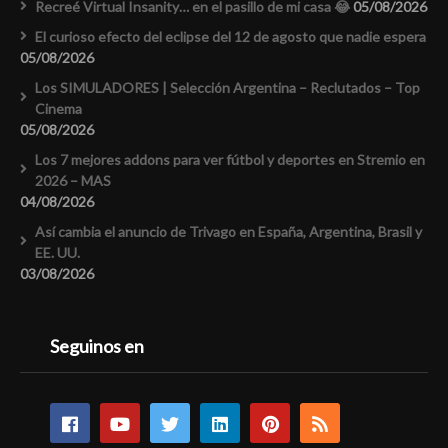
Recreé Virtual Insanity… en el pasillo de mi casa 😂
05/08/2026
El curioso efecto del eclipse del 12 de agosto que nadie espera
05/08/2026
Los SIMULADORES | Selección Argentina – Reclutados – Top
Cinema
05/08/2026
Los 7 mejores addons para ver fútbol y deportes en Stremio en
2026 – MAS
04/08/2026
Así cambia el anuncio de Trivago en España, Argentina, Brasil y
EE. UU.
03/08/2026
Seguinos en