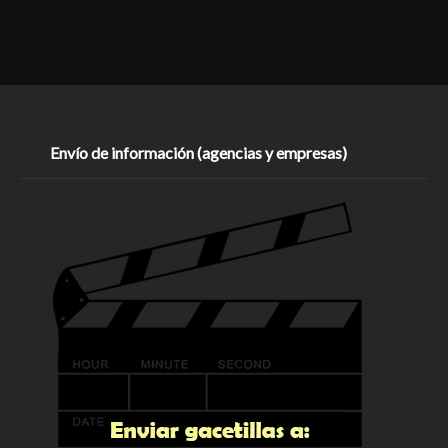
Envío de información (agencias y empresas)