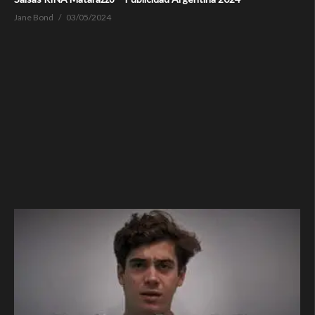
Jane Bond
03/05/2024