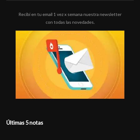
Recibí en tu email 1 vez x semana nuestra newsletter
con todas las novedades.
Últimas 5 notas