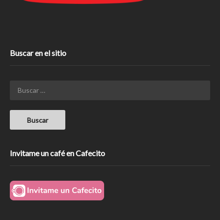
Buscar en el sitio
Invitame un café en Cafecito