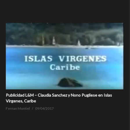
Publicidad L&M – Claudia Sanchez y Nono Pugliese en Islas
Virgenes, Caribe
Fernan Montiel
09/04/2017