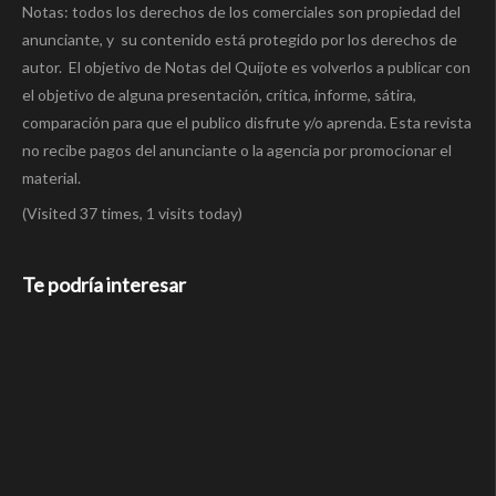
Notas: todos los derechos de los comerciales son propiedad del
anunciante, y su contenido está protegido por los derechos de
autor. El objetivo de Notas del Quijote es volverlos a publicar con
el objetivo de alguna presentación, crítica, informe, sátira,
comparación para que el publico disfrute y/o aprenda. Esta revista
no recibe pagos del anunciante o la agencia por promocionar el
material.
(Visited 37 times, 1 visits today)
Te podría interesar