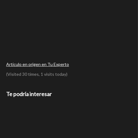
Articulo en origen en Tu Experto
(Visited 30 times, 1 visits today)
Te podría interesar