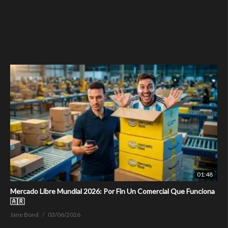
01:48
Mercado Libre Mundial 2026: Por Fin Un Comercial Que Funciona
🇦🇷
Jane Bond
03/06/2026