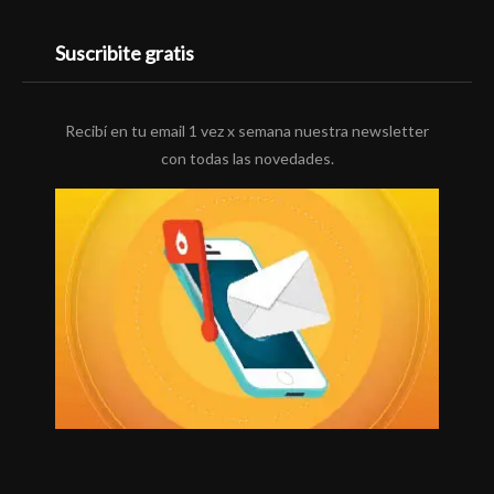
Suscribite gratis
Recibí en tu email 1 vez x semana nuestra newsletter
con todas las novedades.