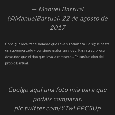
— Manuel Bartual
(@ManuelBartual) 22 de agosto de
2017
Consigue localizar al hombre que lleva su camiseta. Lo sigue hasta
un supermercado y consigue grabar un vídeo. Para su sorpresa,
descubre que el tipo que lleva la camiseta… Es
casi un clon del
propio Bartual.
Cuelgo aquí una foto mía para que
podáis comparar.
pic.twitter.com/YTwLFPCSUp