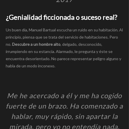
¿Genialidad ficcionada o suceso real?
Un buen día, Manuel Bartual escucha un ruido en su habitación. Al
principio, piensa que se trata del servicio de habitaciones. Pero
no.
Descubre a un hombre alto
, delgado, desconocido,
irrumpiendo en su estancia. Alarmado, le pregunta y éste se
encuentra desorientado. No parece representar peligro alguno y
habla de un modo inconexo.
Me he acercado a él y me ha cogido
fuerte de un brazo. Ha comenzado a
hablar, muy rápido, sin apartar la
mirada, pero yo no entendía nada.