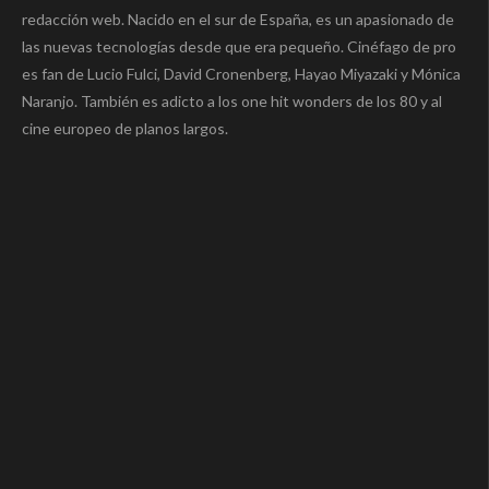
redacción web. Nacido en el sur de España, es un apasionado de
las nuevas tecnologías desde que era pequeño. Cinéfago de pro
es fan de Lucio Fulci, David Cronenberg, Hayao Miyazaki y Mónica
Naranjo. También es adicto a los one hit wonders de los 80 y al
cine europeo de planos largos.