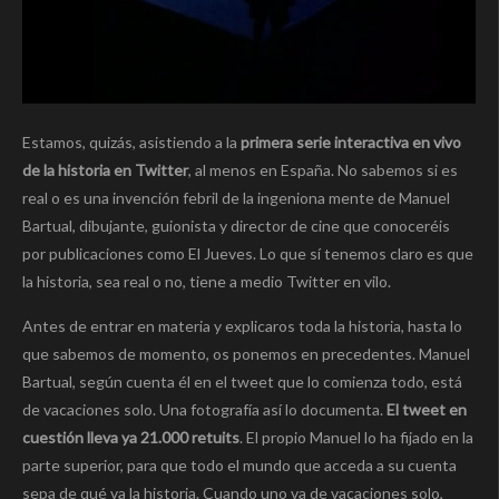
Estamos, quizás, asistiendo a la
primera serie interactiva en vivo
de la historia en Twitter
, al menos en España. No sabemos si es
real o es una invención febril de la ingeniona mente de Manuel
Bartual, dibujante, guionista y director de cine que conoceréis
por publicaciones como El Jueves. Lo que sí tenemos claro es que
la historia, sea real o no, tiene a medio Twitter en vilo.
Antes de entrar en materia y explicaros toda la historia, hasta lo
que sabemos de momento, os ponemos en precedentes. Manuel
Bartual, según cuenta él en el tweet que lo comienza todo, está
de vacaciones solo. Una fotografía así lo documenta.
El tweet en
cuestión lleva ya 21.000 retuits
. El propio Manuel lo ha fijado en la
parte superior, para que todo el mundo que acceda a su cuenta
sepa de qué va la historia. Cuando uno va de vacaciones solo,