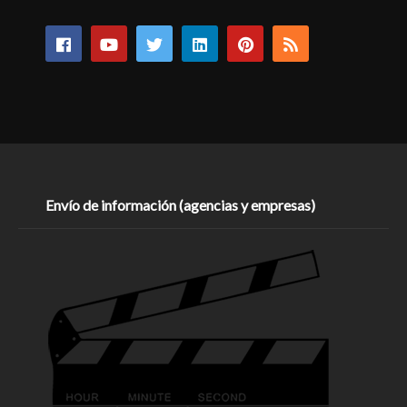
Envío de información (agencias y empresas)