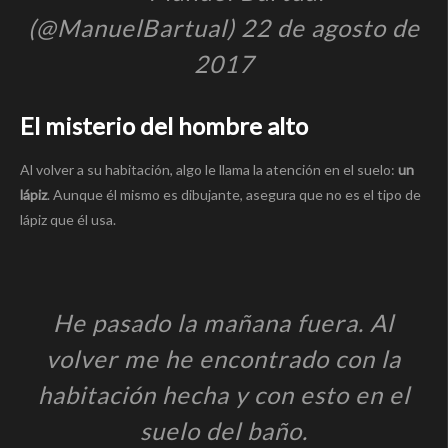
(@ManuelBartual) 22 de agosto de
2017
El misterio del hombre alto
Al volver a su habitación, algo le llama la atención en el suelo:
un
lápiz
. Aunque él mismo es dibujante, asegura que no es el tipo de
lápiz que él usa.
He pasado la mañana fuera. Al
volver me he encontrado con la
habitación hecha y con esto en el
suelo del baño.