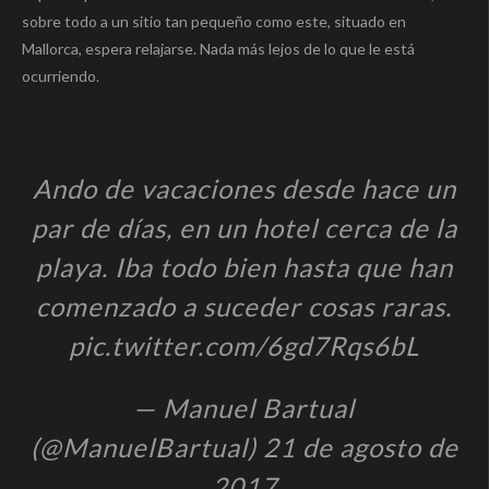
sobre todo a un sitio tan pequeño como este, situado en
Mallorca, espera relajarse. Nada más lejos de lo que le está
ocurriendo.
Ando de vacaciones desde hace un
par de días, en un hotel cerca de la
playa. Iba todo bien hasta que han
comenzado a suceder cosas raras.
pic.twitter.com/6gd7Rqs6bL
— Manuel Bartual
(@ManuelBartual) 21 de agosto de
2017