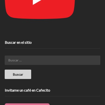
Buscar en el sitio
Invitame un café en Cafecito