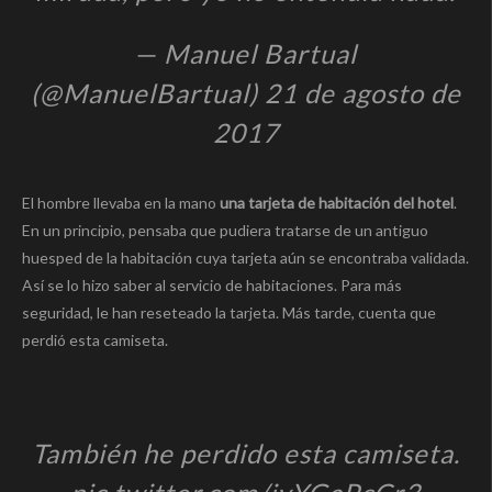
— Manuel Bartual
(@ManuelBartual) 21 de agosto de
2017
El hombre llevaba en la mano
una tarjeta de habitación del hotel
.
En un principio, pensaba que pudiera tratarse de un antiguo
huesped de la habitación cuya tarjeta aún se encontraba validada.
Así se lo hizo saber al servicio de habitaciones. Para más
seguridad, le han reseteado la tarjeta. Más tarde, cuenta que
perdió esta camiseta.
También he perdido esta camiseta.