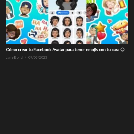
Cómo crear tu Facebook Avatar para tener emojis con tu cara 😐
Jane Bond
09/03/2023