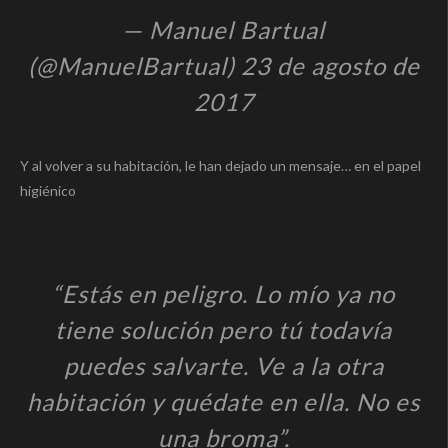
— Manuel Bartual
(@ManuelBartual) 23 de agosto de
2017
Y al volver a su habitación, le han dejado un mensaje… en el papel
higiénico
“Estás en peligro. Lo mío ya no
tiene solución pero tú todavía
puedes salvarte. Ve a la otra
habitación y quédate en ella. No es
una broma”.