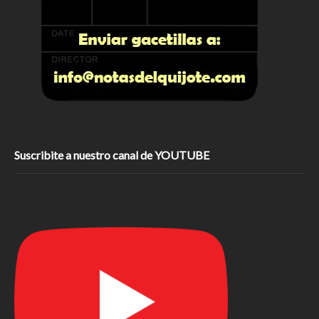
Suscribite a nuestro canal de YOUTUBE