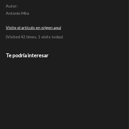
Autor:
Antonio Mira
Visite el articulo en origen aqui
(Visited 42 times, 1 visits today)
Te podría interesar