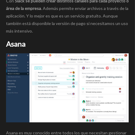
Con
Slack se pueden crear distintos canales
para cada proyecto o
área de la empresa
. Además permite enviar archivos a través de la
aplicación. Y lo mejor es que es un servicio gratuito. Aunque
también está disponible la versión de pago si necesitamos un uso
más intensivo.
Asana
Asana es muy conocido entre todos los que necesitan gestionar