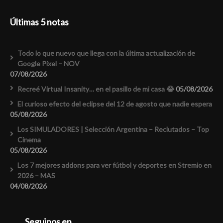
Últimas 5 notas
Todo lo que nuevo que llega con la última actualización de
Google Pixel – NOV
07/08/2026
Recreé Virtual Insanity… en el pasillo de mi casa 😂
05/08/2026
El curioso efecto del eclipse del 12 de agosto que nadie espera
05/08/2026
Los SIMULADORES | Selección Argentina – Reclutados – Top
Cinema
05/08/2026
Los 7 mejores addons para ver fútbol y deportes en Stremio en
2026 – MAS
04/08/2026
Seguinos en