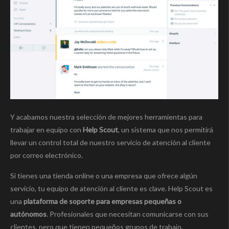
Y acabamos nuestra selección de mejores herramientas para
trabajar en equipo con
Help Scout
, un sistema que nos permitirá
llevar un control total de nuestro servicio de atención al cliente
por correo electrónico.
Si tienes una tienda online o una empresa que ofrece algún
servicio, tu equipo de atención al cliente es clave. Help Scout es
una
plataforma de soporte para empresas pequeñas o
autónomos
. Profesionales que necesitan comunicarse con sus
clientes, pero que tienen pequeños grupos de trabajo.