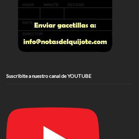
Suscribite a nuestro canal de YOUTUBE