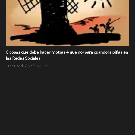
3 cosas que debe hacer (y otras 4 que no) para cuando la pifias en
las Redes Sociales
Jane Bond
25/11/2015