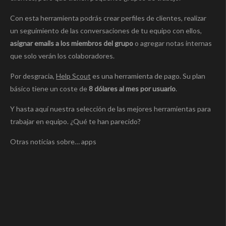
Con esta herramienta podrás crear perfiles de clientes, realizar
un seguimiento de las conversaciones de tu equipo con ellos,
asignar emails a los miembros del grupo
o agregar notas internas
que solo verán los colaboradores.
Por desgracia,
Help Scout
es una herramienta de pago. Su plan
básico tiene un coste de
8 dólares al mes por usuario
.
Y hasta aquí nuestra selección de las mejores herramientas para
trabajar en equipo. ¿Qué te han parecido?
Otras noticias sobre… apps