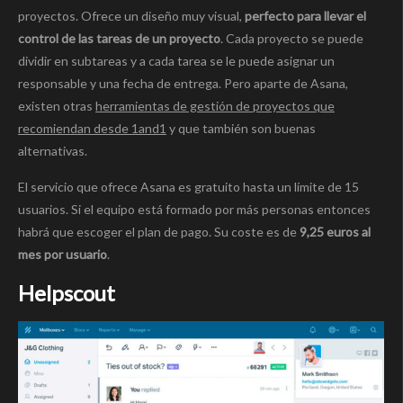
proyectos. Ofrece un diseño muy visual,
perfecto para llevar el
control de las tareas de un proyecto
. Cada proyecto se puede
dividir en subtareas y a cada tarea se le puede asignar un
responsable y una fecha de entrega. Pero aparte de Asana,
existen otras
herramientas de gestión de proyectos que
recomiendan desde 1and1
y que también son buenas
alternativas.
El servicio que ofrece Asana es gratuito hasta un límite de 15
usuarios. Si el equipo está formado por más personas entonces
habrá que escoger el plan de pago. Su coste es de
9,25 euros al
mes por usuario
.
Helpscout