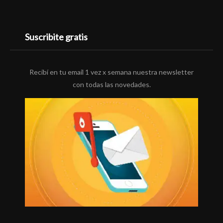
Suscribite gratis
Recibí en tu email 1 vez x semana nuestra newsletter
con todas las novedades.