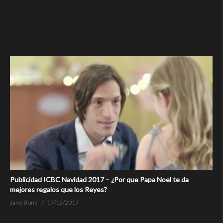
Publicidad ICBC Navidad 2017 – ¿Por que Papa Noel te da
mejores regalos que los Reyes?
Jane Bond
17/12/2017