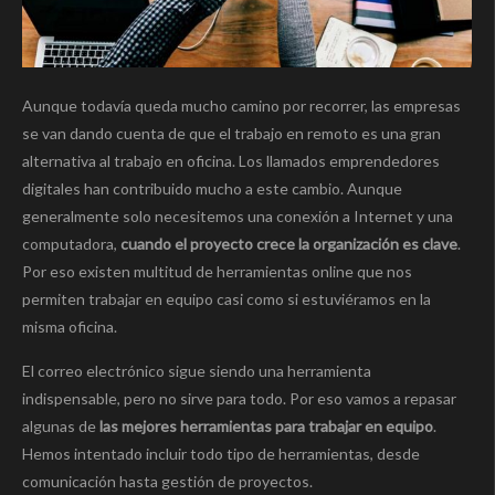
Aunque todavía queda mucho camino por recorrer, las empresas
se van dando cuenta de que el trabajo en remoto es una gran
alternativa al trabajo en oficina. Los llamados emprendedores
digitales han contribuido mucho a este cambio. Aunque
generalmente solo necesitemos una conexión a Internet y una
computadora,
cuando el proyecto crece la organización es clave
.
Por eso existen multitud de herramientas online que nos
permiten trabajar en equipo casi como si estuviéramos en la
misma oficina.
El correo electrónico sigue siendo una herramienta
indispensable, pero no sirve para todo. Por eso vamos a repasar
algunas de
las mejores herramientas para trabajar en equipo
.
Hemos intentado incluir todo tipo de herramientas, desde
comunicación hasta gestión de proyectos.