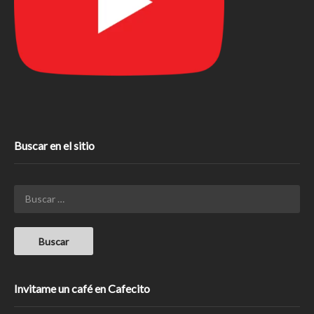
Buscar en el sitio
Invitame un café en Cafecito