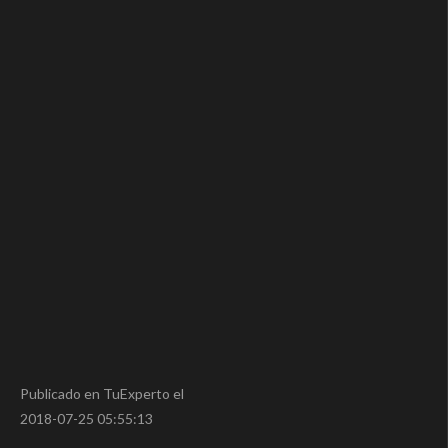
Publicado en TuExperto el
2018-07-25 05:55:13