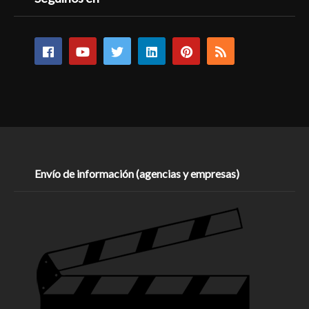
Envío de información (agencias y empresas)