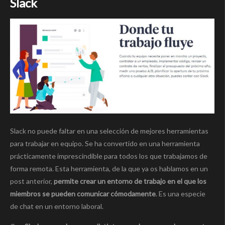
Slack
Slack no puede faltar en una selección de mejores herramientas
para trabajar en equipo. Se ha convertido en una herramienta
prácticamente imprescindible para todos los que trabajamos de
forma remota. Esta herramienta, de la que ya os hablamos en un
post anterior,
permite crear un entorno de trabajo en el que los
miembros se pueden comunicar cómodamente
. Es una especie
de chat en un entorno laboral.