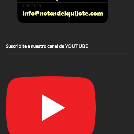
Suscribite a nuestro canal de YOUTUBE