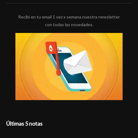
Recibí en tu email 1 vez x semana nuestra newsletter
con todas las novedades.
Últimas 5 notas