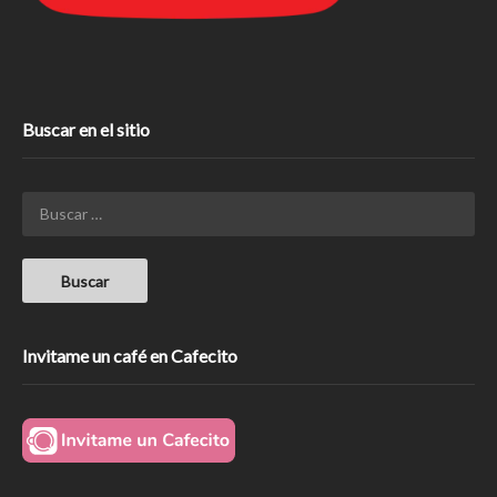
Buscar en el sitio
Invitame un café en Cafecito