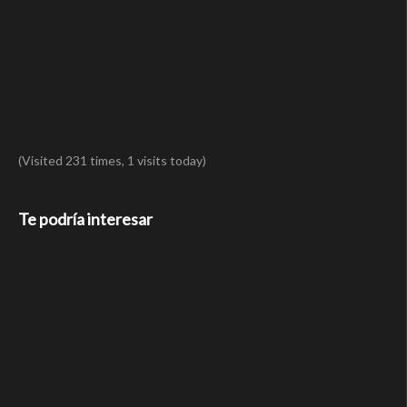
(Visited 231 times, 1 visits today)
Te podría interesar