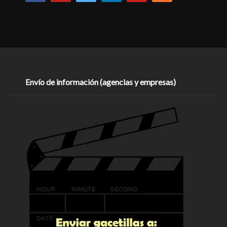
Envío de información (agencias y empresas)