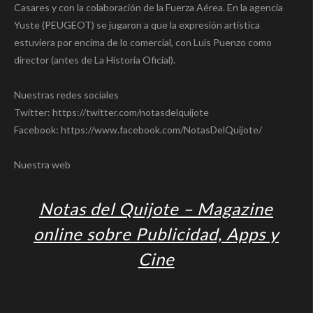
Casares y con la colaboración de la Fuerza Aérea. En la agencia
Yuste (PEUGEOT) se jugaron a que la expresión artística
estuviera por encima de lo comercial, con Luis Puenzo como
director (antes de La Historia Oficial).
Nuestras redes sociales
Twitter: https://twitter.com/notasdelquijote
Facebook: https://www.facebook.com/NotasDelQuijote/
Nuestra web
Notas del Quijote – Magazine
online sobre Publicidad, Apps y
Cine