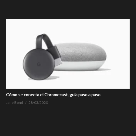
Cómo se conecta el Chromecast, guía paso a paso
Jane Bond
28/03/2020