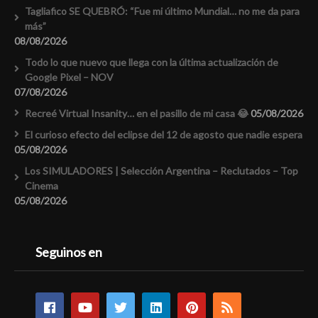
Tagliafico SE QUEBRÓ: “Fue mi último Mundial… no me da para
más”
08/08/2026
Todo lo que nuevo que llega con la última actualización de
Google Pixel – NOV
07/08/2026
Recreé Virtual Insanity… en el pasillo de mi casa 😂
05/08/2026
El curioso efecto del eclipse del 12 de agosto que nadie espera
05/08/2026
Los SIMULADORES | Selección Argentina – Reclutados – Top
Cinema
05/08/2026
Seguinos en