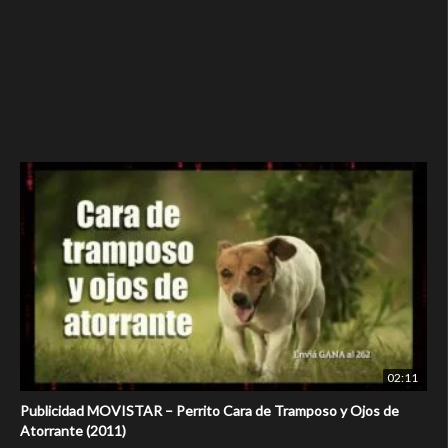
02:11
Publicidad MOVISTAR – Perrito Cara de Tramposo y Ojos de
Atorrante (2011)