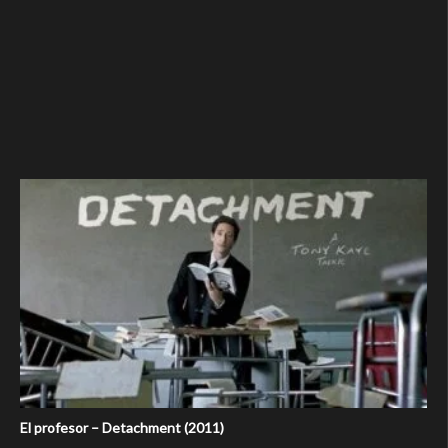
El profesor – Detachment (2011)