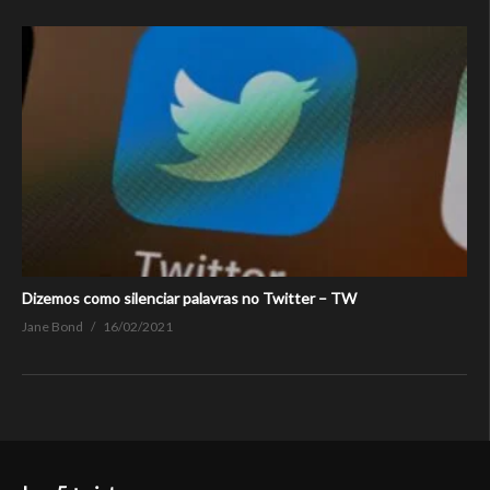
Dizemos como silenciar palavras no Twitter – TW
Jane Bond
16/02/2021