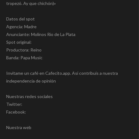
tropezó. Ay que chichón)»
Datos del spot
Agencia: Madre
Anunciante: Molinos Rio de La Plata
Spot original:
Productora: Reino
Banda: Papa Music
Invitame un café en Cafecito.app. Asi contribuís a nuestra
independencia de opinión
Nuestras redes sociales
Twitter:
Facebook:
Nuestra web