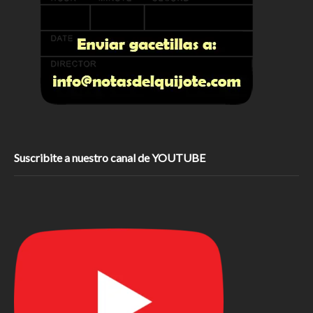
Suscribite a nuestro canal de YOUTUBE