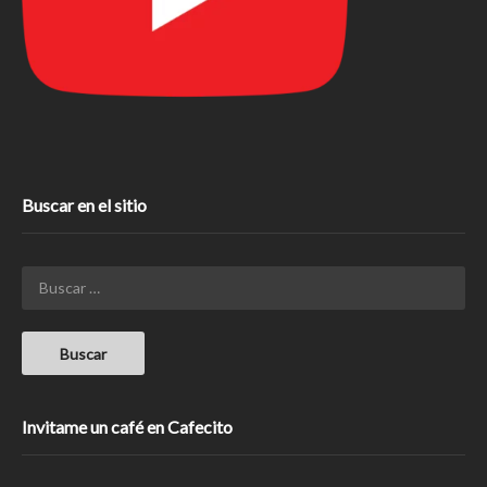
Buscar en el sitio
Invitame un café en Cafecito