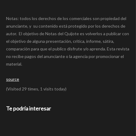
Notas: todos los derechos de los comerciales son propiedad del
anunciante, y su contenido está protegido por los derechos de
autor. El objetivo de Notas del Quijote es volverlos a publicar con
el objetivo de alguna presentación, crítica, informe, sátira,
comparación para que el publico disfrute y/o aprenda. Esta revista
no recibe pagos del anunciante o la agencia por promocionar el
material.
source
(Visited 29 times, 1 visits today)
Te podría interesar