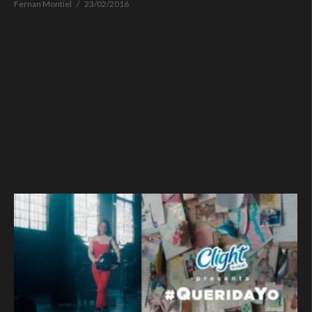
Fernan Montiel
23/02/2016