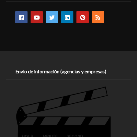
Envío de información (agencias y empresas)