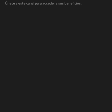
Únete a este canal para acceder a sus beneficios: