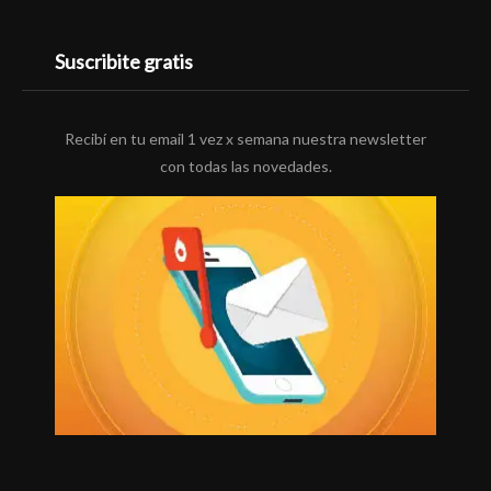
Suscribite gratis
Recibí en tu email 1 vez x semana nuestra newsletter
con todas las novedades.