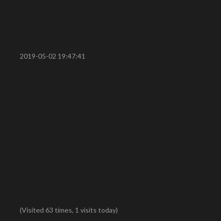
2019-05-02 19:47:41
(Visited 63 times, 1 visits today)