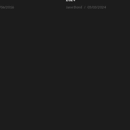
/06/2016
Jane Bond
05/03/2024