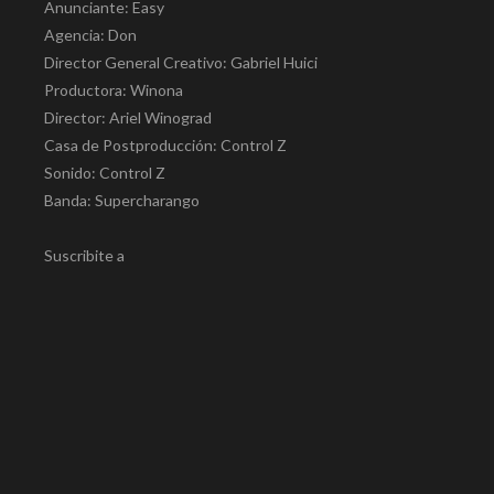
Anunciante: Easy
Agencia: Don
Director General Creativo: Gabriel Huici
Productora: Winona
Director: Ariel Winograd
Casa de Postproducción: Control Z
Sonido: Control Z
Banda: Supercharango
Suscribite a