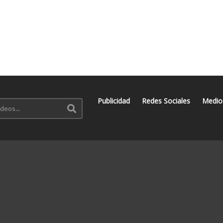
Publicidad
Redes Sociales
Medio