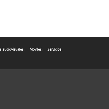
s audiovisuales
Móviles
Servicios