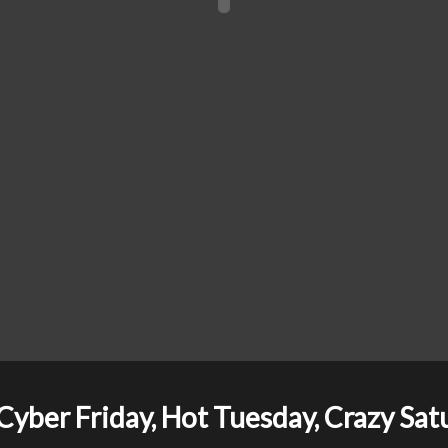
yber Friday, Hot Tuesday, Crazy Sat