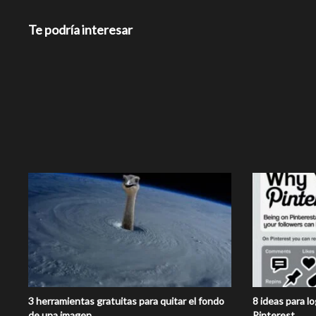
Te podría interesar
3 herramientas gratuitas para quitar el fondo
8 ideas para l
de una imagen
Pinterest