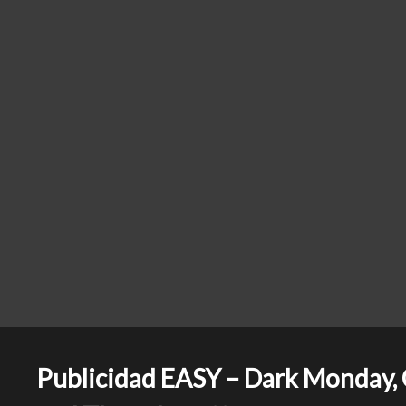
Publicidad EASY – Dark Monday, C