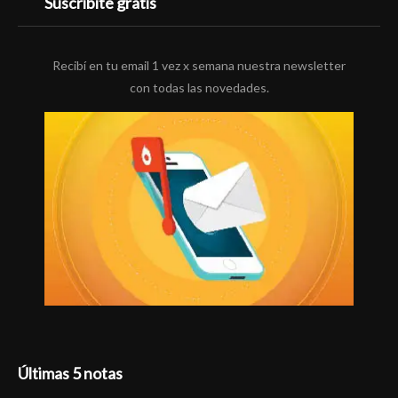
Suscribite gratis
Recibí en tu email 1 vez x semana nuestra newsletter
con todas las novedades.
Últimas 5 notas