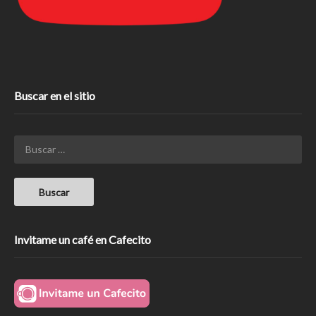
Buscar en el sitio
Invitame un café en Cafecito