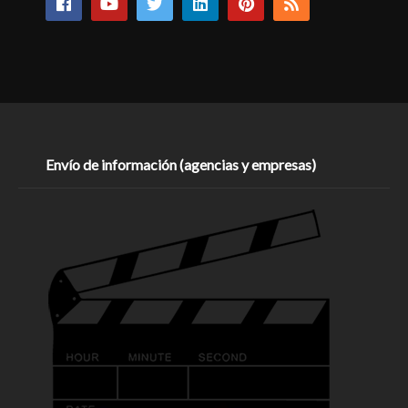
Envío de información (agencias y empresas)