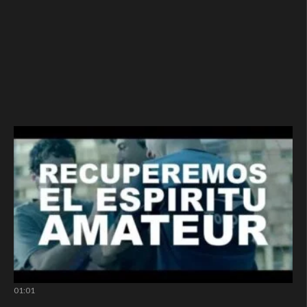
01:01