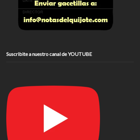
Suscribite a nuestro canal de YOUTUBE