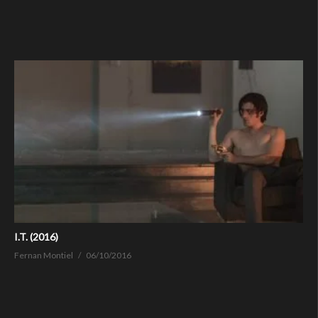
I.T. (2016)
Fernan Montiel
06/10/2016