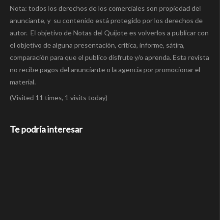
Nota: todos los derechos de los comerciales son propiedad del
anunciante, y su contenido está protegido por los derechos de
autor. El objetivo de Notas del Quijote es volverlos a publicar con
el objetivo de alguna presentación, crítica, informe, sátira,
comparación para que el publico disfrute y/o aprenda. Esta revista
no recibe pagos del anunciante o la agencia por promocionar el
material.
(Visited 11 times, 1 visits today)
Te podría interesar