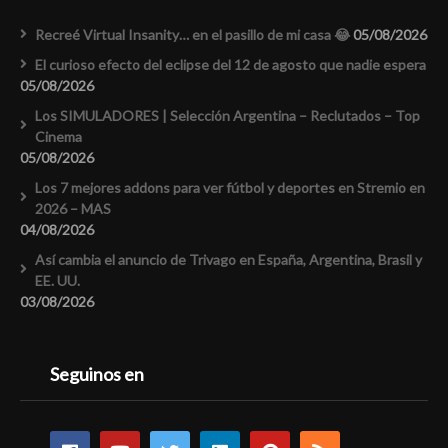
Recreé Virtual Insanity… en el pasillo de mi casa 😂
05/08/2026
El curioso efecto del eclipse del 12 de agosto que nadie espera
05/08/2026
Los SIMULADORES | Selección Argentina – Reclutados – Top
Cinema
05/08/2026
Los 7 mejores addons para ver fútbol y deportes en Stremio en
2026 – MAS
04/08/2026
Así cambia el anuncio de Trivago en España, Argentina, Brasil y
EE. UU.
03/08/2026
Seguinos en