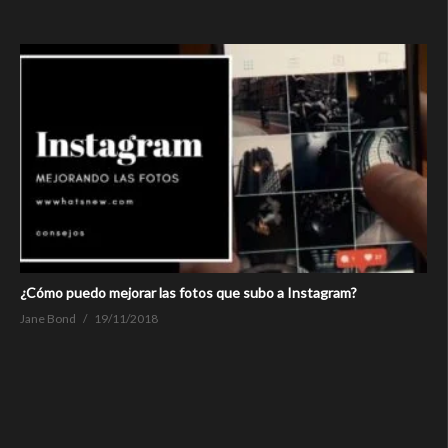
¿Cómo puedo mejorar las fotos que subo a Instagram?
Jane Bond
19/11/2018