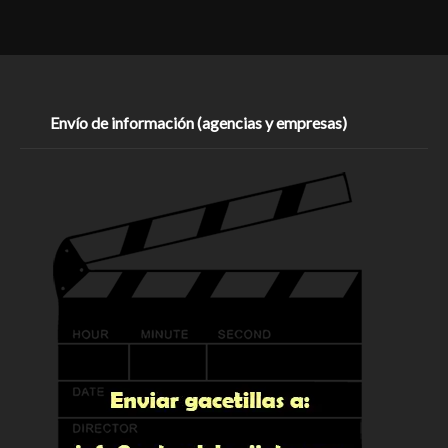
Envío de información (agencias y empresas)