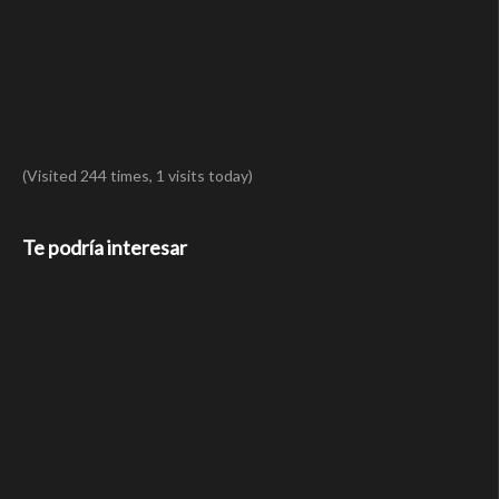
(Visited 244 times, 1 visits today)
Te podría interesar