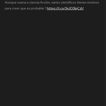
Aunque suena a ciencia ficción, varios científicos tienen motivos
para creer que es probable ?
https://t.co/3xJO3ipCzU