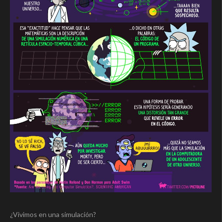
¿Vivimos en una simulación?