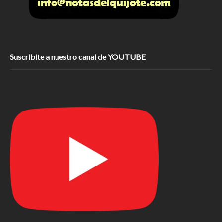
Suscribite a nuestro canal de YOUTUBE