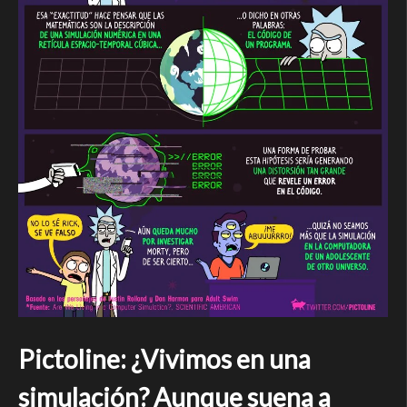
Pictoline: ¿Vivimos en una
simulación? Aunque suena a