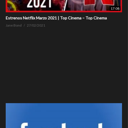
17:08
Estrenos Netflix Marzo 2021 | Top Cinema – Top Cinema
Jane Bond
27/02/2021