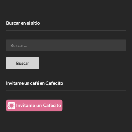
Buscar en el sitio
Invitame un café en Cafecito