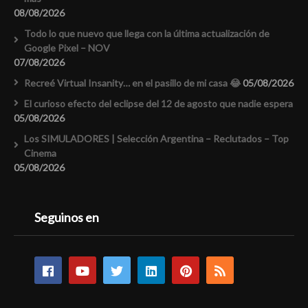
08/08/2026
Todo lo que nuevo que llega con la última actualización de
Google Pixel – NOV
07/08/2026
Recreé Virtual Insanity… en el pasillo de mi casa 😂
05/08/2026
El curioso efecto del eclipse del 12 de agosto que nadie espera
05/08/2026
Los SIMULADORES | Selección Argentina – Reclutados – Top
Cinema
05/08/2026
Seguinos en