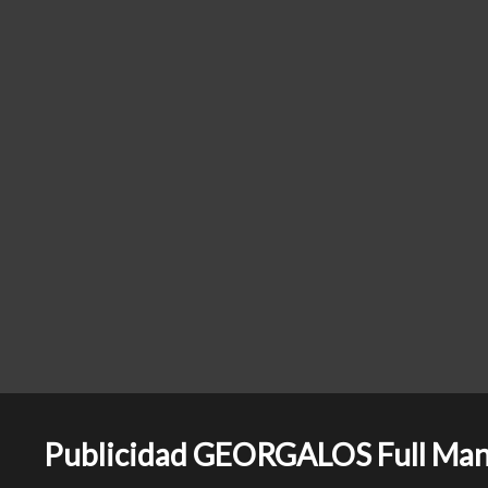
Publicidad GEORGALOS Full Mani –