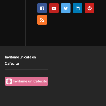
Invitame un café en
Cafecito