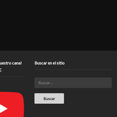
nuestro canal
Buscar en el sitio
E