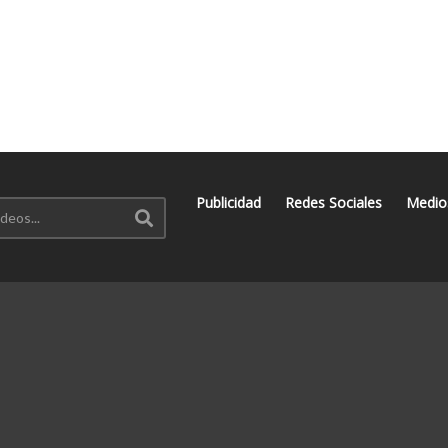
Publicidad
Redes Sociales
Medio