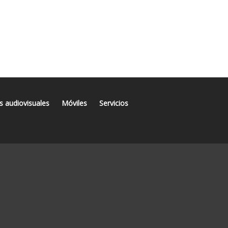
s audiovisuales
Móviles
Servicios