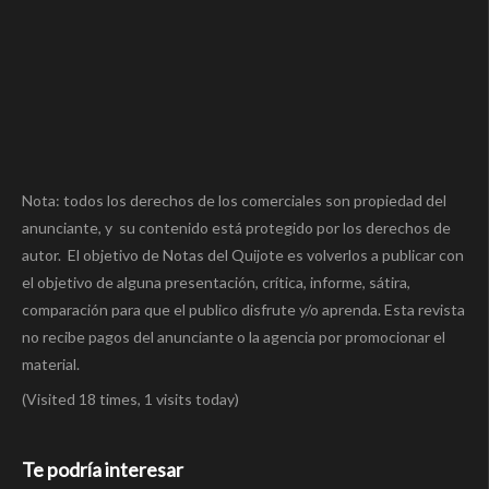
Nota: todos los derechos de los comerciales son propiedad del
anunciante, y su contenido está protegido por los derechos de
autor. El objetivo de Notas del Quijote es volverlos a publicar con
el objetivo de alguna presentación, crítica, informe, sátira,
comparación para que el publico disfrute y/o aprenda. Esta revista
no recibe pagos del anunciante o la agencia por promocionar el
material.
(Visited 18 times, 1 visits today)
Te podría interesar