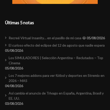
Últimas 5 notas
Recreé Virtual Insanity… en el pasillo de mi casa 😂
05/08/2026
El curioso efecto del eclipse del 12 de agosto que nadie espera
05/08/2026
Los SIMULADORES | Selección Argentina – Reclutados – Top
Cinema
05/08/2026
Los 7 mejores addons para ver fútbol y deportes en Stremio en
2026 – MAS
04/08/2026
Así cambia el anuncio de Trivago en España, Argentina, Brasil y
EE. UU.
03/08/2026