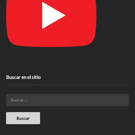
Buscar en el sitio