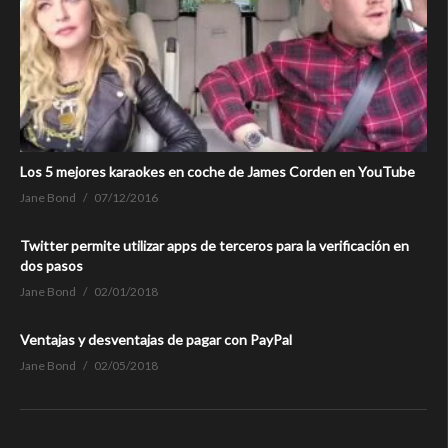
Los 5 mejores karaokes en coche de James Corden en YouTube
Jane Bond
07/12/2016
Twitter permite utilizar apps de terceros para la verificación en
dos pasos
Jane Bond
02/01/2018
Ventajas y desventajas de pagar con PayPal
Jane Bond
02/05/2018