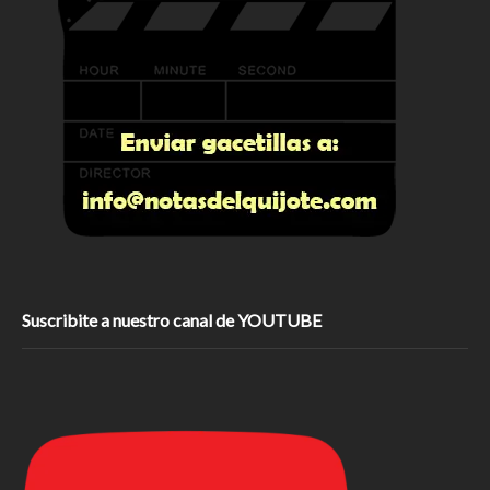
Suscribite a nuestro canal de YOUTUBE