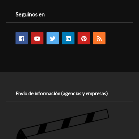
Seguinos en
Envío de información (agencias y empresas)