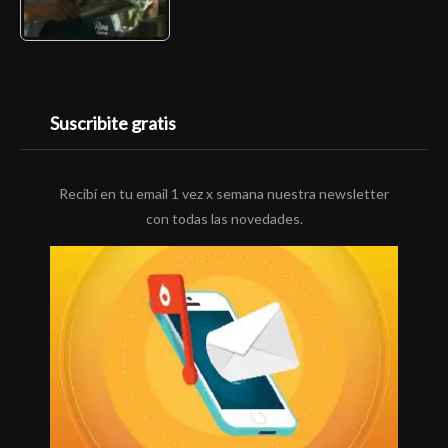
Suscribite gratis
Recibí en tu email 1 vez x semana nuestra newsletter
con todas las novedades.