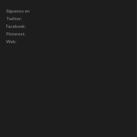
Síguenos en
Twitter:
Facebook:
Pinterest:
Web: