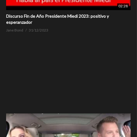
02:28
Discurso Fin de Año Presidente Miedi 2023: positivo y
esperanzador
Jane Bond
31/12/2023