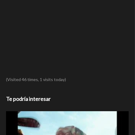
(Visited 46 times, 1 visits today)
Te podría interesar