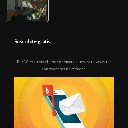
Suscribite gratis
Recibí en tu email 1 vez x semana nuestra newsletter
con todas las novedades.