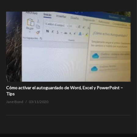
Cómo activar el autoguardado de Word, Excel y PowerPoint –
Tips
Jane Bond
03/11/2020