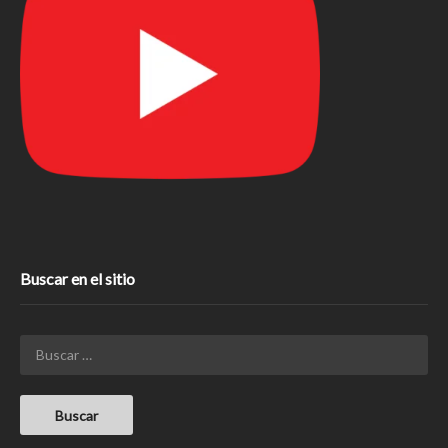
Buscar en el sitio