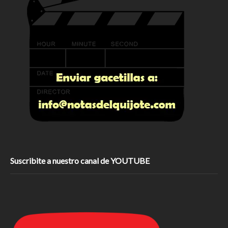
Suscribite a nuestro canal de YOUTUBE