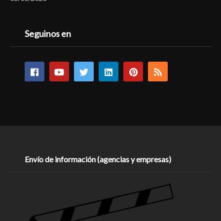
Seguinos en
Envío de información (agencias y empresas)